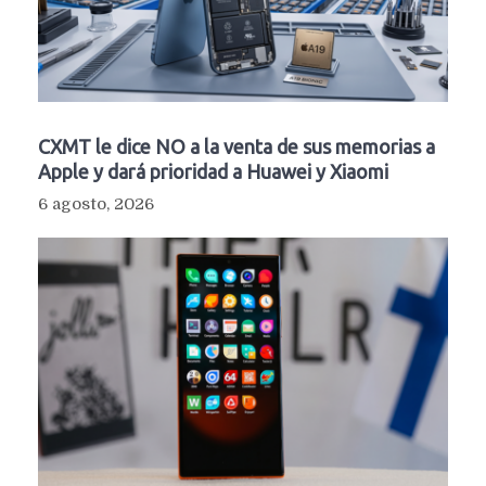
CXMT le dice NO a la venta de sus memorias a
Apple y dará prioridad a Huawei y Xiaomi
6 agosto, 2026