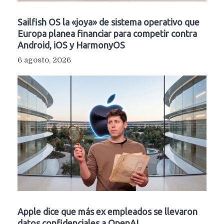
Sailfish OS la «joya» de sistema operativo que
Europa planea financiar para competir contra
Android, iOS y HarmonyOS
6 agosto, 2026
Apple dice que más ex empleados se llevaron
datos confidenciales a OpenAI