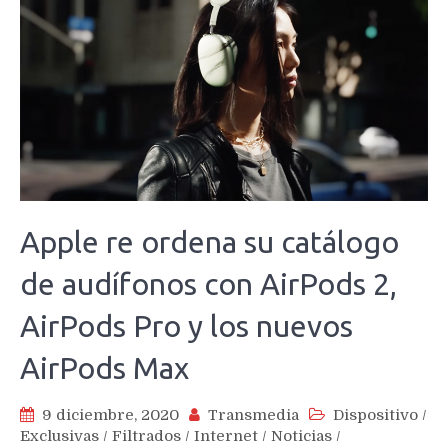
Apple re ordena su catálogo
de audífonos con AirPods 2,
AirPods Pro y los nuevos
AirPods Max
9 diciembre, 2020
Transmedia
Dispositivo
/
Exclusivas
/
Filtrados
/
Internet
/
Noticias
/