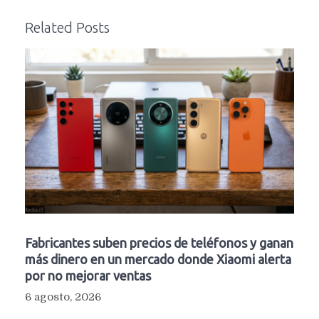
Related Posts
Fabricantes suben precios de teléfonos y ganan
más dinero en un mercado donde Xiaomi alerta
por no mejorar ventas
6 agosto, 2026