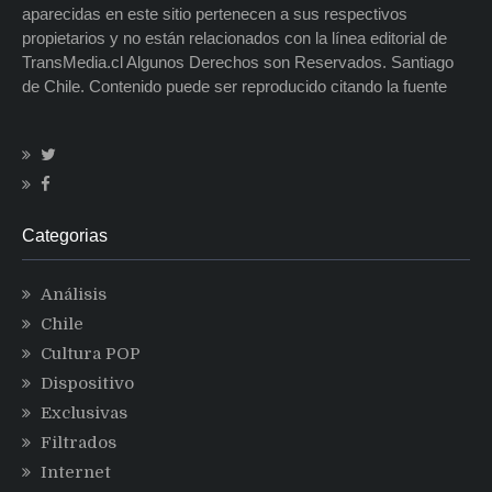
aparecidas en este sitio pertenecen a sus respectivos
propietarios y no están relacionados con la línea editorial de
TransMedia.cl Algunos Derechos son Reservados. Santiago
de Chile. Contenido puede ser reproducido citando la fuente
Categorias
Análisis
Chile
Cultura POP
Dispositivo
Exclusivas
Filtrados
Internet