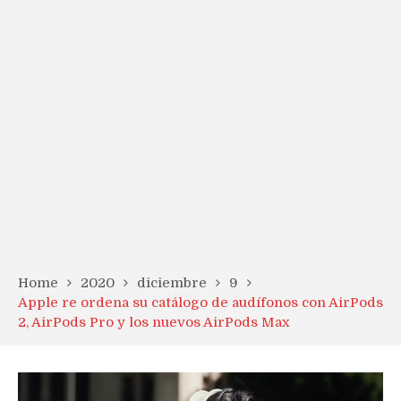
Home
2020
diciembre
9
Apple re ordena su catálogo de audífonos con AirPods
2, AirPods Pro y los nuevos AirPods Max