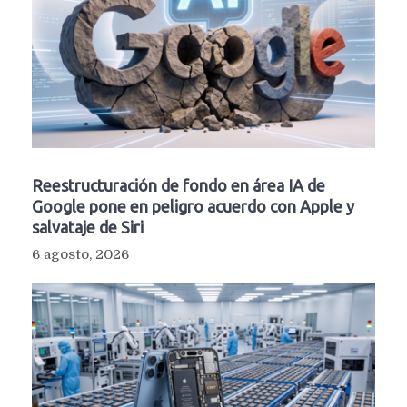
Reestructuración de fondo en área IA de
Google pone en peligro acuerdo con Apple y
salvataje de Siri
6 agosto, 2026