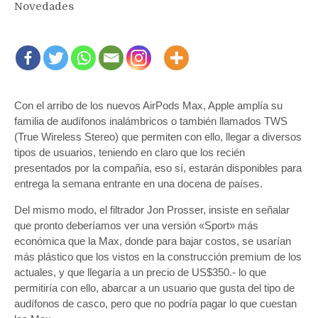
Novedades
Con el arribo de los nuevos AirPods Max, Apple amplía su
familia de audífonos inalámbricos o también llamados TWS
(True Wireless Stereo) que permiten con ello, llegar a diversos
tipos de usuarios, teniendo en claro que los recién
presentados por la compañía, eso sí, estarán disponibles para
entrega la semana entrante en una docena de países.
Del mismo modo, el filtrador Jon Prosser, insiste en señalar
que pronto deberíamos ver una versión «Sport» más
económica que la Max, donde para bajar costos, se usarían
más plástico que los vistos en la construcción premium de los
actuales, y que llegaría a un precio de US$350.- lo que
permitiría con ello, abarcar a un usuario que gusta del tipo de
audífonos de casco, pero que no podría pagar lo que cuestan