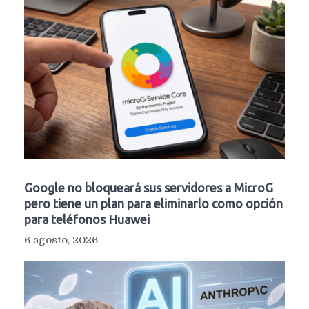
Google no bloqueará sus servidores a MicroG
pero tiene un plan para eliminarlo como opción
para teléfonos Huawei
6 agosto, 2026