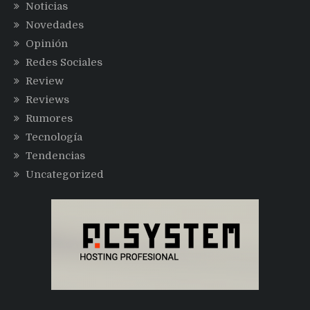
Noticias
Novedades
Opinión
Redes Sociales
Review
Reviews
Rumores
Tecnología
Tendencias
Uncategorized