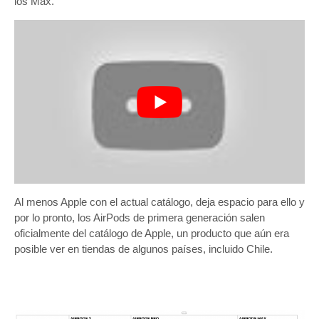
los Max.
Al menos Apple con el actual catálogo, deja espacio para ello y
por lo pronto, los AirPods de primera generación salen
oficialmente del catálogo de Apple, un producto que aún era
posible ver en tiendas de algunos países, incluido Chile.