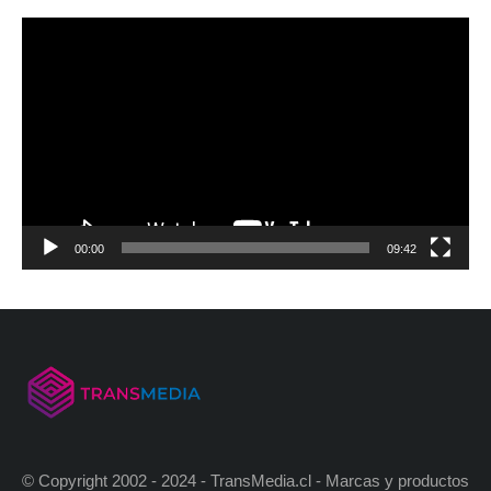
00:00
09:42
© Copyright 2002 - 2024 - TransMedia.cl - Marcas y productos