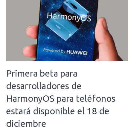
Primera beta para
desarrolladores de
HarmonyOS para teléfonos
estará disponible el 18 de
diciembre