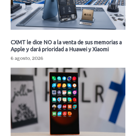
CXMT le dice NO a la venta de sus memorias a
Apple y dará prioridad a Huawei y Xiaomi
6 agosto, 2026