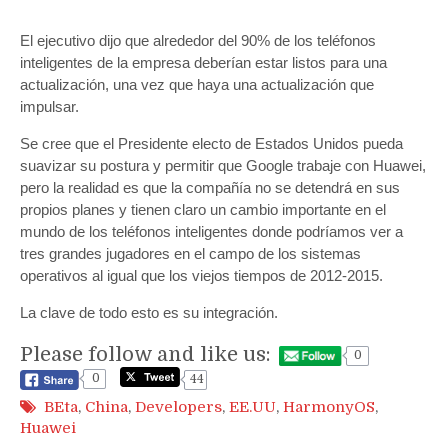
El ejecutivo dijo que alrededor del 90% de los teléfonos
inteligentes de la empresa deberían estar listos para una
actualización, una vez que haya una actualización que
impulsar.
Se cree que el Presidente electo de Estados Unidos pueda
suavizar su postura y permitir que Google trabaje con Huawei,
pero la realidad es que la compañía no se detendrá en sus
propios planes y tienen claro un cambio importante en el
mundo de los teléfonos inteligentes donde podríamos ver a
tres grandes jugadores en el campo de los sistemas
operativos al igual que los viejos tiempos de 2012-2015.
La clave de todo esto es su integración.
Please follow and like us:
0
0
44
BEta
,
China
,
Developers
,
EE.UU
,
HarmonyOS
,
Huawei