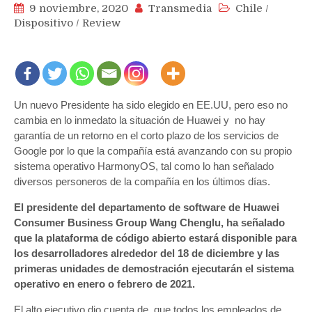
9 noviembre, 2020
Transmedia
Chile
/
Dispositivo
/
Review
Un nuevo Presidente ha sido elegido en EE.UU, pero eso no
cambia en lo inmedato la situación de Huawei y no hay
garantía de un retorno en el corto plazo de los servicios de
Google por lo que la compañía está avanzando con su propio
sistema operativo HarmonyOS, tal como lo han señalado
diversos personeros de la compañía en los últimos días.
El presidente del departamento de software de Huawei
Consumer Business Group Wang Chenglu, ha señalado
que la plataforma de código abierto estará disponible para
los desarrolladores alrededor del 18 de diciembre y las
primeras unidades de demostración ejecutarán el sistema
operativo en enero o febrero de 2021.
El alto ejecutivo dio cuenta de que todos los empleados de