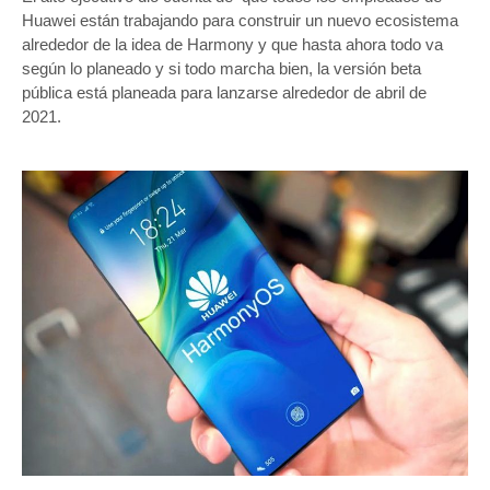
Huawei están trabajando para construir un nuevo ecosistema
alrededor de la idea de Harmony y que hasta ahora todo va
según lo planeado y si todo marcha bien, la versión beta
pública está planeada para lanzarse alrededor de abril de
2021.