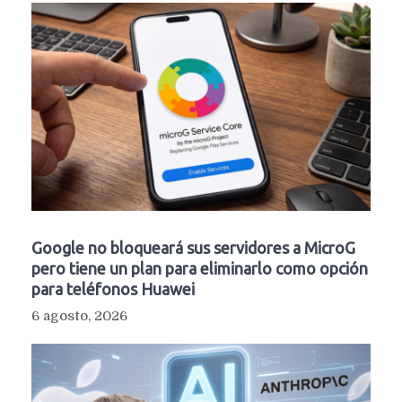
Google no bloqueará sus servidores a MicroG
pero tiene un plan para eliminarlo como opción
para teléfonos Huawei
6 agosto, 2026