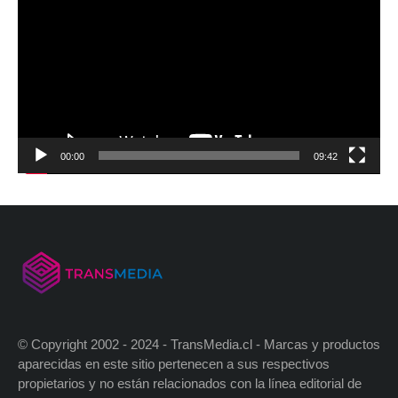
00:00
09:42
© Copyright 2002 - 2024 - TransMedia.cl - Marcas y productos
aparecidas en este sitio pertenecen a sus respectivos
propietarios y no están relacionados con la línea editorial de