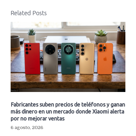
Related Posts
Fabricantes suben precios de teléfonos y ganan
más dinero en un mercado donde Xiaomi alerta
por no mejorar ventas
6 agosto, 2026