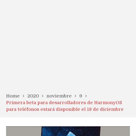
Home
2020
noviembre
9
Primera beta para desarrolladores de HarmonyOS
para teléfonos estará disponible el 18 de diciembre