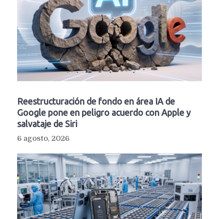
Reestructuración de fondo en área IA de
Google pone en peligro acuerdo con Apple y
salvataje de Siri
6 agosto, 2026