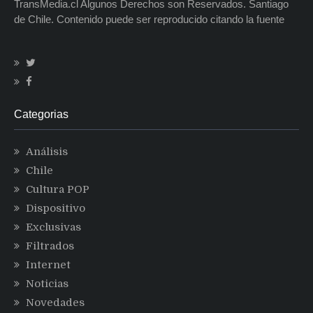
TransMedia.cl Algunos Derechos son Reservados. Santiago
de Chile. Contenido puede ser reproducido citando la fuente
Categorias
Análisis
Chile
Cultura POP
Dispositivo
Exclusivas
Filtrados
Internet
Noticias
Novedades