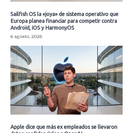
Sailfish OS la «joya» de sistema operativo que
Europa planea financiar para competir contra
Android, iOS y HarmonyOS
6 agosto, 2026
Apple dice que más ex empleados se llevaron