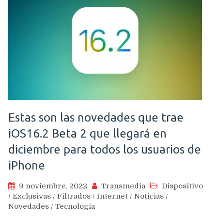
Estas son las novedades que trae
iOS16.2 Beta 2 que llegará en
diciembre para todos los usuarios de
iPhone
9 noviembre, 2022
Transmedia
Dispositivo
/
Exclusivas
/
Filtrados
/
Internet
/
Noticias
/
Novedades
/
Tecnología