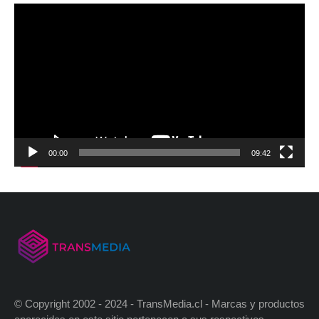
00:00
09:42
© Copyright 2002 - 2024 - TransMedia.cl - Marcas y productos