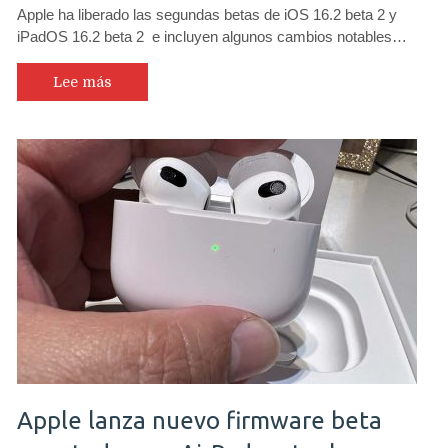
Apple ha liberado las segundas betas de iOS 16.2 beta 2 y
iPadOS 16.2 beta 2 e incluyen algunos cambios notables…
Lee más
Apple lanza nuevo firmware beta