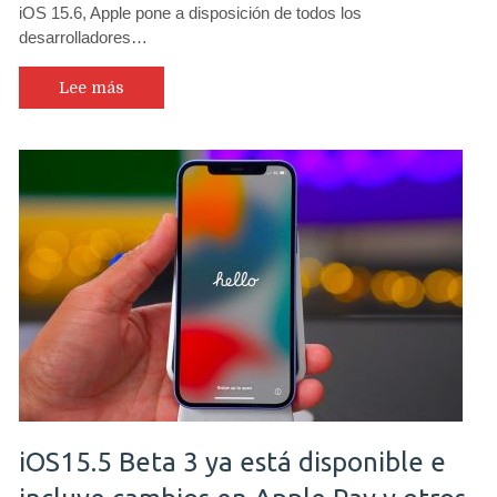
iOS 15.6, Apple pone a disposición de todos los
desarrolladores…
Lee más
iOS15.5 Beta 3 ya está disponible e