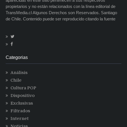
aparecidas en este sitio pertenecen a sus respectivos
propietarios y no están relacionados con la línea editorial de
TransMedia.cl Algunos Derechos son Reservados. Santiago
de Chile. Contenido puede ser reproducido citando la fuente
Categorias
Análisis
Chile
Cultura POP
Dispositivo
Exclusivas
Filtrados
Internet
Noticias