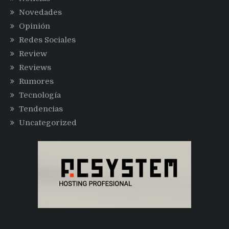
Novedades
Opinión
Redes Sociales
Review
Reviews
Rumores
Tecnología
Tendencias
Uncategorized