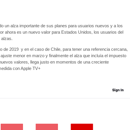
o un alza importante de sus planes para usuarios nuevos y a los
or ahora es un nuevo valor para Estados Unidos, los usuarios del
 alzas.
 de 2019 y en el caso de Chile, para tener una referencia cercana,
 ajuste menor en marzo y finalmente el alza que incluía el impuesto
os nuevos valores, llega justo en momentos de una creciente
medida con Apple TV+