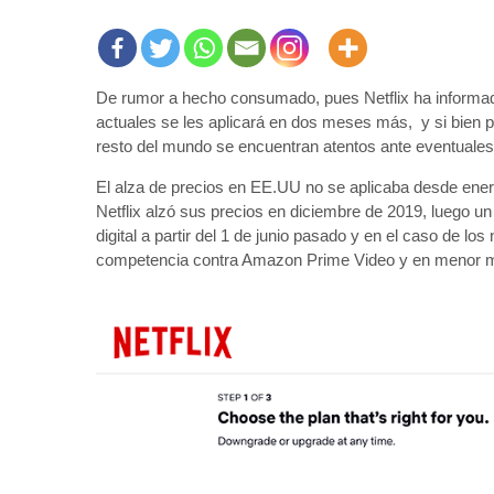
De rumor a hecho consumado, pues Netflix ha informad
actuales se les aplicará en dos meses más, y si bien p
resto del mundo se encuentran atentos ante eventuales
El alza de precios en EE.UU no se aplicaba desde enero
Netflix alzó sus precios en diciembre de 2019, luego un
digital a partir del 1 de junio pasado y en el caso de l
competencia contra Amazon Prime Video y en menor 