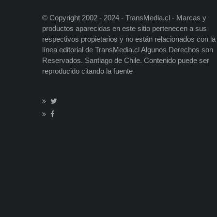
© Copyright 2002 - 2024 - TransMedia.cl - Marcas y
productos aparecidas en este sitio pertenecen a sus
respectivos propietarios y no están relacionados con la
línea editorial de TransMedia.cl Algunos Derechos son
Reservados. Santiago de Chile. Contenido puede ser
reproducido citando la fuente