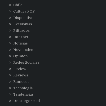
Chile
Cultura POP
Dispositivo
Exclusivas
Filtrados
Internet
Noticias
Novedades
Opinión
Redes Sociales
Review
Reviews
Rumores
Tecnología
Tendencias
Uncategorized