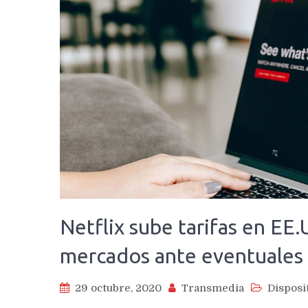
Netflix sube tarifas en EE
mercados ante eventuales 
29 octubre, 2020
Transmedia
Disposi