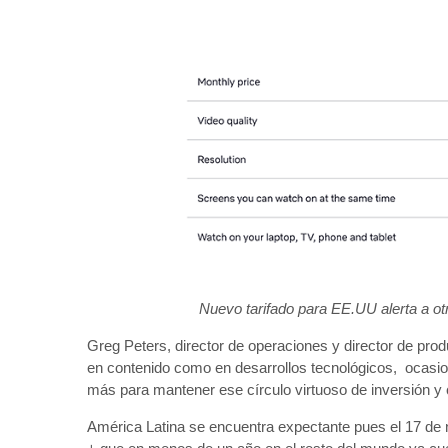
Nuevo tarifado para EE.UU alerta a ot
Greg Peters, director de operaciones y director de prod
en contenido como en desarrollos tecnológicos, ocasi
más para mantener ese círculo virtuoso de inversión y 
América Latina se encuentra expectante pues el 17 de 