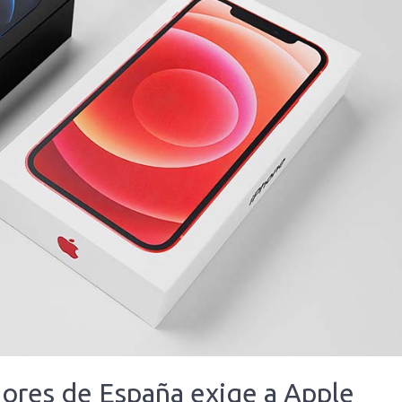
ores de España exige a Apple