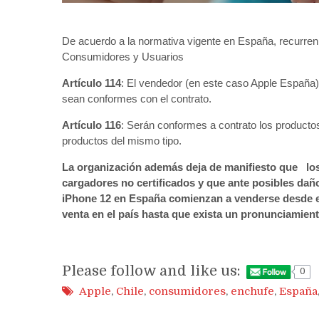
De acuerdo a la normativa vigente en España, recurren 
Consumidores y Usuarios
Artículo 114
: El vendedor (en este caso Apple España)
sean conformes con el contrato.
Artículo 116
: Serán conformes a contrato los producto
productos del mismo tipo.
La organización además deja de manifiesto que los
cargadores no certificados y que ante posibles dañ
iPhone 12 en España comienzan a venderse desde e
venta en el país hasta que exista un pronunciamien
Please follow and like us:
0
Apple
,
Chile
,
consumidores
,
enchufe
,
España