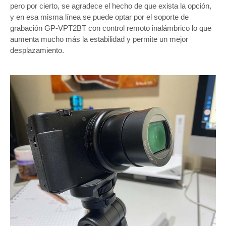
pero por cierto, se agradece el hecho de que exista la opción,
y en esa misma línea se puede optar por el soporte de
grabación GP-VPT2BT con control remoto inalámbrico lo que
aumenta mucho más la estabilidad y permite un mejor
desplazamiento.