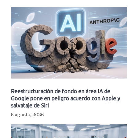
Reestructuración de fondo en área IA de
Google pone en peligro acuerdo con Apple y
salvataje de Siri
6 agosto, 2026