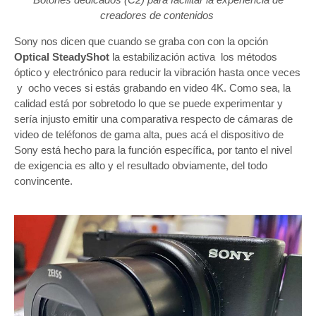
creadores de contenidos
Sony nos dicen que cuando se graba con con la opción
Optical SteadyShot
la estabilización activa los métodos
óptico y electrónico para reducir la vibración hasta once veces
y ocho veces si estás grabando en video 4K. Como sea, la
calidad está por sobretodo lo que se puede experimentar y
sería injusto emitir una comparativa respecto de cámaras de
video de teléfonos de gama alta, pues acá el dispositivo de
Sony está hecho para la función específica, por tanto el nivel
de exigencia es alto y el resultado obviamente, del todo
convincente.