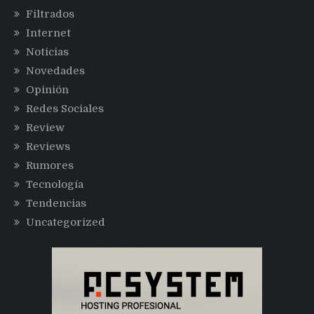
Filtrados
Internet
Noticias
Novedades
Opinión
Redes Sociales
Review
Reviews
Rumores
Tecnología
Tendencias
Uncategorized