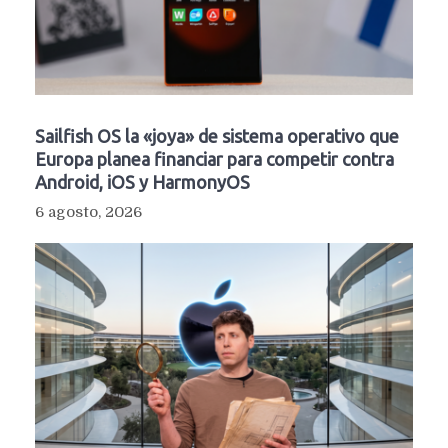
Sailfish OS la «joya» de sistema operativo que
Europa planea financiar para competir contra
Android, iOS y HarmonyOS
6 agosto, 2026