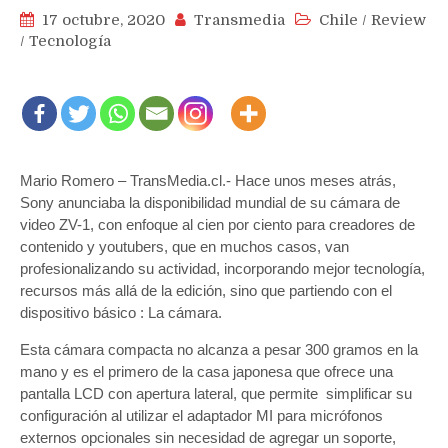
17 octubre, 2020
Transmedia
Chile
/
Review
/
Tecnología
Mario Romero – TransMedia.cl.- Hace unos meses atrás,
Sony anunciaba la disponibilidad mundial de su cámara de
video ZV-1, con enfoque al cien por ciento para creadores de
contenido y youtubers, que en muchos casos, van
profesionalizando su actividad, incorporando mejor tecnología,
recursos más allá de la edición, sino que partiendo con el
dispositivo básico : La cámara.
Esta cámara compacta no alcanza a pesar 300 gramos en la
mano y es el primero de la casa japonesa que ofrece una
pantalla LCD con apertura lateral, que permite simplificar su
configuración al utilizar el adaptador MI para micrófonos
externos opcionales sin necesidad de agregar un soporte,