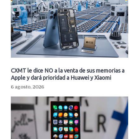
CXMT le dice NO a la venta de sus memorias a
Apple y dará prioridad a Huawei y Xiaomi
6 agosto, 2026