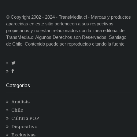
© Copyright 2002 - 2024 - TransMedia.cl - Marcas y productos
aparecidas en este sitio pertenecen a sus respectivos
propietarios y no están relacionados con la línea editorial de
TransMedia.cl Algunos Derechos son Reservados. Santiago
de Chile. Contenido puede ser reproducido citando la fuente
Categorias
Análisis
Chile
Cultura POP
Dispositivo
Exclusivas