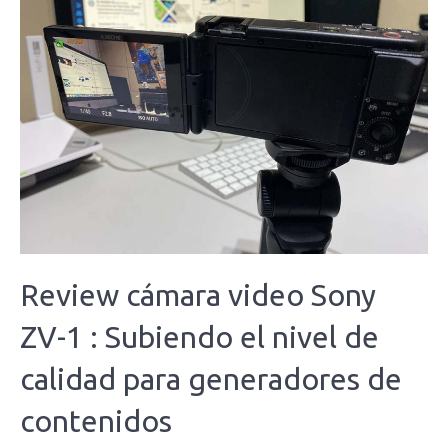
Review cámara video Sony
ZV-1 : Subiendo el nivel de
calidad para generadores de
contenidos