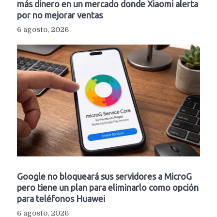
más dinero en un mercado donde Xiaomi alerta
por no mejorar ventas
6 agosto, 2026
Google no bloqueará sus servidores a MicroG
pero tiene un plan para eliminarlo como opción
para teléfonos Huawei
6 agosto, 2026