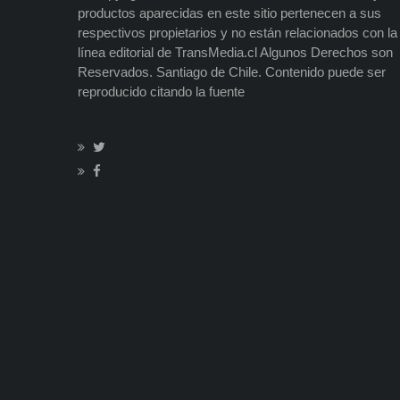
productos aparecidas en este sitio pertenecen a sus
respectivos propietarios y no están relacionados con la
línea editorial de TransMedia.cl Algunos Derechos son
Reservados. Santiago de Chile. Contenido puede ser
reproducido citando la fuente