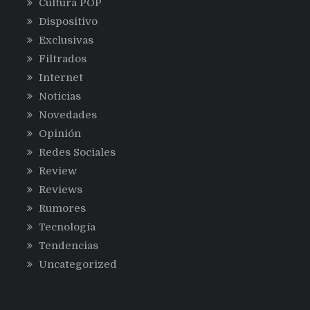
Cultura POP
Dispositivo
Exclusivas
Filtrados
Internet
Noticias
Novedades
Opinión
Redes Sociales
Review
Reviews
Rumores
Tecnología
Tendencias
Uncategorized