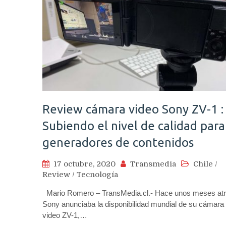
Review cámara video Sony ZV-1 :
Subiendo el nivel de calidad para
generadores de contenidos
17 octubre, 2020
Transmedia
Chile
/
Review
/
Tecnología
Mario Romero – TransMedia.cl.- Hace unos meses atr
Sony anunciaba la disponibilidad mundial de su cámara
video ZV-1,…