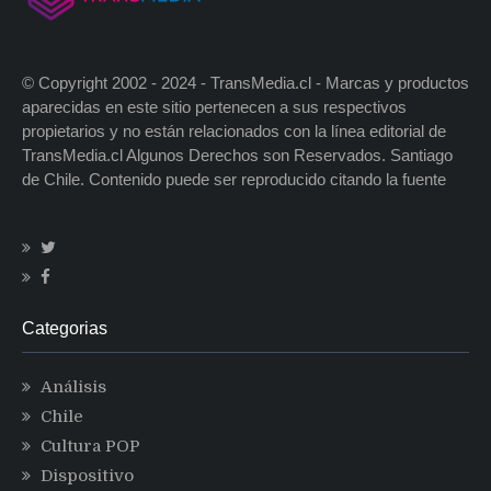
© Copyright 2002 - 2024 - TransMedia.cl - Marcas y productos
aparecidas en este sitio pertenecen a sus respectivos
propietarios y no están relacionados con la línea editorial de
TransMedia.cl Algunos Derechos son Reservados. Santiago
de Chile. Contenido puede ser reproducido citando la fuente
Categorias
Análisis
Chile
Cultura POP
Dispositivo