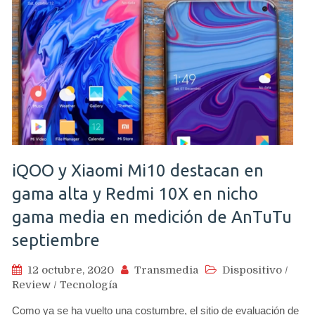
iQOO y Xiaomi Mi10 destacan en
gama alta y Redmi 10X en nicho
gama media en medición de AnTuTu
septiembre
12 octubre, 2020
Transmedia
Dispositivo
/
Review
/
Tecnología
Como ya se ha vuelto una costumbre, el sitio de evaluación de