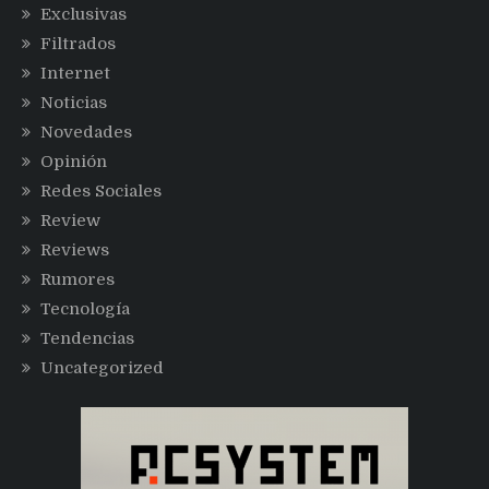
Exclusivas
Filtrados
Internet
Noticias
Novedades
Opinión
Redes Sociales
Review
Reviews
Rumores
Tecnología
Tendencias
Uncategorized