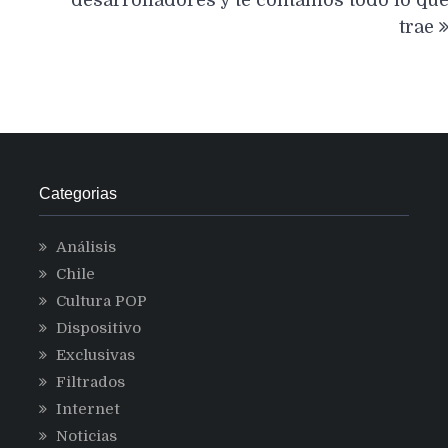
trae
Categorias
Análisis
Chile
Cultura POP
Dispositivo
Exclusivas
Filtrados
Internet
Noticias