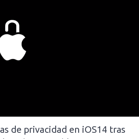
as de privacidad en iOS14 tras