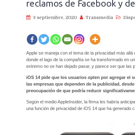
reclamos de Facebook y de l
3 septiembre, 2020
Transmedia
Dispo
Apple se maneja con el tema de la privacidad más allá
donde el lago de la compañía se ha transformado en un
extremo no se han dejado pasar, y parece ser que las 
iOS 14 pide que los usuarios opten por agregar el 
las empresas que dependen de la publicidad, desde 
preocupación de que podría reducir significativament
Según el medio AppleInsider, la firma les habría anticip
una función de privacidad de iOS 14 que ha generado co