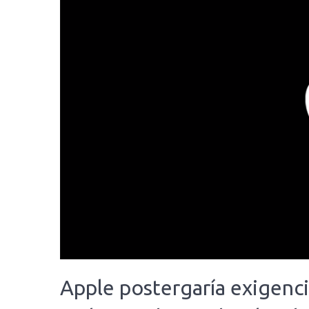
Apple postergaría exigenci