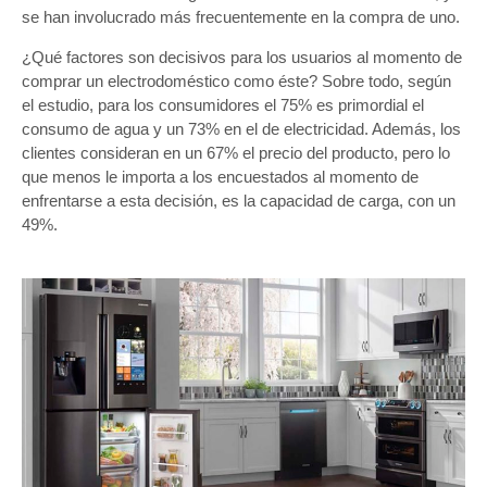
se han involucrado más frecuentemente en la compra de uno.
¿Qué factores son decisivos para los usuarios al momento de
comprar un electrodoméstico como éste? Sobre todo, según
el estudio, para los consumidores el 75% es primordial el
consumo de agua y un 73% en el de electricidad. Además, los
clientes consideran en un 67% el precio del producto, pero lo
que menos le importa a los encuestados al momento de
enfrentarse a esta decisión, es la capacidad de carga, con un
49%.