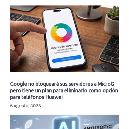
Google no bloqueará sus servidores a MicroG
pero tiene un plan para eliminarlo como opción
para teléfonos Huawei
6 agosto, 2026