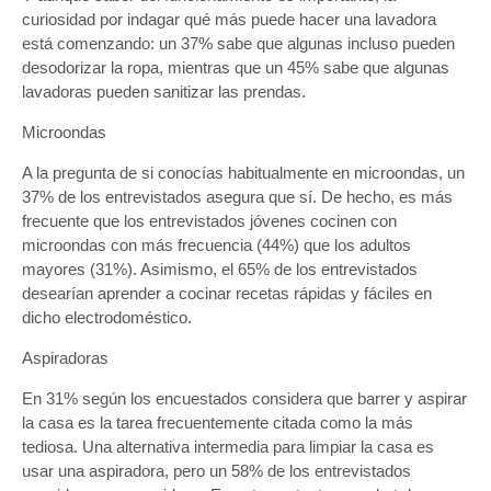
curiosidad por indagar qué más puede hacer una lavadora
está comenzando: un 37% sabe que algunas incluso pueden
desodorizar la ropa, mientras que un 45% sabe que algunas
lavadoras pueden sanitizar las prendas.
Microondas
A la pregunta de si conocías habitualmente en microondas, un
37% de los entrevistados asegura que sí. De hecho, es más
frecuente que los entrevistados jóvenes cocinen con
microondas con más frecuencia (44%) que los adultos
mayores (31%). Asimismo, el 65% de los entrevistados
desearían aprender a cocinar recetas rápidas y fáciles en
dicho electrodoméstico.
Aspiradoras
En 31% según los encuestados considera que barrer y aspirar
la casa es la tarea frecuentemente citada como la más
tediosa. Una alternativa intermedia para limpiar la casa es
usar una aspiradora, pero un 58% de los entrevistados