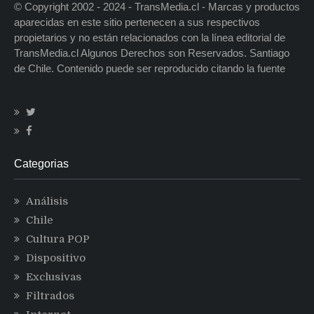
© Copyright 2002 - 2024 - TransMedia.cl - Marcas y productos
aparecidas en este sitio pertenecen a sus respectivos
propietarios y no están relacionados con la línea editorial de
TransMedia.cl Algunos Derechos son Reservados. Santiago
de Chile. Contenido puede ser reproducido citando la fuente
Categorias
Análisis
Chile
Cultura POP
Dispositivo
Exclusivas
Filtrados