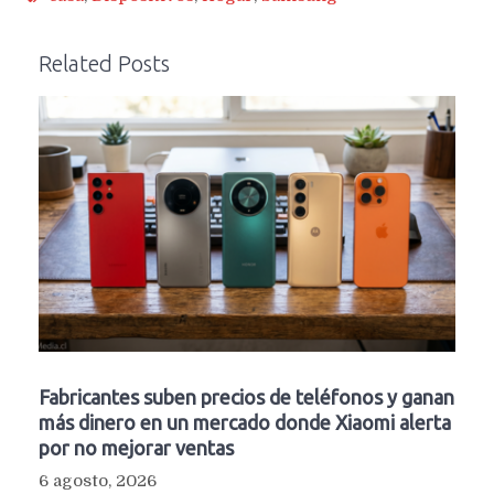
Related Posts
Fabricantes suben precios de teléfonos y ganan
más dinero en un mercado donde Xiaomi alerta
por no mejorar ventas
6 agosto, 2026