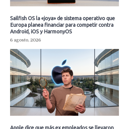
Sailfish OS la «joya» de sistema operativo que
Europa planea financiar para competir contra
Android, iOS y HarmonyOS
6 agosto, 2026
Apple dice que más ex empleados se llevaron