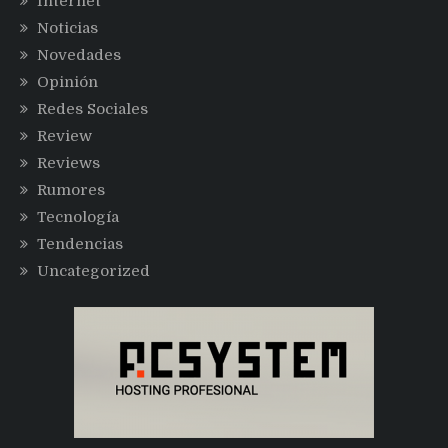
Internet
Noticias
Novedades
Opinión
Redes Sociales
Review
Reviews
Rumores
Tecnología
Tendencias
Uncategorized