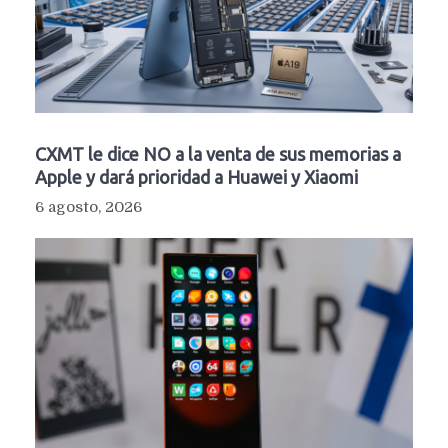
CXMT le dice NO a la venta de sus memorias a
Apple y dará prioridad a Huawei y Xiaomi
6 agosto, 2026