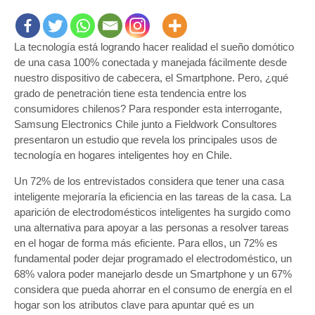
La tecnología está logrando hacer realidad el sueño domótico
de una casa 100% conectada y manejada fácilmente desde
nuestro dispositivo de cabecera, el Smartphone. Pero, ¿qué
grado de penetración tiene esta tendencia entre los
consumidores chilenos? Para responder esta interrogante,
Samsung Electronics Chile junto a Fieldwork Consultores
presentaron un estudio que revela los principales usos de
tecnología en hogares inteligentes hoy en Chile.
Un 72% de los entrevistados considera que tener una casa
inteligente mejoraría la eficiencia en las tareas de la casa. La
aparición de electrodomésticos inteligentes ha surgido como
una alternativa para apoyar a las personas a resolver tareas
en el hogar de forma más eficiente. Para ellos, un 72% es
fundamental poder dejar programado el electrodoméstico, un
68% valora poder manejarlo desde un Smartphone y un 67%
considera que pueda ahorrar en el consumo de energía en el
hogar son los atributos clave para apuntar qué es un