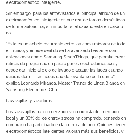
electrodoméstico inteligente.
Sin embargo, para los entrevistados el principal atributo de un
electrodoméstico inteligente es que realice tareas domésticas
de forma autónoma, sin importar si el usuario está en casa o
no.
“Este es un anhelo recurrente entre los consumidores de todo
el mundo, y en ese sentido se ha avanzado bastante con
aplicaciones como Samsung SmartThings, que permite crear
rutinas de programación para algunos electrodomésticos,
desde dar inicio al ciclo de lavado o apagar las luces cuando
quieras dormir” sin necesidad de levantarse de la cama”,
explica Leonardo Miranda, Master Trainer de Línea Blanca en
Samsung Electronics Chile
Lavavajillas y lavadoras
Los lavavajillas han comenzado su conquista del mercado
local y un 33% de los entrevistados ha comprado, pensado en
comprar o ha participado en la compra de uno. Quienes tienen
electrodomésticos inteligentes valoran más sus beneficios, y