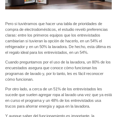
Pero si tuviéramos que hacer una tabla de prioridades de
compra de electrodomésticos, el estudio reveló preferencias
claras: entre los primeros equipos que los entrevistados
cambiarían si tuvieran la opción de hacerlo, en un 54% el
refrigerador y en un 50% la lavadora. De hecho, esta última es
el regalo ideal para los entrevistados, en un 54%.
Cuando preguntamos por el uso de la lavadora, un 80% de los
encuestados asegura que conoce cómo funcionan los
programas de lavado y, por lo tanto, les es fácil reconocer
cómo funcionan.
Por otro lado, a cerca de un 51% de los entrevistados les
sucede que suelen agregar ropa al lavado una vez que ya está
en curso el programa y un 48% de los entrevistados usa
trucos para ahorrar energía y agua en la lavadora.
Y aunque saber del funcionamiento es importante, la