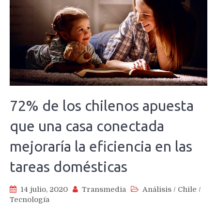
72% de los chilenos apuesta
que una casa conectada
mejoraría la eficiencia en las
tareas domésticas
14 julio, 2020
Transmedia
Análisis
/
Chile
/
Tecnología