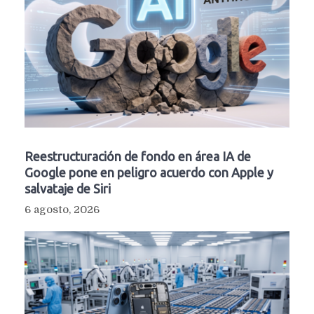
Reestructuración de fondo en área IA de
Google pone en peligro acuerdo con Apple y
salvataje de Siri
6 agosto, 2026