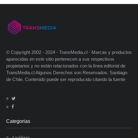
© Copyright 2002 - 2024 - TransMedia.cl - Marcas y productos
aparecidas en este sitio pertenecen a sus respectivos
propietarios y no están relacionados con la línea editorial de
TransMedia.cl Algunos Derechos son Reservados. Santiago
de Chile. Contenido puede ser reproducido citando la fuente
Categorias
Análisis