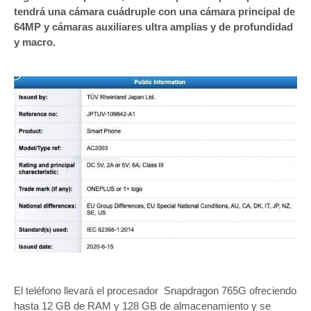
tendrá una cámara cuádruple con una cámara principal de
64MP y cámaras auxiliares ultra amplias y de profundidad
y macro.
El teléfono llevará el procesador Snapdragon 765G ofreciendo
hasta 12 GB de RAM y 128 GB de almacenamiento y se