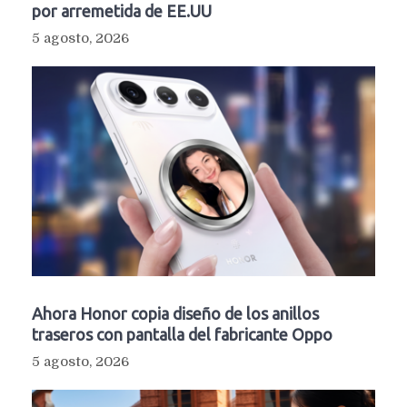
por arremetida de EE.UU
5 agosto, 2026
Ahora Honor copia diseño de los anillos
traseros con pantalla del fabricante Oppo
5 agosto, 2026