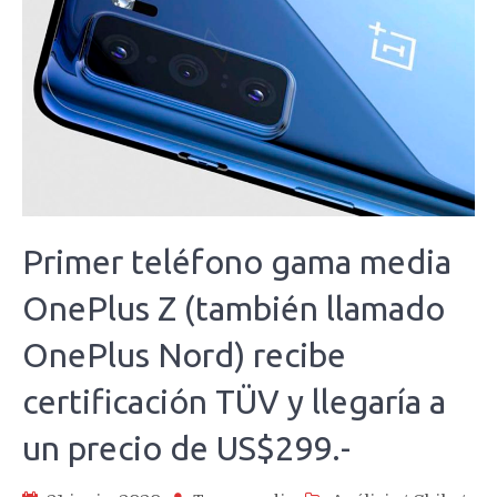
Primer teléfono gama media
OnePlus Z (también llamado
OnePlus Nord) recibe
certificación TÜV y llegaría a
un precio de US$299.-