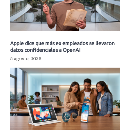
Apple dice que más ex empleados se llevaron
datos confidenciales a OpenAI
5 agosto, 2026