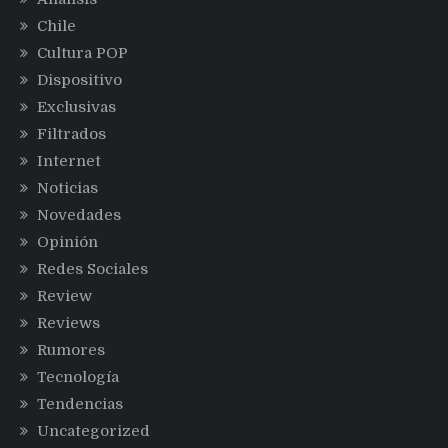
Chile
Cultura POP
Dispositivo
Exclusivas
Filtrados
Internet
Noticias
Novedades
Opinión
Redes Sociales
Review
Reviews
Rumores
Tecnología
Tendencias
Uncategorized