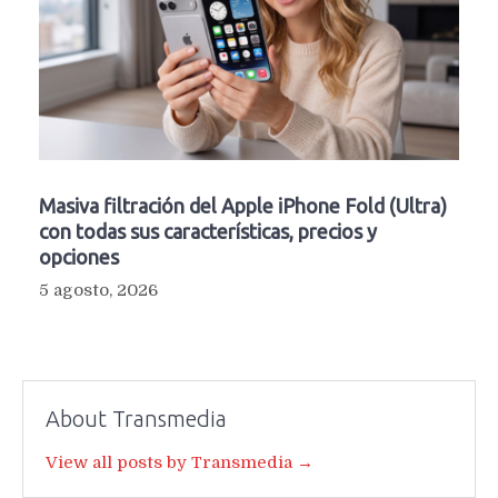
Masiva filtración del Apple iPhone Fold (Ultra)
con todas sus características, precios y
opciones
5 agosto, 2026
About Transmedia
View all posts by Transmedia →