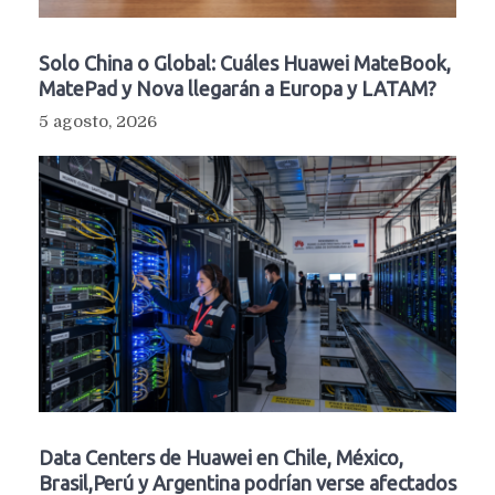
Solo China o Global: Cuáles Huawei MateBook,
MatePad y Nova llegarán a Europa y LATAM?
5 agosto, 2026
Data Centers de Huawei en Chile, México,
Brasil,Perú y Argentina podrían verse afectados