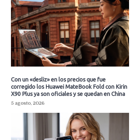
Con un «desliz» en los precios que fue
corregido los Huawei MateBook Fold con Kirin
X90 Plus ya son oficiales y se quedan en China
5 agosto, 2026