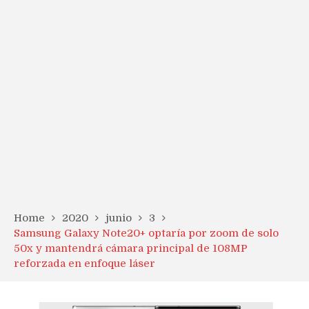
Home
2020
junio
3
Samsung Galaxy Note20+ optaría por zoom de solo
50x y mantendrá cámara principal de 108MP
reforzada en enfoque láser