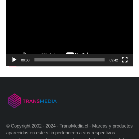
00:00
09:42
© Copyright 2002 - 2024 - TransMedia.cl - Marcas y productos
aparecidas en este sitio pertenecen a sus respectivos