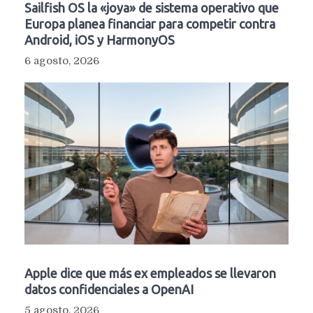
Sailfish OS la «joya» de sistema operativo que
Europa planea financiar para competir contra
Android, iOS y HarmonyOS
6 agosto, 2026
Apple dice que más ex empleados se llevaron
datos confidenciales a OpenAI
5 agosto, 2026