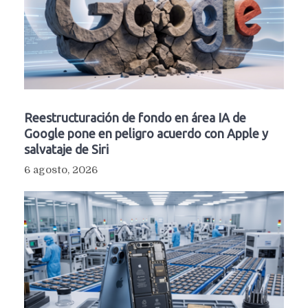
Reestructuración de fondo en área IA de
Google pone en peligro acuerdo con Apple y
salvataje de Siri
6 agosto, 2026