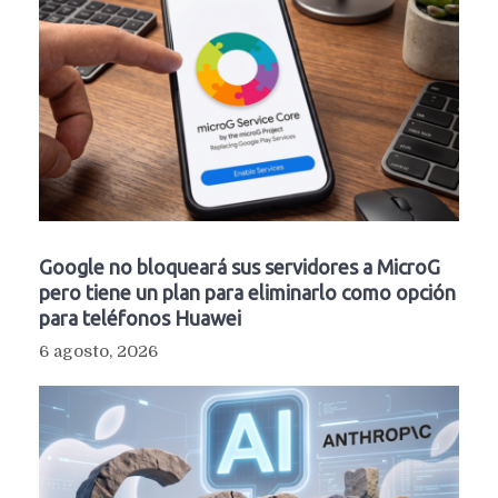
Google no bloqueará sus servidores a MicroG
pero tiene un plan para eliminarlo como opción
para teléfonos Huawei
6 agosto, 2026