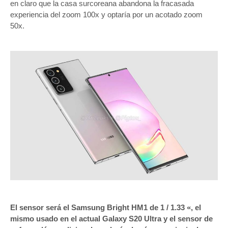
en claro que la casa surcoreana abandona la fracasada
experiencia del zoom 100x y optaría por un acotado zoom
50x.
El sensor será el Samsung Bright HM1 de 1 / 1.33 «, el
mismo usado en el actual Galaxy S20 Ultra y el sensor de