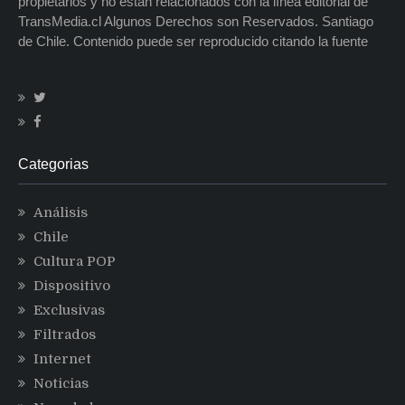
propietarios y no están relacionados con la línea editorial de
TransMedia.cl Algunos Derechos son Reservados. Santiago
de Chile. Contenido puede ser reproducido citando la fuente
Categorias
Análisis
Chile
Cultura POP
Dispositivo
Exclusivas
Filtrados
Internet
Noticias