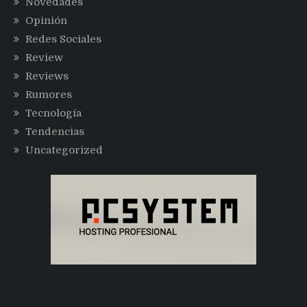
Novedades
Opinión
Redes Sociales
Review
Reviews
Rumores
Tecnología
Tendencias
Uncategorized