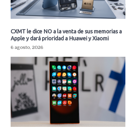
CXMT le dice NO a la venta de sus memorias a
Apple y dará prioridad a Huawei y Xiaomi
6 agosto, 2026