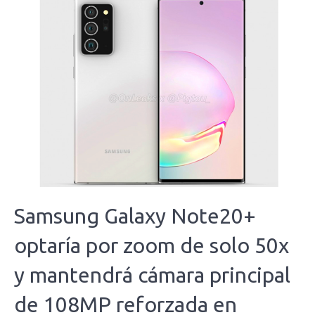
Samsung Galaxy Note20+
optaría por zoom de solo 50x
y mantendrá cámara principal
de 108MP reforzada en