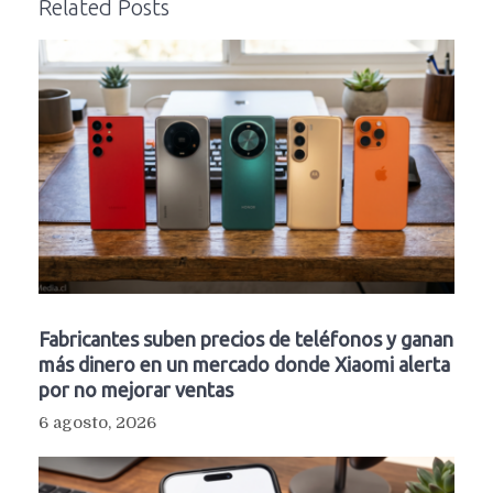
Related Posts
Fabricantes suben precios de teléfonos y ganan
más dinero en un mercado donde Xiaomi alerta
por no mejorar ventas
6 agosto, 2026