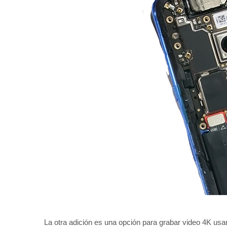
La otra adición es una opción para grabar video 4K usa