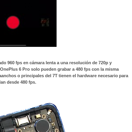
do 960 fps en cámara lenta a una resolución de 720p y
 OnePlus 6 Pro solo pueden grabar a 480 fps con la misma
aanchos o principales del 7T tienen el hardware necesario para
lan desde 480 fps.