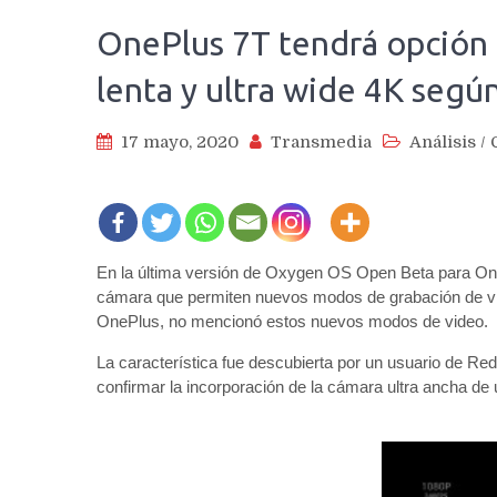
OnePlus 7T tendrá opción 
lenta y ultra wide 4K seg
17 mayo, 2020
Transmedia
Análisis
/
En la última versión de Oxygen OS Open Beta para One
cámara que permiten nuevos modos de grabación de video
OnePlus, no mencionó estos nuevos modos de video.
La característica fue descubierta por un usuario de Re
confirmar la incorporación de la cámara ultra ancha de