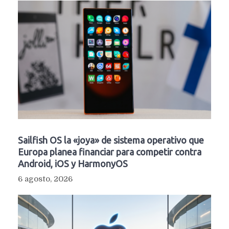
Sailfish OS la «joya» de sistema operativo que
Europa planea financiar para competir contra
Android, iOS y HarmonyOS
6 agosto, 2026