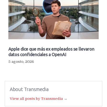
Apple dice que más ex empleados se llevaron
datos confidenciales a OpenAI
5 agosto, 2026
About Transmedia
View all posts by Transmedia →