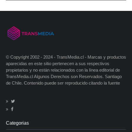
© Copyright 2002 - 2024 - TransMedia.cl - Marcas y productos
aparecidas en este sitio pertenecen a sus respectivos
propietarios y no están relacionados con la línea editorial de
TransMedia.cl Algunos Derechos son Reservados. Santiago
de Chile. Contenido puede ser reproducido citando la fuente
Categorias