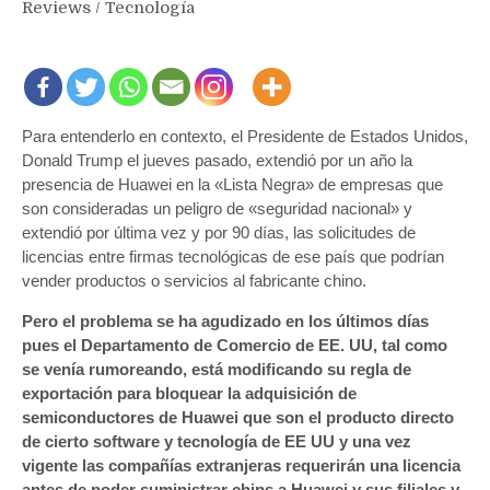
Reviews
/
Tecnología
Para entenderlo en contexto, el Presidente de Estados Unidos,
Donald Trump el jueves pasado, extendió por un año la
presencia de Huawei en la «Lista Negra» de empresas que
son consideradas un peligro de «seguridad nacional» y
extendió por última vez y por 90 días, las solicitudes de
licencias entre firmas tecnológicas de ese país que podrían
vender productos o servicios al fabricante chino.
Pero el problema se ha agudizado en los últimos días
pues el Departamento de Comercio de EE. UU, tal como
se venía rumoreando, está modificando su regla de
exportación para bloquear la adquisición de
semiconductores de Huawei que son el producto directo
de cierto software y tecnología de EE UU y una vez
vigente las compañías extranjeras requerirán una licencia
antes de poder suministrar chips a Huawei y sus filiales y