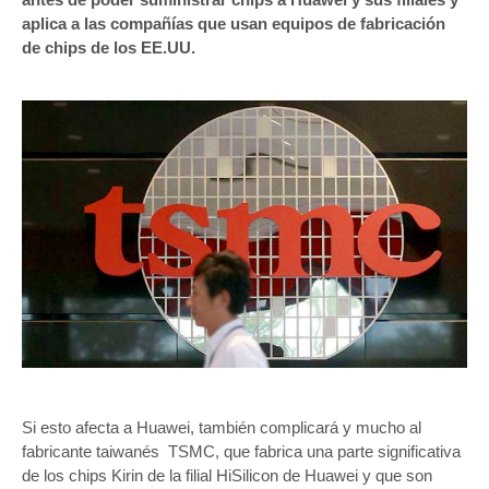
aplica a las compañías que usan equipos de fabricación
de chips de los EE.UU.
Si esto afecta a Huawei, también complicará y mucho al
fabricante taiwanés TSMC, que fabrica una parte significativa
de los chips Kirin de la filial HiSilicon de Huawei y que son