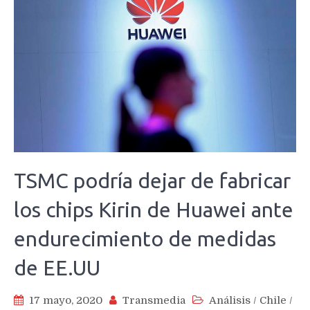
TSMC podría dejar de fabricar
los chips Kirin de Huawei ante
endurecimiento de medidas
de EE.UU
17 mayo, 2020
Transmedia
Análisis
/
Chile
/