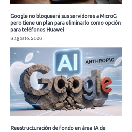
Google no bloqueará sus servidores a MicroG
pero tiene un plan para eliminarlo como opción
para teléfonos Huawei
6 agosto, 2026
Reestructuración de fondo en área IA de