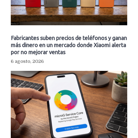
Fabricantes suben precios de teléfonos y ganan
más dinero en un mercado donde Xiaomi alerta
por no mejorar ventas
6 agosto, 2026