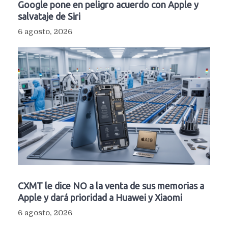
Google pone en peligro acuerdo con Apple y
salvataje de Siri
6 agosto, 2026
CXMT le dice NO a la venta de sus memorias a
Apple y dará prioridad a Huawei y Xiaomi
6 agosto, 2026