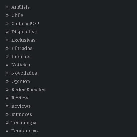
Análisis
Chile
Cultura POP
Dispositivo
Exclusivas
Filtrados
Internet
Noticias
Novedades
Opinión
Redes Sociales
Review
Reviews
Rumores
Tecnología
Tendencias