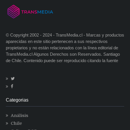
© Copyright 2002 - 2024 - TransMedia.cl - Marcas y productos
aparecidas en este sitio pertenecen a sus respectivos
propietarios y no están relacionados con la línea editorial de
TransMedia.cl Algunos Derechos son Reservados. Santiago
de Chile. Contenido puede ser reproducido citando la fuente
Categorias
Análisis
Chile