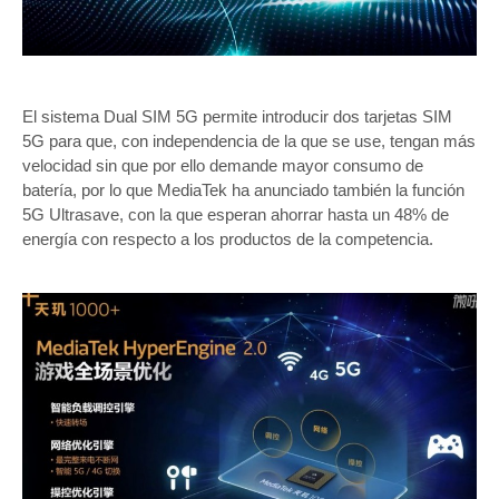
El sistema Dual SIM 5G permite introducir dos tarjetas SIM
5G para que, con independencia de la que se use, tengan más
velocidad sin que por ello demande mayor consumo de
batería, por lo que MediaTek ha anunciado también la función
5G Ultrasave, con la que esperan ahorrar hasta un 48% de
energía con respecto a los productos de la competencia.