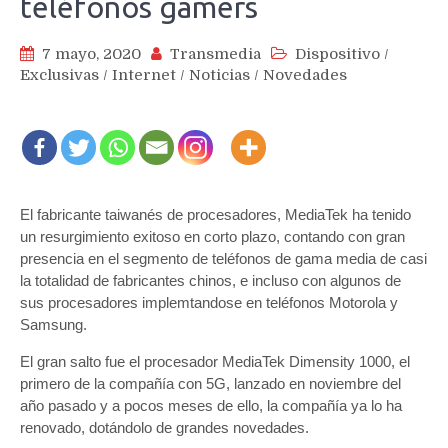
teléfonos gamers
7 mayo, 2020
Transmedia
Dispositivo
/
Exclusivas
/
Internet
/
Noticias
/
Novedades
El fabricante taiwanés de procesadores, MediaTek ha tenido
un resurgimiento exitoso en corto plazo, contando con gran
presencia en el segmento de teléfonos de gama media de casi
la totalidad de fabricantes chinos, e incluso con algunos de
sus procesadores implemtandose en teléfonos Motorola y
Samsung.
El gran salto fue el procesador MediaTek Dimensity 1000, el
primero de la compañía con 5G, lanzado en noviembre del
año pasado y a pocos meses de ello, la compañía ya lo ha
renovado, dotándolo de grandes novedades.