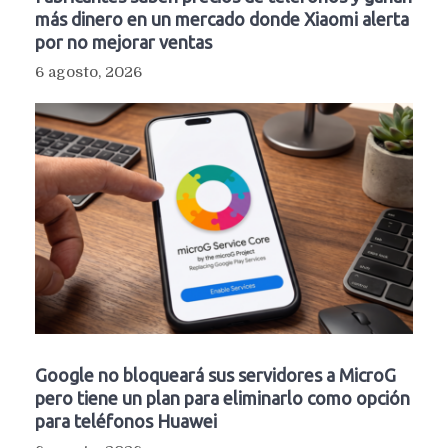
más dinero en un mercado donde Xiaomi alerta
por no mejorar ventas
6 agosto, 2026
Google no bloqueará sus servidores a MicroG
pero tiene un plan para eliminarlo como opción
para teléfonos Huawei