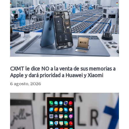
CXMT le dice NO a la venta de sus memorias a
Apple y dará prioridad a Huawei y Xiaomi
6 agosto, 2026