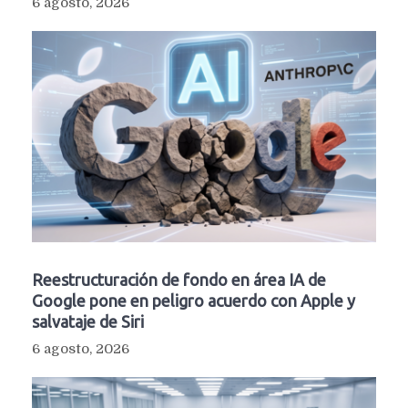
6 agosto, 2026
Reestructuración de fondo en área IA de
Google pone en peligro acuerdo con Apple y
salvataje de Siri
6 agosto, 2026