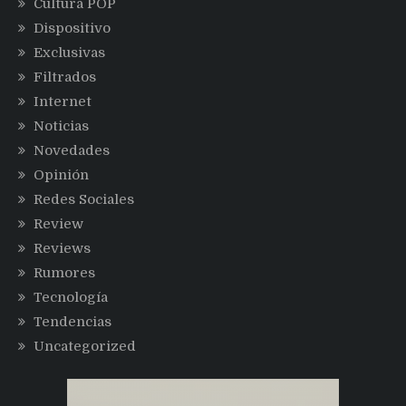
Cultura POP
Dispositivo
Exclusivas
Filtrados
Internet
Noticias
Novedades
Opinión
Redes Sociales
Review
Reviews
Rumores
Tecnología
Tendencias
Uncategorized