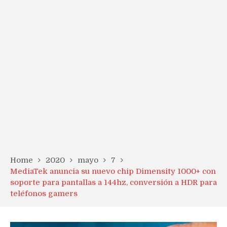
Home
2020
mayo
7
MediaTek anuncia su nuevo chip Dimensity 1000+ con
soporte para pantallas a 144hz, conversión a HDR para
teléfonos gamers