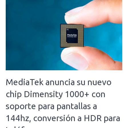
MediaTek anuncia su nuevo
chip Dimensity 1000+ con
soporte para pantallas a
144hz, conversión a HDR para