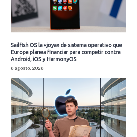
Sailfish OS la «joya» de sistema operativo que
Europa planea financiar para competir contra
Android, iOS y HarmonyOS
6 agosto, 2026