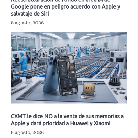
Google pone en peligro acuerdo con Apple y
salvataje de Siri
6 agosto, 2026
CXMT le dice NO a la venta de sus memorias a
Apple y dará prioridad a Huawei y Xiaomi
6 agosto, 2026