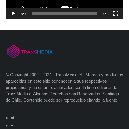
00:00
09:42
© Copyright 2002 - 2024 - TransMedia.cl - Marcas y productos
aparecidas en este sitio pertenecen a sus respectivos
propietarios y no están relacionados con la línea editorial de
TransMedia.cl Algunos Derechos son Reservados. Santiago
de Chile. Contenido puede ser reproducido citando la fuente