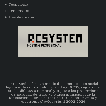
Tecnología
Tendencias
Uncategorized
TransMedia.cl es un medio de comunicación social
legalmente constituido bajo la Ley 19.733, registrado
ante la Biblioteca Nacional y sujeto a las protecciones
de igualdad de trato y no discriminación que la
legislación chilena garantiza a la prensa escrita y
electrónica." @Copyright 2002-2026