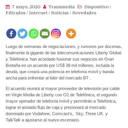
7 mayo, 2020
Transmedia
Dispositivo
/
Filtrados
/
Internet
/
Noticias
/
Novedades
Luego de semanas de negociaciones, y rumores por docenas,
finalmente la gigante de las telecomunicaciones Liberty Global
y Telefónica han acordado fusionar sus negocios en Gran
Bretaña en un acuerdo por US$ 38 mil millones, incluida la
deuda, que creará una potencia en telefonía móvil y banda
ancha para enfrentar al líder del mercado BT .
El acuerdo reunirá al mayor proveedor de televisión por cable
en Virgin Media de Liberty con O2 de Telefónica, el segundo
mayor operador de telefonía móvil y permitirán a Telefónica,
lograr el ansiado flujo de caja y presionará al mercado
dominado por Vodafone, Comcast’s, Sky, Three UK y
TalkTalk a ajustarse al nuevo escenario.