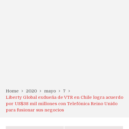
Home
2020
mayo
7
Liberty Global exdueña de VTR en Chile logra acuerdo
por US$38 mil millones con Telefónica Reino Unido
para fusionar sus negocios