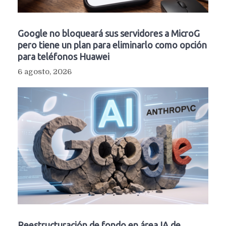
Google no bloqueará sus servidores a MicroG
pero tiene un plan para eliminarlo como opción
para teléfonos Huawei
6 agosto, 2026
Reestructuración de fondo en área IA de