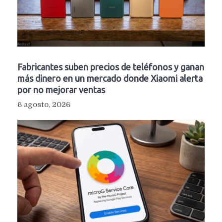
Fabricantes suben precios de teléfonos y ganan
más dinero en un mercado donde Xiaomi alerta
por no mejorar ventas
6 agosto, 2026