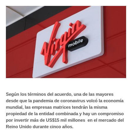
Según los términos del acuerdo, una de las mayores
desde que la pandemia de coronavirus volcó la economía
mundial, las empresas matrices tendrán la misma
propiedad de la entidad combinada y hay un compromiso
por invertir más de US$15 mil millones en el mercado del
Reino Unido durante cinco años.