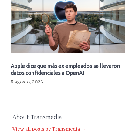
Apple dice que más ex empleados se llevaron
datos confidenciales a OpenAI
5 agosto, 2026
About Transmedia
View all posts by Transmedia →