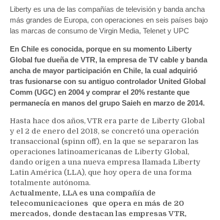
Liberty es una de las compañías de televisión y banda ancha
más grandes de Europa, con operaciones en seis países bajo
las marcas de consumo de Virgin Media, Telenet y UPC
En Chile es conocida, porque en su momento Liberty
Global fue dueña de VTR, la empresa de TV cable y banda
ancha de mayor participación en Chile, la cual adquirió
tras fusionarse con su antiguo controlador United Global
Comm (UGC) en 2004 y comprar el 20% restante que
permanecía en manos del grupo Saieh en marzo de 2014.
Hasta hace dos años, VTR era parte de Liberty Global
y el 2 de enero del 2018, se concretó una operación
transaccional (spinn off), en la que se separaron las
operaciones latinoamericanas de Liberty Global,
dando origen a una nueva empresa llamada Liberty
Latin América (LLA), que hoy opera de una forma
totalmente autónoma.
Actualmente, LLA es una compañía de
telecomunicaciones que opera en más de 20
mercados, donde destacan las empresas VTR,