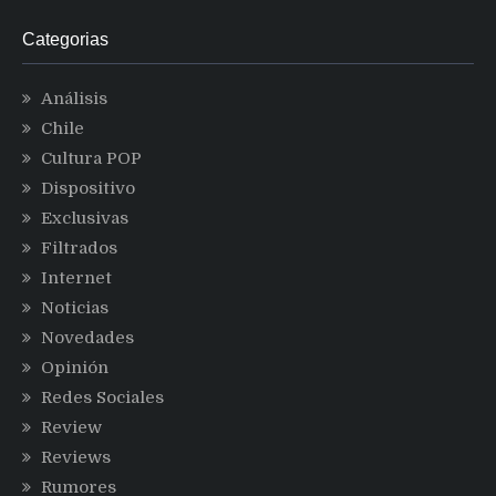
Categorias
Análisis
Chile
Cultura POP
Dispositivo
Exclusivas
Filtrados
Internet
Noticias
Novedades
Opinión
Redes Sociales
Review
Reviews
Rumores