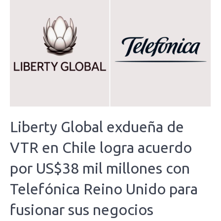
Liberty Global exdueña de
VTR en Chile logra acuerdo
por US$38 mil millones con
Telefónica Reino Unido para
fusionar sus negocios