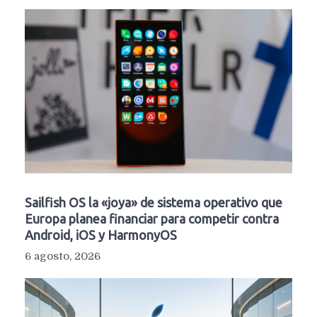
Sailfish OS la «joya» de sistema operativo que
Europa planea financiar para competir contra
Android, iOS y HarmonyOS
6 agosto, 2026