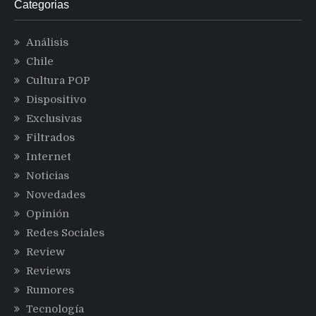
Categorias
Análisis
Chile
Cultura POP
Dispositivo
Exclusivas
Filtrados
Internet
Noticias
Novedades
Opinión
Redes Sociales
Review
Reviews
Rumores
Tecnología