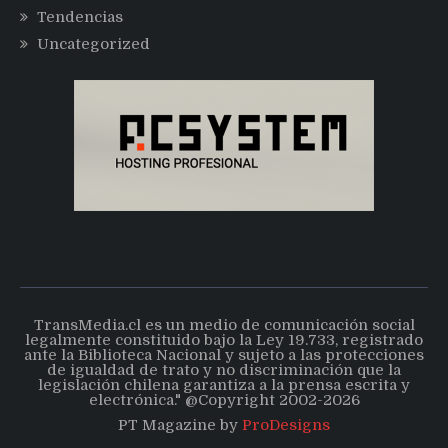
Tendencias
Uncategorized
TransMedia.cl es un medio de comunicación social
legalmente constituido bajo la Ley 19.733, registrado
ante la Biblioteca Nacional y sujeto a las protecciones
de igualdad de trato y no discriminación que la
legislación chilena garantiza a la prensa escrita y
electrónica." @Copyright 2002-2026
PT Magazine by
ProDesigns