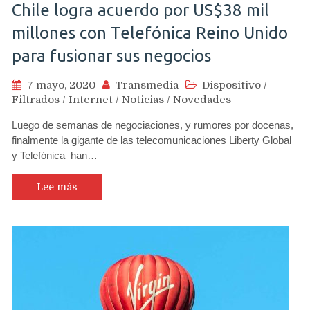
Chile logra acuerdo por US$38 mil
millones con Telefónica Reino Unido
para fusionar sus negocios
7 mayo, 2020
Transmedia
Dispositivo
/
Filtrados
/
Internet
/
Noticias
/
Novedades
Luego de semanas de negociaciones, y rumores por docenas,
finalmente la gigante de las telecomunicaciones Liberty Global
y Telefónica han…
Lee más