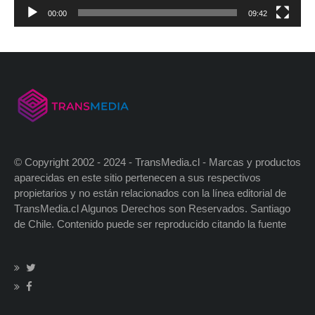
00:00
09:42
© Copyright 2002 - 2024 - TransMedia.cl - Marcas y productos
aparecidas en este sitio pertenecen a sus respectivos
propietarios y no están relacionados con la línea editorial de
TransMedia.cl Algunos Derechos son Reservados. Santiago
de Chile. Contenido puede ser reproducido citando la fuente