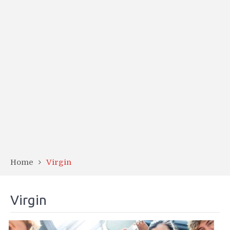
Home
Virgin
Virgin