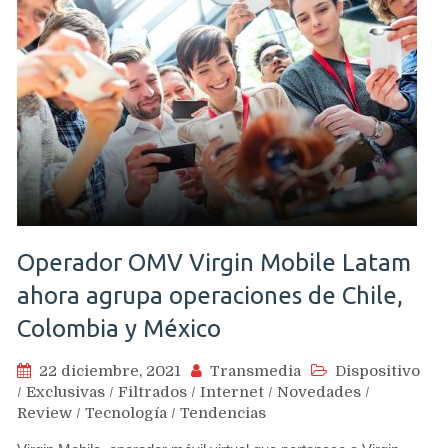
Operador OMV Virgin Mobile Latam
ahora agrupa operaciones de Chile,
Colombia y México
22 diciembre, 2021
Transmedia
Dispositivo
/
Exclusivas
/
Filtrados
/
Internet
/
Novedades
/
Review
/
Tecnología
/
Tendencias