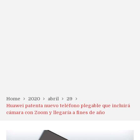
Home
2020
abril
29
Huawei patenta nuevo teléfono plegable que incluirá
cámara con Zoom y llegaría a fines de año