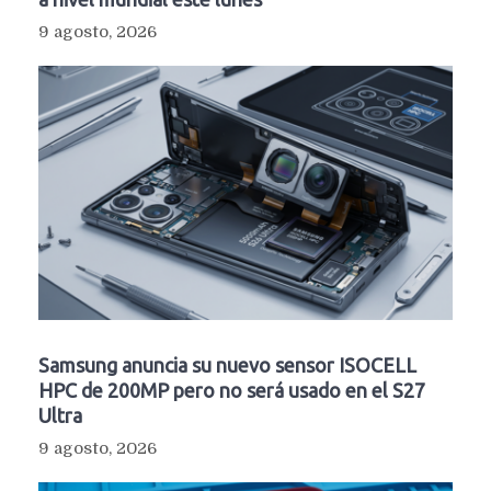
9 agosto, 2026
Samsung anuncia su nuevo sensor ISOCELL
HPC de 200MP pero no será usado en el S27
Ultra
9 agosto, 2026