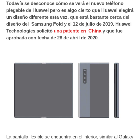
Todavía se desconoce cómo se verá el nuevo teléfono
plegable de Huawei pero es algo cierto que Huawei elegirá
un diseño diferente esta vez, que está bastante cerca del
diseño del Samsung Fold y el 12 de julio de 2019, Huawei
Technologies solicitó
una patente en China
y que fue
aprobada con fecha de 28 de abril de 2020.
La pantalla flexible se encuentra en el interior, similar al Galaxy