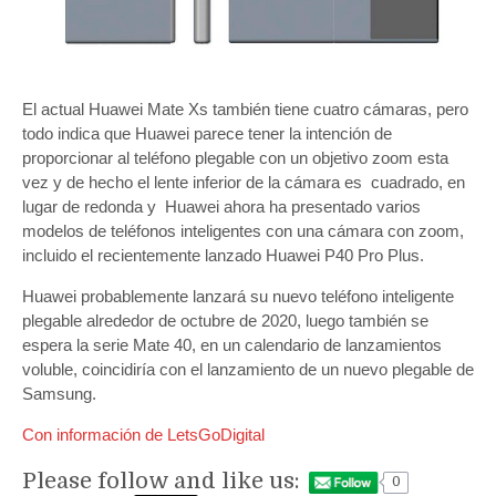
El actual Huawei Mate Xs también tiene cuatro cámaras, pero
todo indica que Huawei parece tener la intención de
proporcionar al teléfono plegable con un objetivo zoom esta
vez y de hecho el lente inferior de la cámara es cuadrado, en
lugar de redonda y Huawei ahora ha presentado varios
modelos de teléfonos inteligentes con una cámara con zoom,
incluido el recientemente lanzado Huawei P40 Pro Plus.
Huawei probablemente lanzará su nuevo teléfono inteligente
plegable alrededor de octubre de 2020, luego también se
espera la serie Mate 40, en un calendario de lanzamientos
voluble, coincidiría con el lanzamiento de un nuevo plegable de
Samsung.
Con información de LetsGoDigital
Please follow and like us:
0