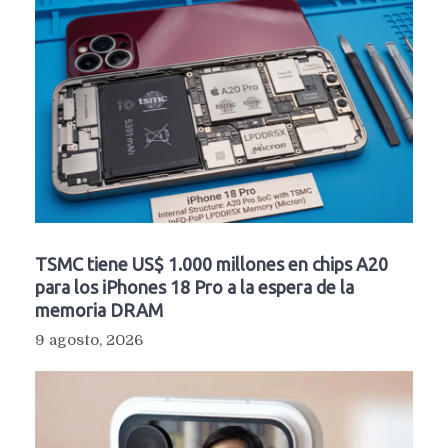
TSMC tiene US$ 1.000 millones en chips A20
para los iPhones 18 Pro a la espera de la
memoria DRAM
9 agosto, 2026