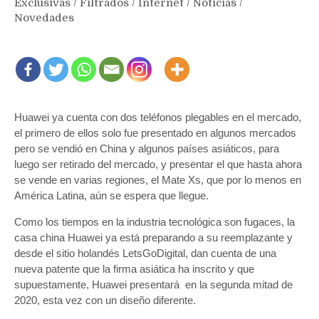
Exclusivas
/
Filtrados
/
Internet
/
Noticias
/
Novedades
Huawei ya cuenta con dos teléfonos plegables en el mercado,
el primero de ellos solo fue presentado en algunos mercados
pero se vendió en China y algunos países asiáticos, para
luego ser retirado del mercado, y presentar el que hasta ahora
se vende en varias regiones, el Mate Xs, que por lo menos en
América Latina, aún se espera que llegue.
Como los tiempos en la industria tecnológica son fugaces, la
casa china Huawei ya está preparando a su reemplazante y
desde el sitio holandés LetsGoDigital, dan cuenta de una
nueva patente que la firma asiática ha inscrito y que
supuestamente, Huawei presentará en la segunda mitad de
2020, esta vez con un diseño diferente.