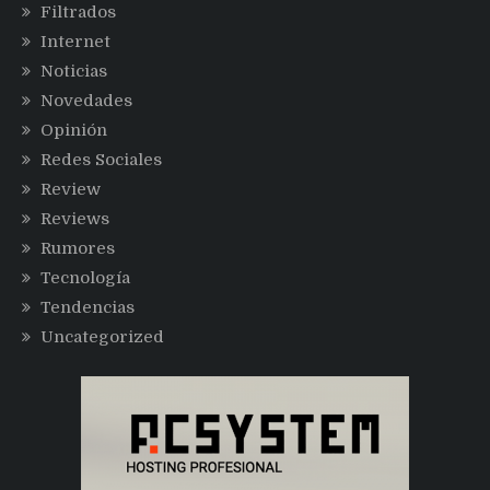
Filtrados
Internet
Noticias
Novedades
Opinión
Redes Sociales
Review
Reviews
Rumores
Tecnología
Tendencias
Uncategorized