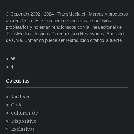
© Copyright 2002 - 2024 - TransMedia.cl - Marcas y productos
aparecidas en este sitio pertenecen a sus respectivos
propietarios y no están relacionados con la línea editorial de
TransMedia.cl Algunos Derechos son Reservados. Santiago
de Chile. Contenido puede ser reproducido citando la fuente
Categorias
Análisis
Chile
Cultura POP
Dispositivo
Exclusivas