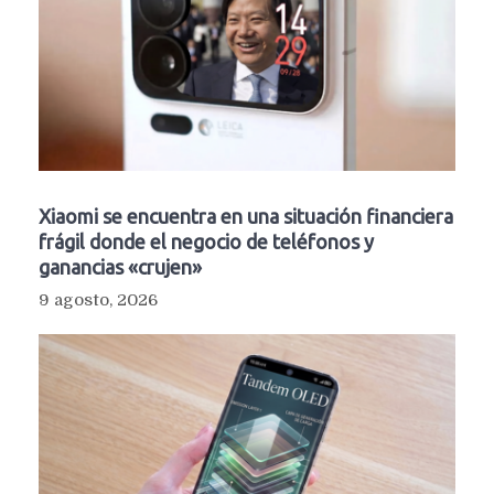
Xiaomi se encuentra en una situación financiera
frágil donde el negocio de teléfonos y
ganancias «crujen»
9 agosto, 2026