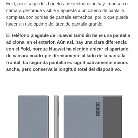
Fold, pero según los bocetos presentados no hay muesca o
cámara perforada visible y apuesta a un diseño de pantalla
completa con bordes de pantalla estrechos, por lo que puede
hacer un uso óptimo del área de pantalla grande.
El teléfono plegable de Huawei también tiene una pantalla
adicional en el exterior. Aún así, hay una clara diferencia
con el Fold, porque Huawei ha elegido ubicar el apartado
de cámara cuádruple directamente al lado de la pantalla
frontal. La segunda pantalla es significativamente menos
ancha, pero conserva la longitud total del dispositivo.