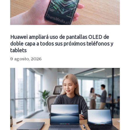
Huawei ampliará uso de pantallas OLED de
doble capa a todos sus próximos teléfonos y
tablets
9 agosto, 2026