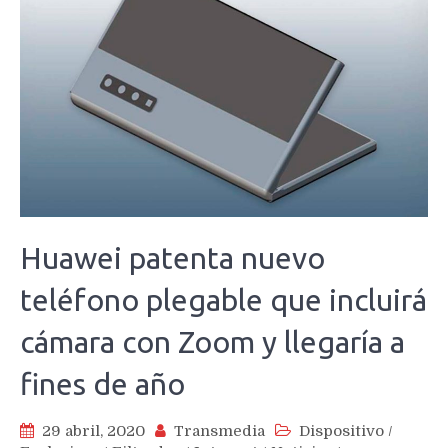
Huawei patenta nuevo
teléfono plegable que incluirá
cámara con Zoom y llegaría a
fines de año
29 abril, 2020
Transmedia
Dispositivo
/