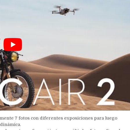
amente 7 fotos con diferentes exposiciones para luego
dinámica.