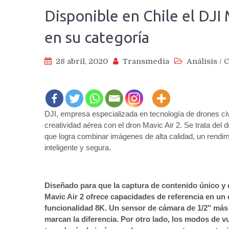
Disponible en Chile el DJI
en su categoría
28 abril, 2020
Transmedia
Análisis
/
C
DJI, empresa especializada en tecnología de drones ci
creatividad aérea con el dron Mavic Air 2. Se trata de
que logra combinar imágenes de alta calidad, un rendimi
inteligente y segura.
Diseñado para que la captura de contenido único y de 
Mavic Air 2 ofrece capacidades de referencia en un
funcionalidad 8K. Un sensor de cámara de 1/2″ más 
marcan la diferencia. Por otro lado, los modos de v