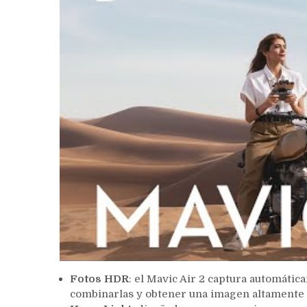
Fotos HDR
: el Mavic Air 2 captura automátic
combinarlas y obtener una imagen altamente 