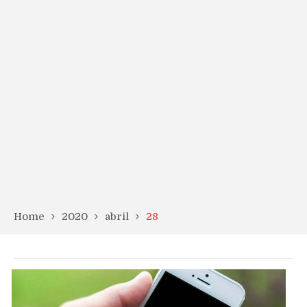
Home
2020
abril
28