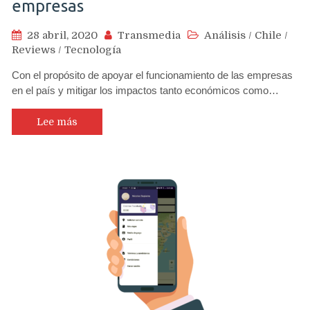
empresas
28 abril, 2020
Transmedia
Análisis
/
Chile
/
Reviews
/
Tecnología
Con el propósito de apoyar el funcionamiento de las empresas
en el país y mitigar los impactos tanto económicos como…
Lee más