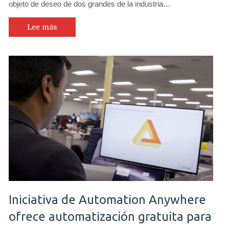
objeto de deseo de dos grandes de la industria…
Lee más
Iniciativa de Automation Anywhere
ofrece automatización gratuita para