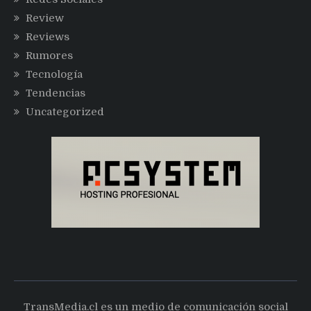
Review
Reviews
Rumores
Tecnología
Tendencias
Uncategorized
TransMedia.cl es un medio de comunicación social