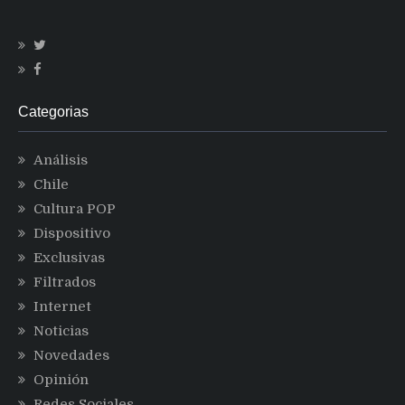
Categorias
Análisis
Chile
Cultura POP
Dispositivo
Exclusivas
Filtrados
Internet
Noticias
Novedades
Opinión
Redes Sociales