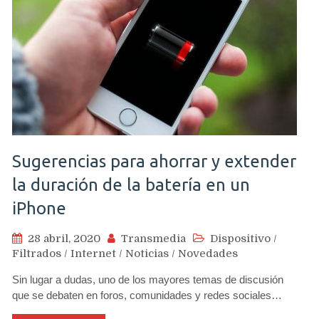
Sugerencias para ahorrar y extender
la duración de la batería en un
iPhone
28 abril, 2020
Transmedia
Dispositivo
/
Filtrados
/
Internet
/
Noticias
/
Novedades
Sin lugar a dudas, uno de los mayores temas de discusión
que se debaten en foros, comunidades y redes sociales…