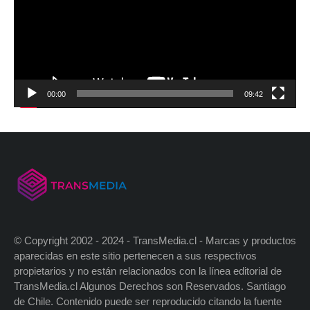
00:00
09:42
© Copyright 2002 - 2024 - TransMedia.cl - Marcas y productos
aparecidas en este sitio pertenecen a sus respectivos
propietarios y no están relacionados con la línea editorial de
TransMedia.cl Algunos Derechos son Reservados. Santiago
de Chile. Contenido puede ser reproducido citando la fuente