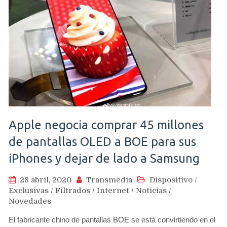
Apple negocia comprar 45 millones
de pantallas OLED a BOE para sus
iPhones y dejar de lado a Samsung
28 abril, 2020
Transmedia
Dispositivo
/
Exclusivas
/
Filtrados
/
Internet
/
Noticias
/
Novedades
El fabricante chino de pantallas BOE se está convirtiendo en el