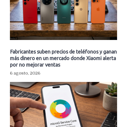
Fabricantes suben precios de teléfonos y ganan
más dinero en un mercado donde Xiaomi alerta
por no mejorar ventas
6 agosto, 2026