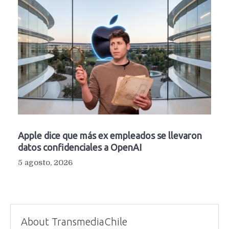
Apple dice que más ex empleados se llevaron
datos confidenciales a OpenAI
5 agosto, 2026
About TransmediaChile