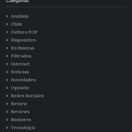
Categorias
Análisis
Chile
Cultura POP
Dispositivo
Exclusivas
Filtrados
Internet
Noticias
Novedades
Opinión
Redes Sociales
Review
Reviews
Rumores
Tecnología