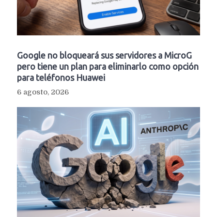
Google no bloqueará sus servidores a MicroG
pero tiene un plan para eliminarlo como opción
para teléfonos Huawei
6 agosto, 2026