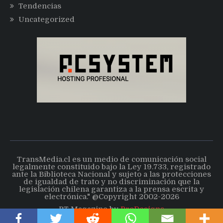
Tendencias
Uncategorized
TransMedia.cl es un medio de comunicación social
legalmente constituido bajo la Ley 19.733, registrado
ante la Biblioteca Nacional y sujeto a las protecciones
de igualdad de trato y no discriminación que la
legislación chilena garantiza a la prensa escrita y
electrónica." @Copyright 2002-2026
PT Magazine by
ProDesigns