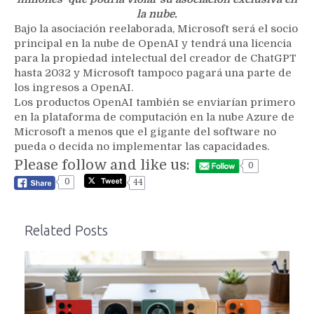
la nube.
Bajo la asociación reelaborada, Microsoft será el socio
principal en la nube de OpenAI y tendrá una licencia
para la propiedad intelectual del creador de ChatGPT
hasta 2032 y Microsoft tampoco pagará una parte de
los ingresos a OpenAI.
Los productos OpenAI también se enviarían primero
en la plataforma de computación en la nube Azure de
Microsoft a menos que el gigante del software no
pueda o decida no implementar las capacidades.
Please follow and like us:
0
0
44
Related Posts