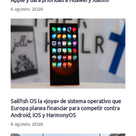
6 agosto, 2026
Sailfish OS la «joya» de sistema operativo que
Europa planea financiar para competir contra
Android, iOS y HarmonyOS
6 agosto, 2026