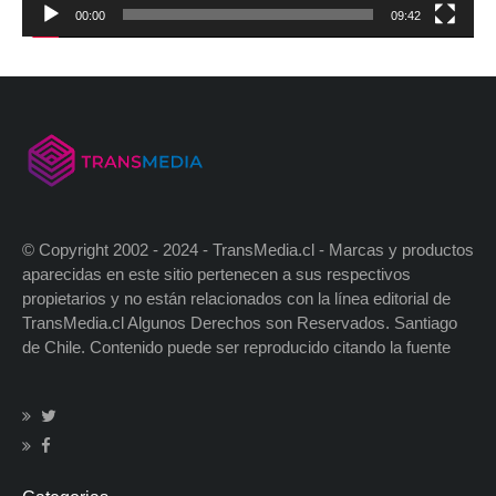
00:00
09:42
© Copyright 2002 - 2024 - TransMedia.cl - Marcas y productos
aparecidas en este sitio pertenecen a sus respectivos
propietarios y no están relacionados con la línea editorial de
TransMedia.cl Algunos Derechos son Reservados. Santiago
de Chile. Contenido puede ser reproducido citando la fuente