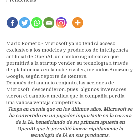
Mario Romero.- Microsoft ya no tendrá acceso
exclusivo a los modelos y productos de inteligencia
artificial de OpenAI, un cambio significativo que
permitirá a la startup vender su tecnología a través
de plataformas en la nube rivales, incluidos Amazon y
Google, según reporte de Reuters.
Después del anuncio conjunto, las acciones de
Microsoft descendieron, pues algunos inversores
vieron el cambio a medida que la compañía perdía
una valiosa ventaja competitiva.
Tenga en cuenta que en los últimos años, Microsoft se
ha convertido en un jugador importante en la carrera
de la IA, beneficiando de su primera apuesta en
OpenAI que le permitió lanzar rápidamente la
tecnología de IA en sus productos.