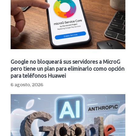
Google no bloqueará sus servidores a MicroG
pero tiene un plan para eliminarlo como opción
para teléfonos Huawei
6 agosto, 2026