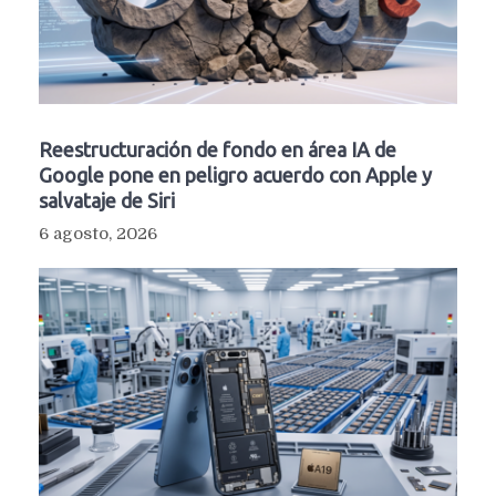
Reestructuración de fondo en área IA de
Google pone en peligro acuerdo con Apple y
salvataje de Siri
6 agosto, 2026