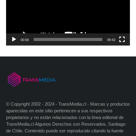
00:00
09:42
© Copyright 2002 - 2024 - TransMedia.cl - Marcas y productos
aparecidas en este sitio pertenecen a sus respectivos
propietarios y no están relacionados con la línea editorial de
TransMedia.cl Algunos Derechos son Reservados. Santiago
de Chile. Contenido puede ser reproducido citando la fuente