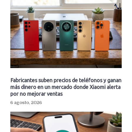
Fabricantes suben precios de teléfonos y ganan
más dinero en un mercado donde Xiaomi alerta
por no mejorar ventas
6 agosto, 2026