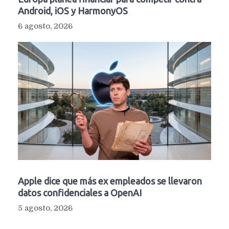
Android, iOS y HarmonyOS
6 agosto, 2026
Apple dice que más ex empleados se llevaron
datos confidenciales a OpenAI
5 agosto, 2026