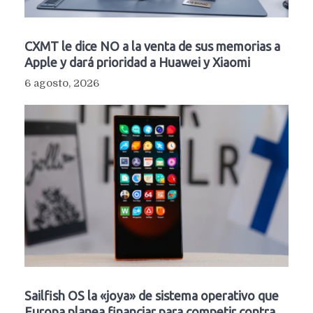
CXMT le dice NO a la venta de sus memorias a
Apple y dará prioridad a Huawei y Xiaomi
6 agosto, 2026
Sailfish OS la «joya» de sistema operativo que
Europa planea financiar para competir contra