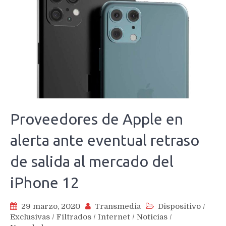
Proveedores de Apple en
alerta ante eventual retraso
de salida al mercado del
iPhone 12
29 marzo, 2020
Transmedia
Dispositivo
/
Exclusivas
/
Filtrados
/
Internet
/
Noticias
/