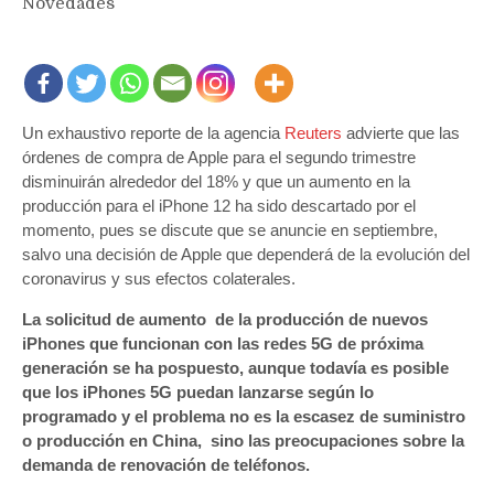
Novedades
Un exhaustivo reporte de la agencia
Reuters
advierte que las
órdenes de compra de Apple para el segundo trimestre
disminuirán alrededor del 18% y que un aumento en la
producción para el iPhone 12 ha sido descartado por el
momento, pues se discute que se anuncie en septiembre,
salvo una decisión de Apple que dependerá de la evolución del
coronavirus y sus efectos colaterales.
La solicitud de aumento de la producción de nuevos
iPhones que funcionan con las redes 5G de próxima
generación se ha pospuesto, aunque todavía es posible
que los iPhones 5G puedan lanzarse según lo
programado y el problema no es la escasez de suministro
o producción en China, sino las preocupaciones sobre la
demanda de renovación de teléfonos.