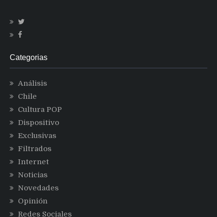
Categorias
Análisis
Chile
Cultura POP
Dispositivo
Exclusivas
Filtrados
Internet
Noticias
Novedades
Opinión
Redes Sociales