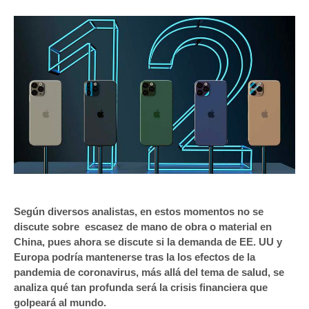
Según diversos analistas, en estos momentos no se
discute sobre escasez de mano de obra o material en
China, pues ahora se discute si la demanda de EE. UU y
Europa podría mantenerse tras la los efectos de la
pandemia de coronavirus, más allá del tema de salud, se
analiza qué tan profunda será la crisis financiera que
golpeará al mundo.