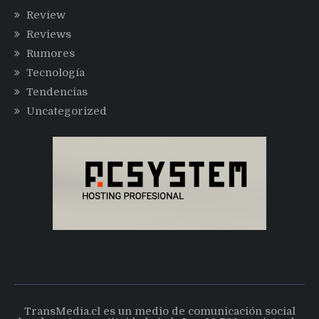
Review
Reviews
Rumores
Tecnología
Tendencias
Uncategorized
TransMedia.cl es un medio de comunicación social