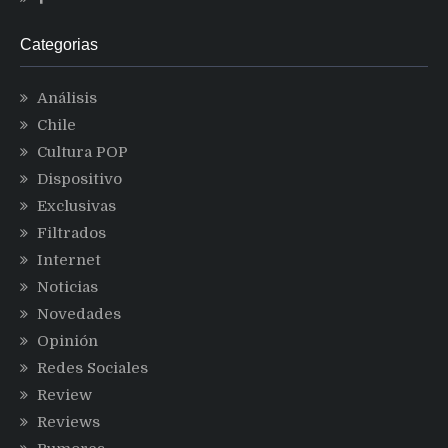
Categorias
Análisis
Chile
Cultura POP
Dispositivo
Exclusivas
Filtrados
Internet
Noticias
Novedades
Opinión
Redes Sociales
Review
Reviews