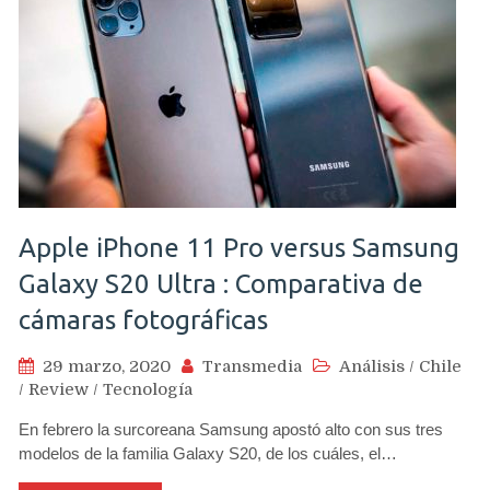
Apple iPhone 11 Pro versus Samsung
Galaxy S20 Ultra : Comparativa de
cámaras fotográficas
29 marzo, 2020
Transmedia
Análisis
/
Chile
/
Review
/
Tecnología
En febrero la surcoreana Samsung apostó alto con sus tres
modelos de la familia Galaxy S20, de los cuáles, el…