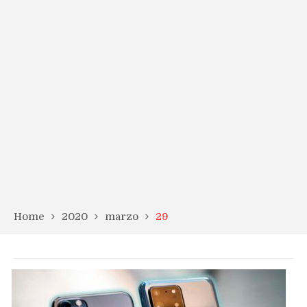
Home
2020
marzo
29