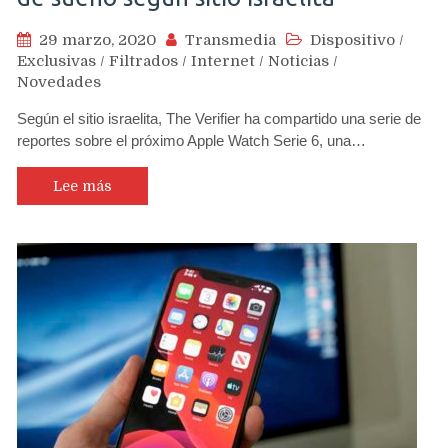
29 marzo, 2020
Transmedia
Dispositivo
/
Exclusivas
/
Filtrados
/
Internet
/
Noticias
/
Novedades
Según el sitio israelita, The Verifier ha compartido una serie de
reportes sobre el próximo Apple Watch Serie 6, una…
Lee más