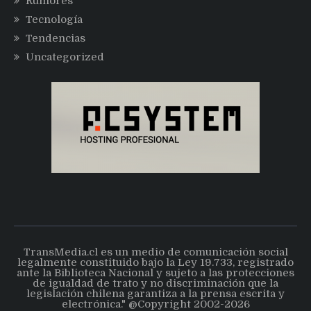
Rumores
Tecnología
Tendencias
Uncategorized
TransMedia.cl es un medio de comunicación social
legalmente constituido bajo la Ley 19.733, registrado
ante la Biblioteca Nacional y sujeto a las protecciones
de igualdad de trato y no discriminación que la
legislación chilena garantiza a la prensa escrita y
electrónica." @Copyright 2002-2026