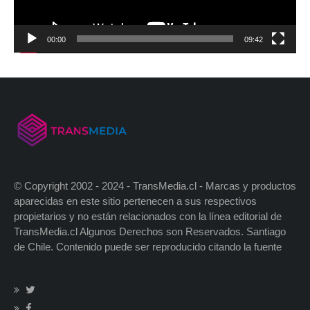
00:00
09:42
© Copyright 2002 - 2024 - TransMedia.cl - Marcas y productos
aparecidas en este sitio pertenecen a sus respectivos
propietarios y no están relacionados con la línea editorial de
TransMedia.cl Algunos Derechos son Reservados. Santiago
de Chile. Contenido puede ser reproducido citando la fuente