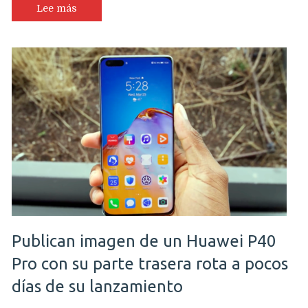
Lee más
Publican imagen de un Huawei P40
Pro con su parte trasera rota a pocos
días de su lanzamiento