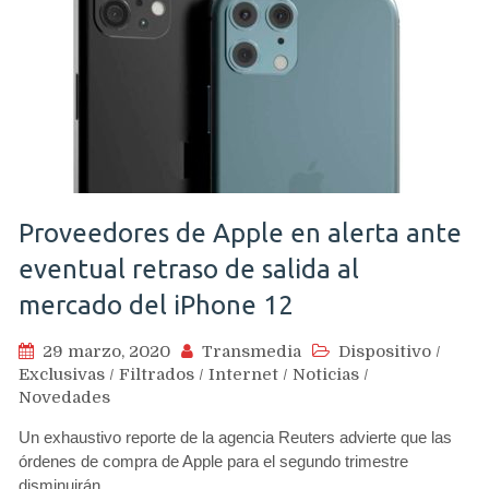
Proveedores de Apple en alerta ante
eventual retraso de salida al
mercado del iPhone 12
29 marzo, 2020
Transmedia
Dispositivo
/
Exclusivas
/
Filtrados
/
Internet
/
Noticias
/
Novedades
Un exhaustivo reporte de la agencia Reuters advierte que las
órdenes de compra de Apple para el segundo trimestre
disminuirán…