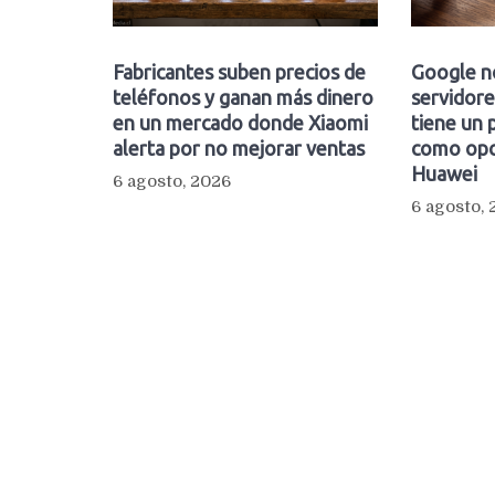
Fabricantes suben precios de
Google n
teléfonos y ganan más dinero
servidore
en un mercado donde Xiaomi
tiene un 
alerta por no mejorar ventas
como opc
Huawei
6 agosto, 2026
6 agosto,