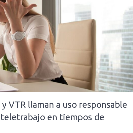
D y VTR llaman a uso responsable
teletrabajo en tiempos de