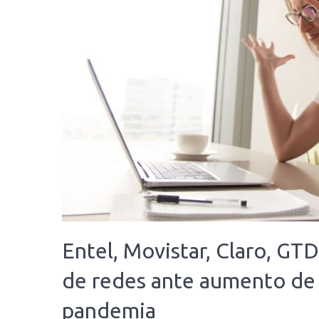
Entel, Movistar, Claro, GT
de redes ante aumento de 
pandemia