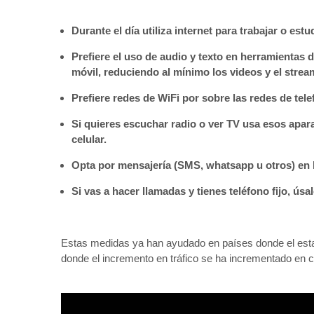
Durante el día utiliza internet para trabajar o est
Prefiere el uso de audio y texto en herramientas
móvil, reduciendo al mínimo los videos y el strea
Prefiere redes de WiFi por sobre las redes de tele
Si quieres escuchar radio o ver TV usa esos apar
celular.
Opta por mensajería (SMS, whatsapp u otros) en 
Si vas a hacer llamadas y tienes teléfono fijo, úsal
Estas medidas ya han ayudado en países donde el esta
donde el incremento en tráfico se ha incrementado en 