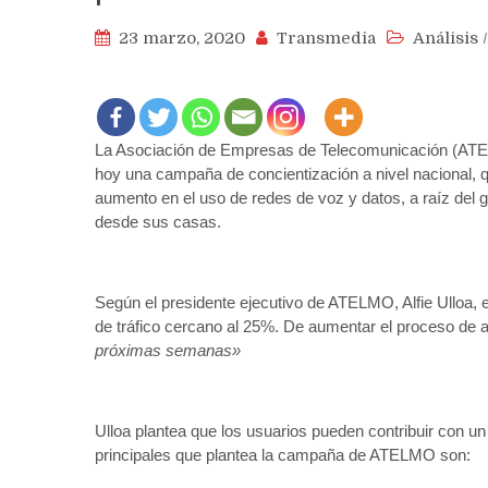
23 marzo, 2020
Transmedia
Análisis
La Asociación de Empresas de Telecomunicación (ATEL
hoy una campaña de concientización a nivel nacional, 
aumento en el uso de redes de voz y datos, a raíz del 
desde sus casas.
Según el presidente ejecutivo de ATELMO, Alfie Ulloa, 
de tráfico cercano al 25%. De aumentar el proceso de 
próximas semanas»
Ulloa plantea que los usuarios pueden contribuir con un
principales que plantea la campaña de ATELMO son: