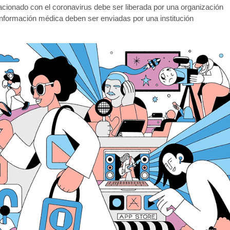
lacionado con el coronavirus debe ser liberada por una organización
 información médica deben ser enviadas por una institución