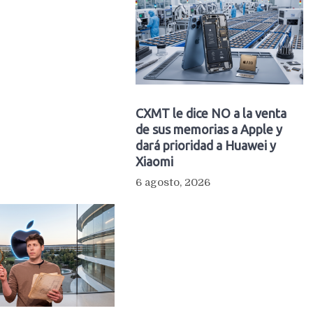
CXMT le dice NO a la venta
de sus memorias a Apple y
dará prioridad a Huawei y
Xiaomi
6 agosto, 2026