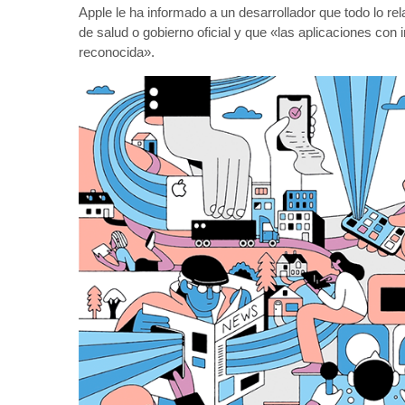
Apple le ha informado a un desarrollador que todo lo re
de salud o gobierno oficial y que «las aplicaciones con
reconocida».