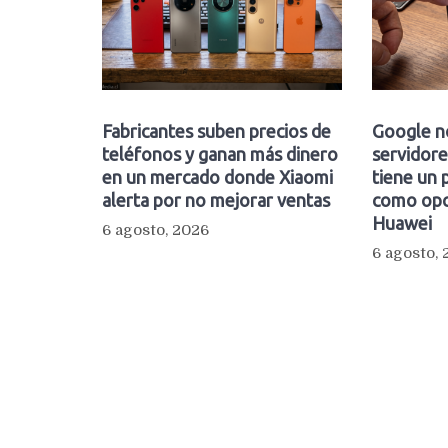
Fabricantes suben precios de
Google n
teléfonos y ganan más dinero
servidore
en un mercado donde Xiaomi
tiene un 
alerta por no mejorar ventas
como opc
Huawei
6 agosto, 2026
6 agosto,