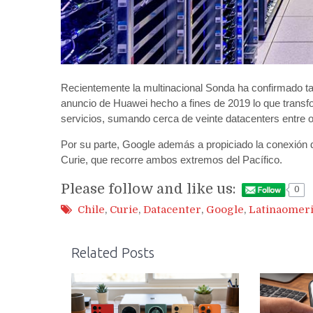
Recientemente la multinacional Sonda ha confirmado ta
anuncio de Huawei hecho a fines de 2019 lo que transfo
servicios, sumando cerca de veinte datacenters entre 
Por su parte, Google además a propiciado la conexión di
Curie, que recorre ambos extremos del Pacífico.
Please follow and like us:
0
Chile
,
Curie
,
Datacenter
,
Google
,
Latinaomer
Related Posts