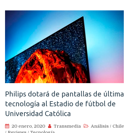
Philips dotará de pantallas de última
tecnología al Estadio de fútbol de
Universidad Católica
20 enero, 2020
Transmedia
Análisis
/
Chile
/
Reviews
/
Tecnología