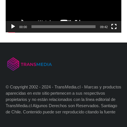
00:00
09:42
© Copyright 2002 - 2024 - TransMedia.cl - Marcas y productos
aparecidas en este sitio pertenecen a sus respectivos
propietarios y no están relacionados con la línea editorial de
TransMedia.cl Algunos Derechos son Reservados. Santiago
de Chile. Contenido puede ser reproducido citando la fuente