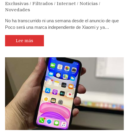
Exclusivas
/
Filtrados
/
Internet
/
Noticias
/
Novedades
No ha transcurrido ni una semana desde el anuncio de que
Poco será una marca independiente de Xiaomi y ya…
Lee más