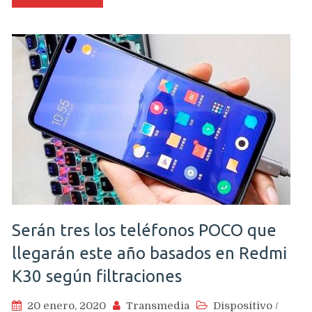
Serán tres los teléfonos POCO que
llegarán este año basados en Redmi
K30 según filtraciones
20 enero, 2020
Transmedia
Dispositivo
/