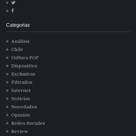
Categorias
Análisis
Chile
Cultura POP
Dispositivo
Exclusivas
Filtrados
Internet
Noticias
Novedades
Opinión
Redes Sociales
Review