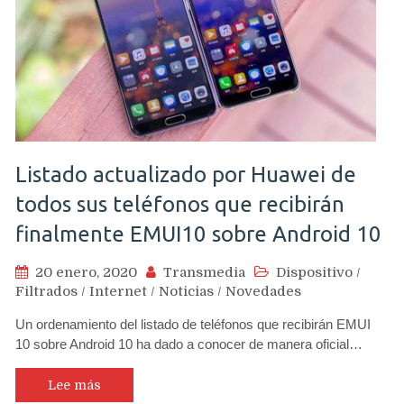
Listado actualizado por Huawei de
todos sus teléfonos que recibirán
finalmente EMUI10 sobre Android 10
20 enero, 2020
Transmedia
Dispositivo
/
Filtrados
/
Internet
/
Noticias
/
Novedades
Un ordenamiento del listado de teléfonos que recibirán EMUI
10 sobre Android 10 ha dado a conocer de manera oficial…
Lee más