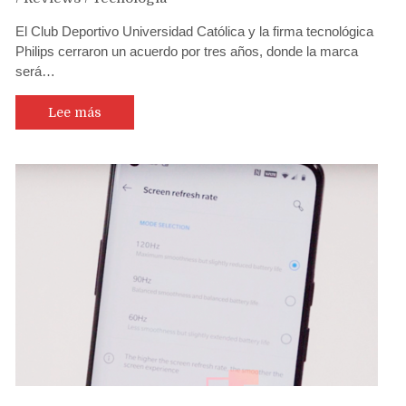
El Club Deportivo Universidad Católica y la firma tecnológica
Philips cerraron un acuerdo por tres años, donde la marca
será…
Lee más