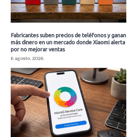
Fabricantes suben precios de teléfonos y ganan
más dinero en un mercado donde Xiaomi alerta
por no mejorar ventas
6 agosto, 2026