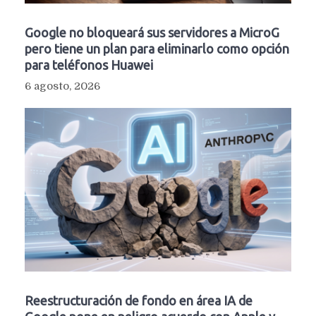
Google no bloqueará sus servidores a MicroG
pero tiene un plan para eliminarlo como opción
para teléfonos Huawei
6 agosto, 2026
Reestructuración de fondo en área IA de