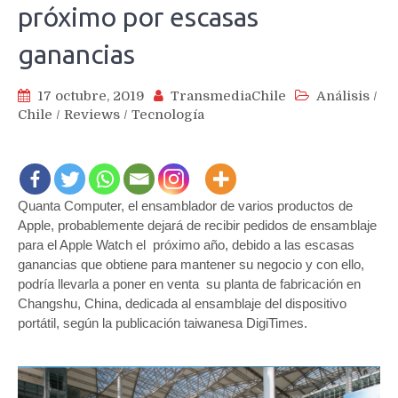
próximo por escasas
ganancias
17 octubre, 2019
TransmediaChile
Análisis
/
Chile
/
Reviews
/
Tecnología
Quanta Computer, el ensamblador de varios productos de
Apple, probablemente dejará de recibir pedidos de ensamblaje
para el Apple Watch el próximo año, debido a las escasas
ganancias que obtiene para mantener su negocio y con ello,
podría llevarla a poner en venta su planta de fabricación en
Changshu, China, dedicada al ensamblaje del dispositivo
portátil, según la publicación taiwanesa DigiTimes.