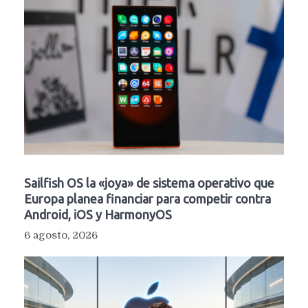
Sailfish OS la «joya» de sistema operativo que
Europa planea financiar para competir contra
Android, iOS y HarmonyOS
6 agosto, 2026