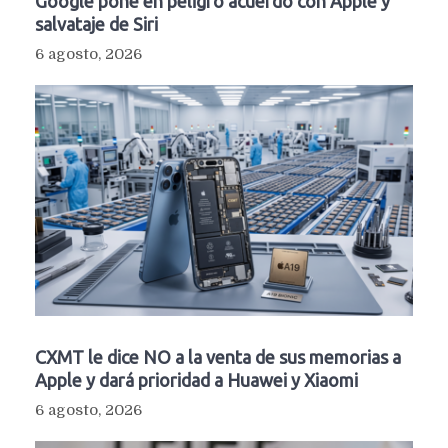
Google pone en peligro acuerdo con Apple y
salvataje de Siri
6 agosto, 2026
CXMT le dice NO a la venta de sus memorias a
Apple y dará prioridad a Huawei y Xiaomi
6 agosto, 2026