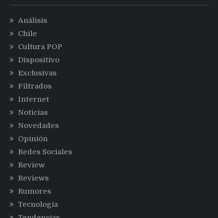
Análisis
Chile
Cultura POP
Dispositivo
Exclusivas
Filtrados
Internet
Noticias
Novedades
Opinión
Redes Sociales
Review
Reviews
Rumores
Tecnología
Tendencias