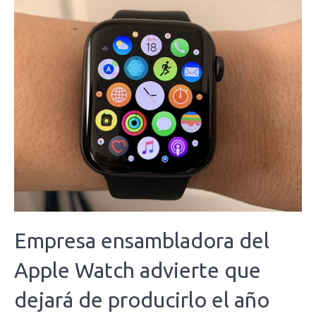
Empresa ensambladora del
Apple Watch advierte que
dejará de producirlo el año