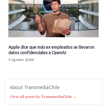
Apple dice que más ex empleados se llevaron
datos confidenciales a OpenAI
5 agosto, 2026
About TransmediaChile
View all posts by TransmediaChile →