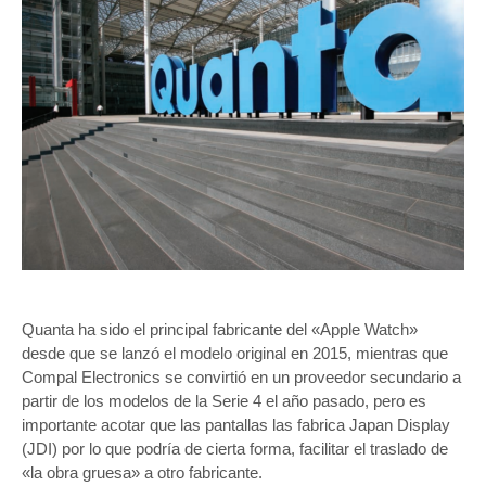
Quanta ha sido el principal fabricante del «Apple Watch»
desde que se lanzó el modelo original en 2015, mientras que
Compal Electronics se convirtió en un proveedor secundario a
partir de los modelos de la Serie 4 el año pasado, pero es
importante acotar que las pantallas las fabrica Japan Display
(JDI) por lo que podría de cierta forma, facilitar el traslado de
«la obra gruesa» a otro fabricante.