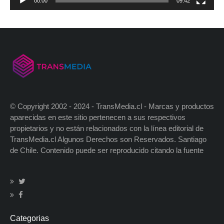
00:00
09:42
© Copyright 2002 - 2024 - TransMedia.cl - Marcas y productos
aparecidas en este sitio pertenecen a sus respectivos
propietarios y no están relacionados con la línea editorial de
TransMedia.cl Algunos Derechos son Reservados. Santiago
de Chile. Contenido puede ser reproducido citando la fuente
Categorias