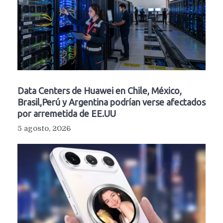
Data Centers de Huawei en Chile, México,
Brasil,Perú y Argentina podrían verse afectados
por arremetida de EE.UU
5 agosto, 2026