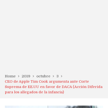
Home
2019
octubre
3
CEO de Apple Tim Cook argumenta ante Corte
Suprema de EE.UU en favor de DACA (Acción Diferida
para los allegados de la infancia)