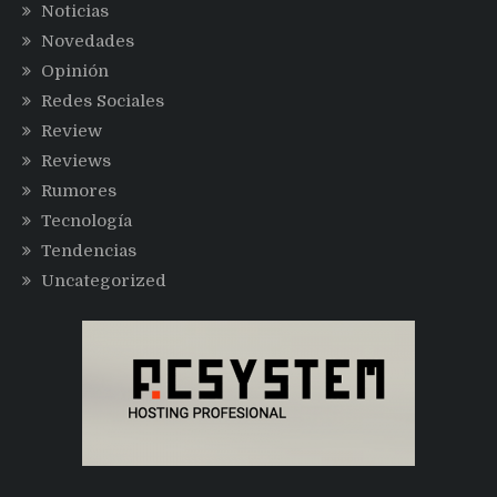
Noticias
Novedades
Opinión
Redes Sociales
Review
Reviews
Rumores
Tecnología
Tendencias
Uncategorized