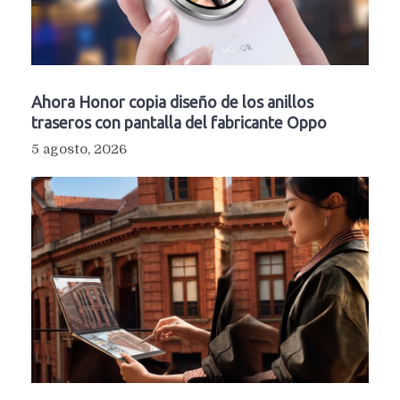
Ahora Honor copia diseño de los anillos
traseros con pantalla del fabricante Oppo
5 agosto, 2026