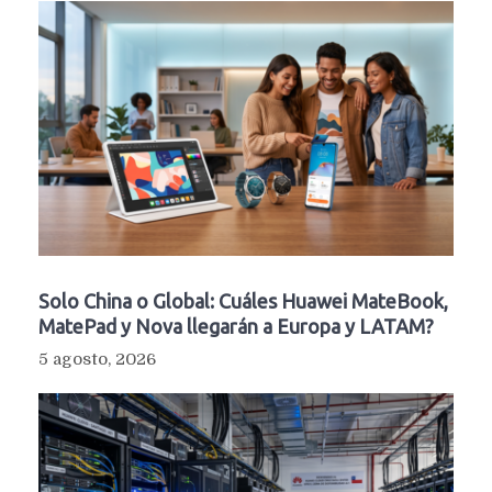
Solo China o Global: Cuáles Huawei MateBook,
MatePad y Nova llegarán a Europa y LATAM?
5 agosto, 2026