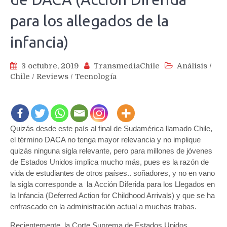
para los allegados de la
infancia)
3 octubre, 2019
TransmediaChile
Análisis
/
Chile
/
Reviews
/
Tecnología
Quizás desde este país al final de Sudamérica llamado Chile,
el término DACA no tenga mayor relevancia y no implique
quizás ninguna sigla relevante, pero para millones de jóvenes
de Estados Unidos implica mucho más, pues es la razón de
vida de estudiantes de otros países.. soñadores, y no en vano
la sigla corresponde a la Acción Diferida para los Llegados en
la Infancia (Deferred Action for Childhood Arrivals) y que se ha
enfrascado en la administración actual a muchas trabas.
Recientemente, la Corte Suprema de Estados Unidos,