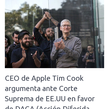
CEO de Apple Tim Cook
argumenta ante Corte
Suprema de EE.UU en favor
de DACA (Acción Diferida