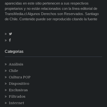
aparecidas en este sitio pertenecen a sus respectivos
propietarios y no están relacionados con la línea editorial de
TransMedia.cl Algunos Derechos son Reservados. Santiago
de Chile. Contenido puede ser reproducido citando la fuente
Categorias
Análisis
Chile
Cultura POP
Dispositivo
Exclusivas
Filtrados
Internet