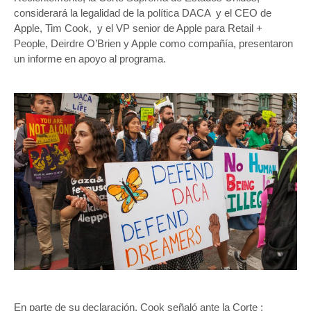
considerará la legalidad de la política DACA y el CEO de
Apple, Tim Cook, y el VP senior de Apple para Retail +
People, Deirdre O’Brien y Apple como compañía, presentaron
un informe en apoyo al programa.
En parte de su declaración, Cook señaló ante la Corte :