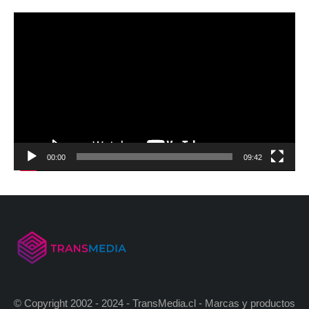
00:00
09:42
© Copyright 2002 - 2024 - TransMedia.cl - Marcas y productos