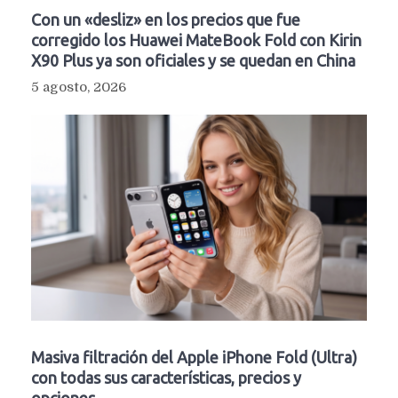
Con un «desliz» en los precios que fue
corregido los Huawei MateBook Fold con Kirin
X90 Plus ya son oficiales y se quedan en China
5 agosto, 2026
Masiva filtración del Apple iPhone Fold (Ultra)
con todas sus características, precios y
opciones