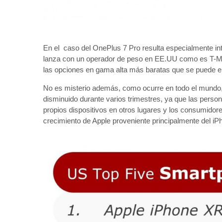
En el caso del OnePlus 7 Pro resulta especialmente in
lanza con un operador de peso en EE.UU como es T-Mo
las opciones en gama alta más baratas que se puede e
No es misterio además, como ocurre en todo el mundo, 
disminuido durante varios trimestres, ya que las pers
propios dispositivos en otros lugares y los consumidor
crecimiento de Apple proveniente principalmente del i