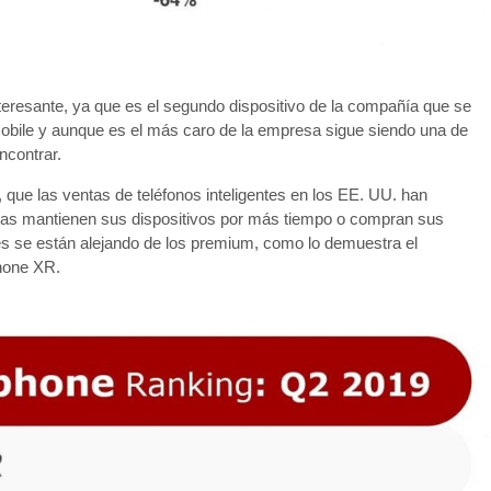
teresante, ya que es el segundo dispositivo de la compañía que se
bile y aunque es el más caro de la empresa sigue siendo una de
ncontrar.
que las ventas de teléfonos inteligentes en los EE. UU. han
onas mantienen sus dispositivos por más tiempo o compran sus
es se están alejando de los premium, como lo demuestra el
Phone XR.