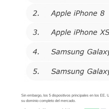
Sin embargo, los 5 dispositivos principales en los EE
su dominio completo del mercado.