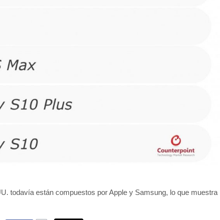
. UU. todavía están compuestos por Apple y Samsung, lo que muestra