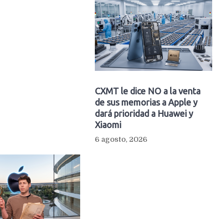
CXMT le dice NO a la venta
de sus memorias a Apple y
dará prioridad a Huawei y
Xiaomi
6 agosto, 2026