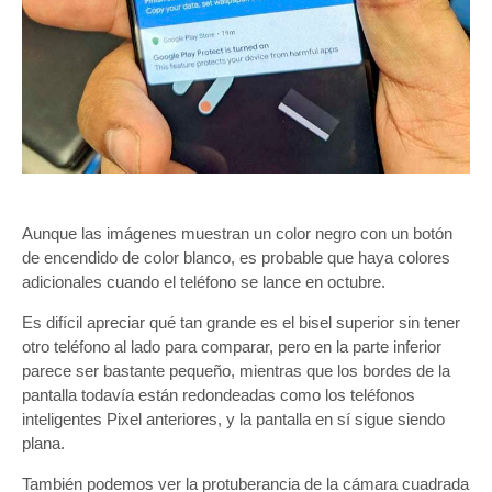
Aunque las imágenes muestran un color negro con un botón
de encendido de color blanco, es probable que haya colores
adicionales cuando el teléfono se lance en octubre.
Es difícil apreciar qué tan grande es el bisel superior sin tener
otro teléfono al lado para comparar, pero en la parte inferior
parece ser bastante pequeño, mientras que los bordes de la
pantalla todavía están redondeadas como los teléfonos
inteligentes Pixel anteriores, y la pantalla en sí sigue siendo
plana.
También podemos ver la protuberancia de la cámara cuadrada