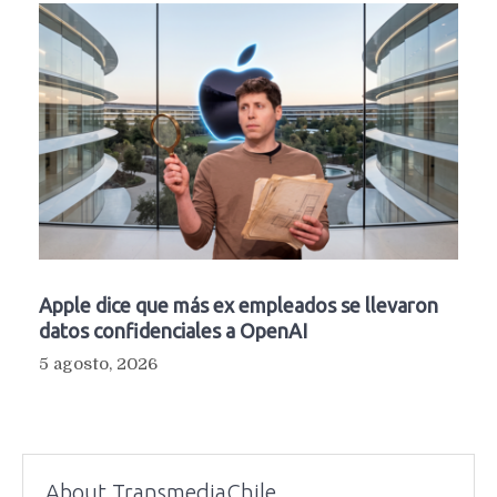
Apple dice que más ex empleados se llevaron
datos confidenciales a OpenAI
5 agosto, 2026
About TransmediaChile