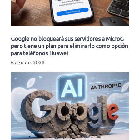
Google no bloqueará sus servidores a MicroG
pero tiene un plan para eliminarlo como opción
para teléfonos Huawei
6 agosto, 2026