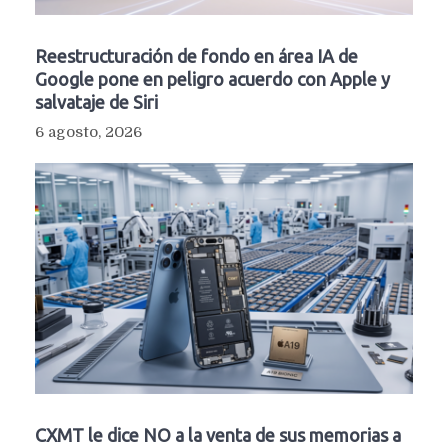
Reestructuración de fondo en área IA de
Google pone en peligro acuerdo con Apple y
salvataje de Siri
6 agosto, 2026
CXMT le dice NO a la venta de sus memorias a