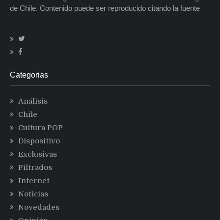
de Chile. Contenido puede ser reproducido citando la fuente
Categorias
Análisis
Chile
Cultura POP
Dispositivo
Exclusivas
Filtrados
Internet
Noticias
Novedades