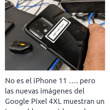
No es el iPhone 11 …. pero
las nuevas imágenes del
Google Pixel 4XL muestran un