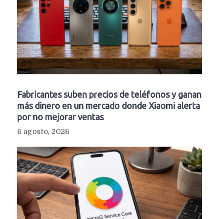
Fabricantes suben precios de teléfonos y ganan
más dinero en un mercado donde Xiaomi alerta
por no mejorar ventas
6 agosto, 2026