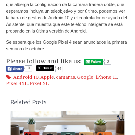
que alberga la configuración de la cámara trasera doble, que
esperamos incluya un teleobjetivo y por último, podemos ver
la barra de gestos de Android 10 y el controlador de ayuda del
Asistente, que muestra que este teléfono inteligente se está
probando en la última versión de Android.
Se espera que los Google Pixel 4 sean anunciados la primera
semana de octubre.
Please follow and like us:
0
0
44
Android 10
,
Apple
,
cámaras
,
Google
,
iPhone 11
,
Pixel 4XL
,
Pixel XL
Related Posts