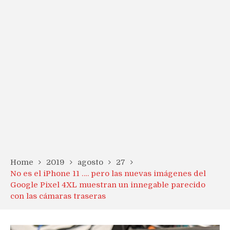
Home
2019
agosto
27
No es el iPhone 11 …. pero las nuevas imágenes del
Google Pixel 4XL muestran un innegable parecido
con las cámaras traseras