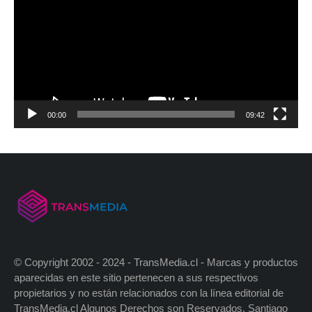
00:00
09:42
© Copyright 2002 - 2024 - TransMedia.cl - Marcas y productos
aparecidas en este sitio pertenecen a sus respectivos
propietarios y no están relacionados con la línea editorial de
TransMedia.cl Algunos Derechos son Reservados. Santiago