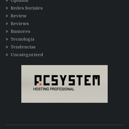
Opinión
Redes Sociales
Review
Reviews
Rumores
Tecnología
Tendencias
Uncategorized