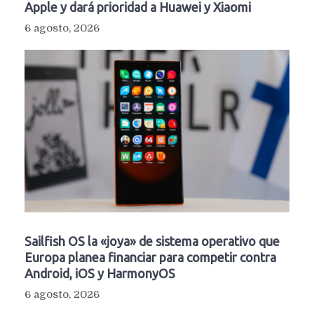
Apple y dará prioridad a Huawei y Xiaomi
6 agosto, 2026
Sailfish OS la «joya» de sistema operativo que
Europa planea financiar para competir contra
Android, iOS y HarmonyOS
6 agosto, 2026