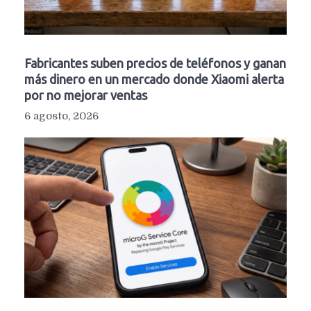
Fabricantes suben precios de teléfonos y ganan
más dinero en un mercado donde Xiaomi alerta
por no mejorar ventas
6 agosto, 2026