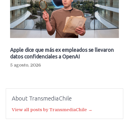
Apple dice que más ex empleados se llevaron
datos confidenciales a OpenAI
5 agosto, 2026
About TransmediaChile
View all posts by TransmediaChile →
Navegación