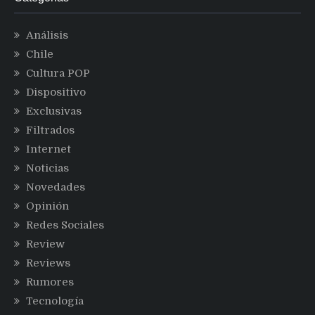
Análisis
Chile
Cultura POP
Dispositivo
Exclusivas
Filtrados
Internet
Noticias
Novedades
Opinión
Redes Sociales
Review
Reviews
Rumores
Tecnología