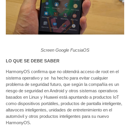
Screen Google FucsiaOS
LO QUE SE DEBE SABER
HarmonyOS confirma que no obtendrá acceso de root en el
sistema operativo y se ha hecho para evitar cualquier
problema de seguridad futuro, que según la compañía es un
riesgo de seguridad en Android y otros sistemas operativos
basados ​​en Linux y Huawei está apuntando a productos IoT
como dispositivos portátiles, productos de pantalla inteligente,
altavoces inteligentes, unidades de entretenimiento en el
automóvil y otros productos inteligentes para su nuevo
HarmonyOS.