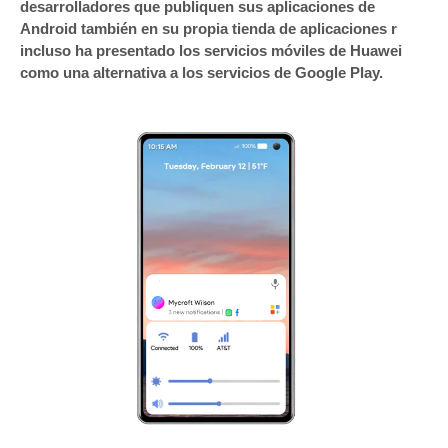
desarrolladores que publiquen sus aplicaciones de
Android también en su propia tienda de aplicaciones r
incluso ha presentado los servicios móviles de Huawei
como una alternativa a los servicios de Google Play.