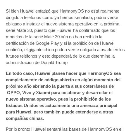
Si bien Huawei enfatizó que HarmonyOS no está realmente
dirigido a teléfonos como ya hemos señalado, podría verse
obligado a instalar el nuevo sistema operativo en la próxima
serie Mate 30, puesto que Huawei ha confirmado que los
modelos de la serie Mate 30 aún no han recibido la
certificación de Google Play y si la prohibición de Huawei
continúa, el gigante chino podría verse obligado a usarlo en los
futuros teléfonos y esto dependerá de lo que determine la
administración de Donald Trump
En todo caso, Huawei planea hacer que HarmonyOS sea
completamente de código abierto en algún momento del
próximo año abriendo la puerta a sus coterráneos de
OPPO, Vivo y Xiaomi para colaborar y desarrollar el
nuevo sistema operativo, pues la prohibición de los
Estados Unidos es actualmente una amenaza principal
para Huawei, pero también puede extenderse a otras
compañías chinas.
Por lo pronto Huawei sentará las bases de HarmonyOS en el