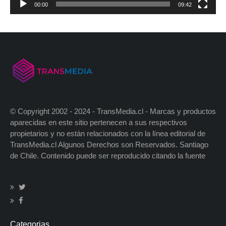
00:00
09:42
© Copyright 2002 - 2024 - TransMedia.cl - Marcas y productos
aparecidas en este sitio pertenecen a sus respectivos
propietarios y no están relacionados con la línea editorial de
TransMedia.cl Algunos Derechos son Reservados. Santiago
de Chile. Contenido puede ser reproducido citando la fuente
Categorias