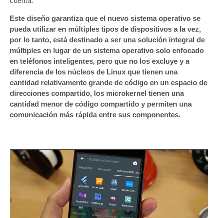
cuenta.
Este diseño garantiza que el nuevo sistema operativo se
pueda utilizar en múltiples tipos de dispositivos a la vez,
por lo tanto, está destinado a ser una solución integral de
múltiples en lugar de un sistema operativo solo enfocado
en teléfonos inteligentes, pero que no los excluye y a
diferencia de los núcleos de Linux que tienen una
cantidad relativamente grande de código en un espacio de
direcciones compartido, los microkernel tienen una
cantidad menor de código compartido y permiten una
comunicación más rápida entre sus componentes.