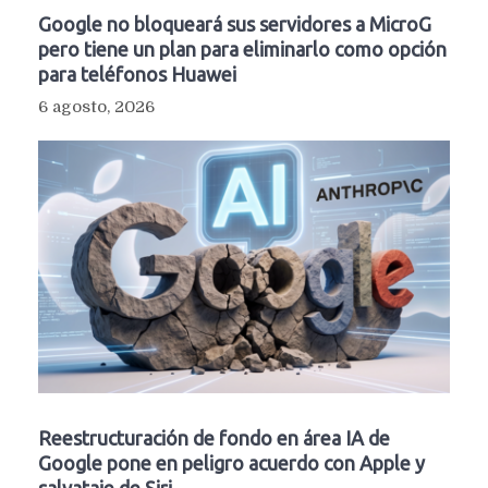
Google no bloqueará sus servidores a MicroG
pero tiene un plan para eliminarlo como opción
para teléfonos Huawei
6 agosto, 2026
Reestructuración de fondo en área IA de
Google pone en peligro acuerdo con Apple y
salvataje de Siri