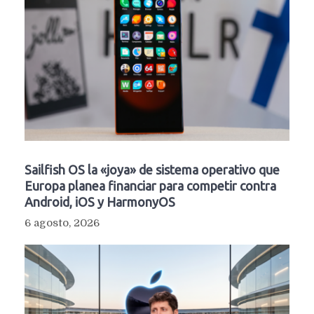
Sailfish OS la «joya» de sistema operativo que
Europa planea financiar para competir contra
Android, iOS y HarmonyOS
6 agosto, 2026