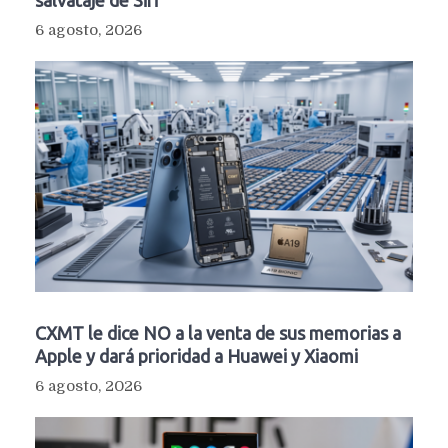
6 agosto, 2026
CXMT le dice NO a la venta de sus memorias a
Apple y dará prioridad a Huawei y Xiaomi
6 agosto, 2026