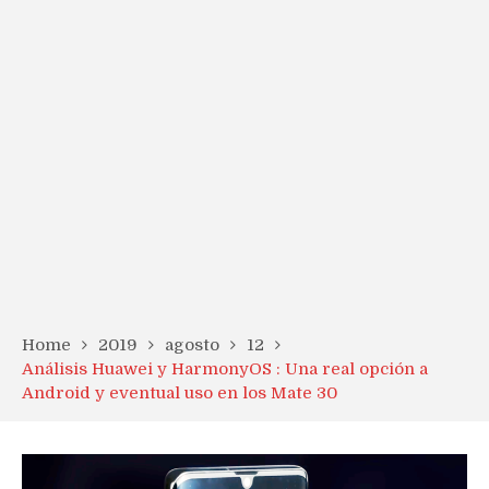
Home
2019
agosto
12
Análisis Huawei y HarmonyOS : Una real opción a
Android y eventual uso en los Mate 30