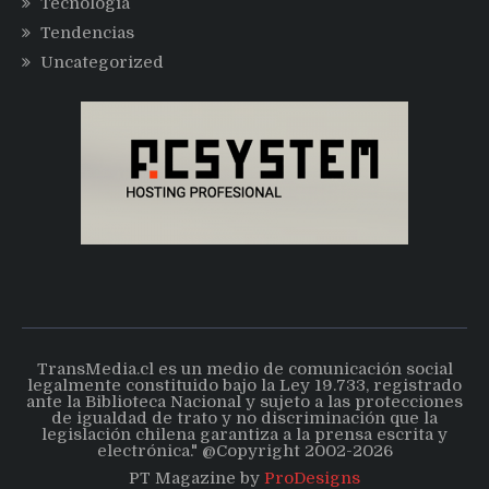
Tecnología
Tendencias
Uncategorized
TransMedia.cl es un medio de comunicación social
legalmente constituido bajo la Ley 19.733, registrado
ante la Biblioteca Nacional y sujeto a las protecciones
de igualdad de trato y no discriminación que la
legislación chilena garantiza a la prensa escrita y
electrónica." @Copyright 2002-2026
PT Magazine by
ProDesigns