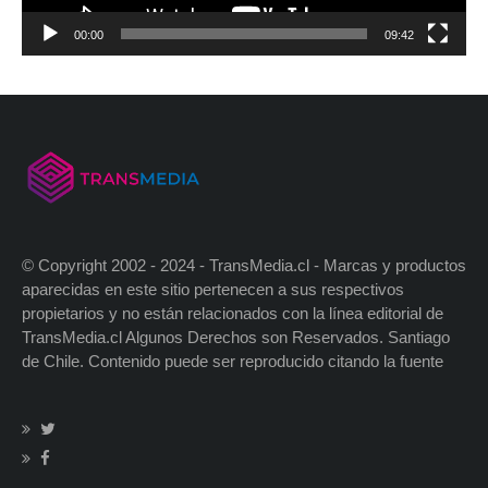
00:00
09:42
© Copyright 2002 - 2024 - TransMedia.cl - Marcas y productos
aparecidas en este sitio pertenecen a sus respectivos
propietarios y no están relacionados con la línea editorial de
TransMedia.cl Algunos Derechos son Reservados. Santiago
de Chile. Contenido puede ser reproducido citando la fuente