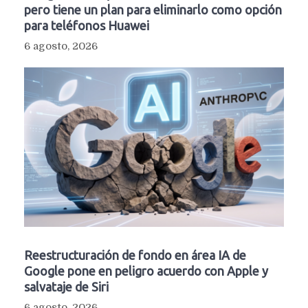
pero tiene un plan para eliminarlo como opción
para teléfonos Huawei
6 agosto, 2026
Reestructuración de fondo en área IA de
Google pone en peligro acuerdo con Apple y
salvataje de Siri
6 agosto, 2026