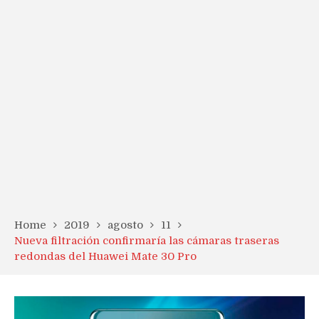
Home
2019
agosto
11
Nueva filtración confirmaría las cámaras traseras
redondas del Huawei Mate 30 Pro