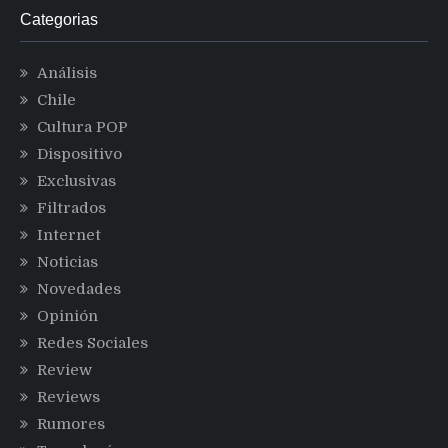
Categorias
Análisis
Chile
Cultura POP
Dispositivo
Exclusivas
Filtrados
Internet
Noticias
Novedades
Opinión
Redes Sociales
Review
Reviews
Rumores