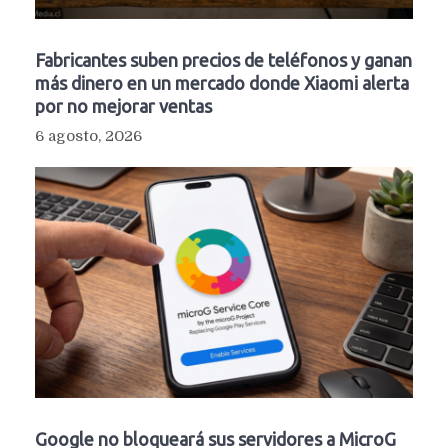
Fabricantes suben precios de teléfonos y ganan
más dinero en un mercado donde Xiaomi alerta
por no mejorar ventas
6 agosto, 2026
Google no bloqueará sus servidores a MicroG