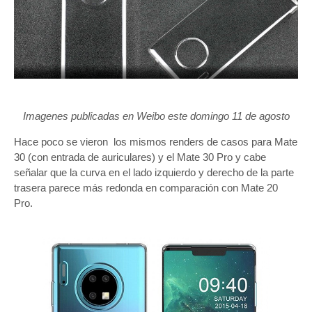
Imagenes publicadas en Weibo este domingo 11 de agosto
Hace poco se vieron los mismos renders de casos para Mate
30 (con entrada de auriculares) y el Mate 30 Pro y cabe
señalar que la curva en el lado izquierdo y derecho de la parte
trasera parece más redonda en comparación con Mate 20
Pro.