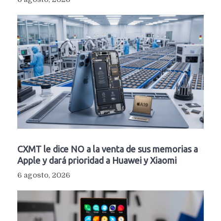
CXMT le dice NO a la venta de sus memorias a
Apple y dará prioridad a Huawei y Xiaomi
6 agosto, 2026