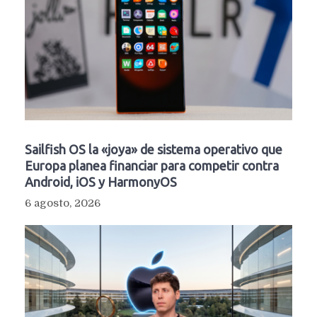
Sailfish OS la «joya» de sistema operativo que
Europa planea financiar para competir contra
Android, iOS y HarmonyOS
6 agosto, 2026