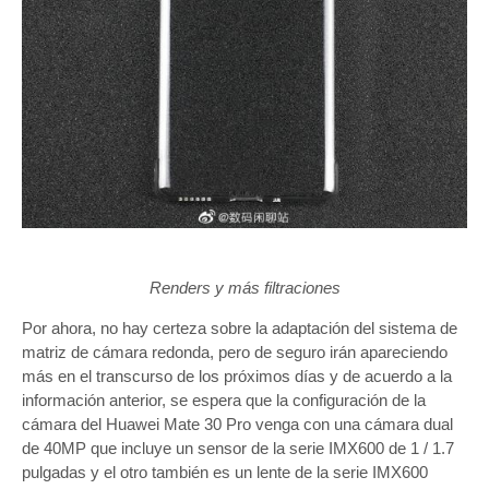
Renders y más filtraciones
Por ahora, no hay certeza sobre la adaptación del sistema de
matriz de cámara redonda, pero de seguro irán apareciendo
más en el transcurso de los próximos días y de acuerdo a la
información anterior, se espera que la configuración de la
cámara del Huawei Mate 30 Pro venga con una cámara dual
de 40MP que incluye un sensor de la serie IMX600 de 1 / 1.7
pulgadas y el otro también es un lente de la serie IMX600