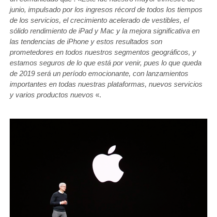
junio, impulsado por los ingresos récord de todos los tiempos
de los servicios, el crecimiento acelerado de vestibles, el
sólido rendimiento de iPad y Mac y la mejora significativa en
las tendencias de iPhone y estos resultados son
prometedores en todos nuestros segmentos geográficos, y
estamos seguros de lo que está por venir, pues lo que queda
de 2019 será un período emocionante, con lanzamientos
importantes en todas nuestras plataformas, nuevos servicios
y varios productos nuevos
«.