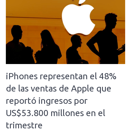
iPhones representan el 48%
de las ventas de Apple que
reportó ingresos por
US$53.800 millones en el
trimestre