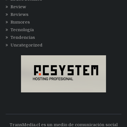
Review
Reviews
Rumores
Tecnología
Tendencias
Uncategorized
TransMedia.cl es un medio de comunicación social