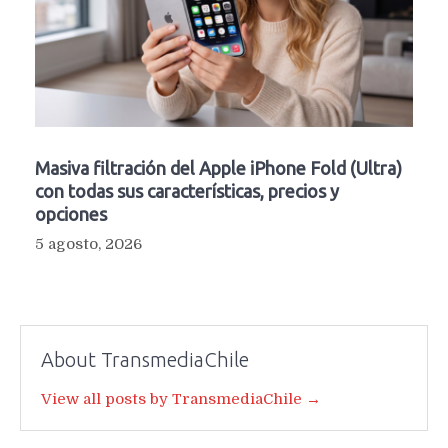
Masiva filtración del Apple iPhone Fold (Ultra)
con todas sus características, precios y
opciones
5 agosto, 2026
About TransmediaChile
View all posts by TransmediaChile →