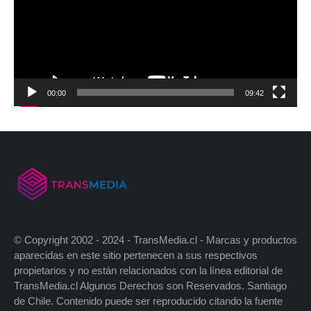
00:00
09:42
© Copyright 2002 - 2024 - TransMedia.cl - Marcas y productos
aparecidas en este sitio pertenecen a sus respectivos
propietarios y no están relacionados con la línea editorial de
TransMedia.cl Algunos Derechos son Reservados. Santiago
de Chile. Contenido puede ser reproducido citando la fuente