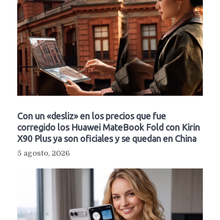
Con un «desliz» en los precios que fue
corregido los Huawei MateBook Fold con Kirin
X90 Plus ya son oficiales y se quedan en China
5 agosto, 2026