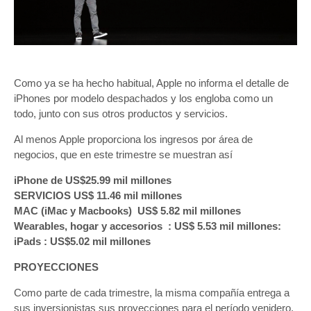
Como ya se ha hecho habitual, Apple no informa el detalle de
iPhones por modelo despachados y los engloba como un
todo, junto con sus otros productos y servicios.
Al menos Apple proporciona los ingresos por área de
negocios, que en este trimestre se muestran así
iPhone de US$25.99 mil millones
SERVICIOS US$ 11.46 mil millones
MAC (iMac y Macbooks) US$ 5.82 mil millones
Wearables, hogar y accesorios : US$ 5.53 mil millones:
iPads : US$5.02 mil millones
PROYECCIONES
Como parte de cada trimestre, la misma compañía entrega a
sus inversionistas sus proyecciones para el período venidero,