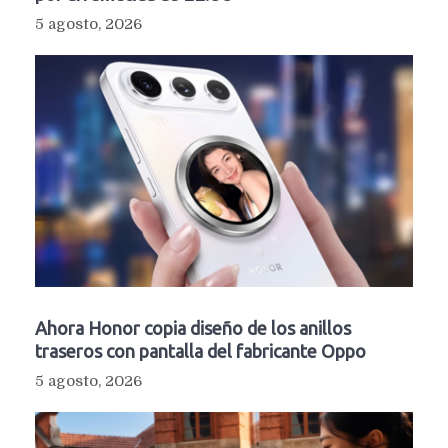
5 agosto, 2026
Ahora Honor copia diseño de los anillos
traseros con pantalla del fabricante Oppo
5 agosto, 2026