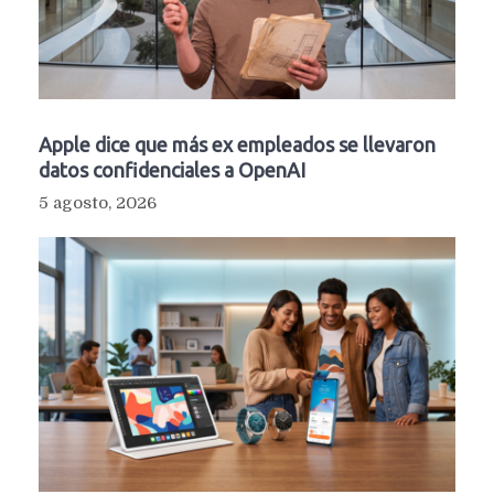
Apple dice que más ex empleados se llevaron
datos confidenciales a OpenAI
5 agosto, 2026