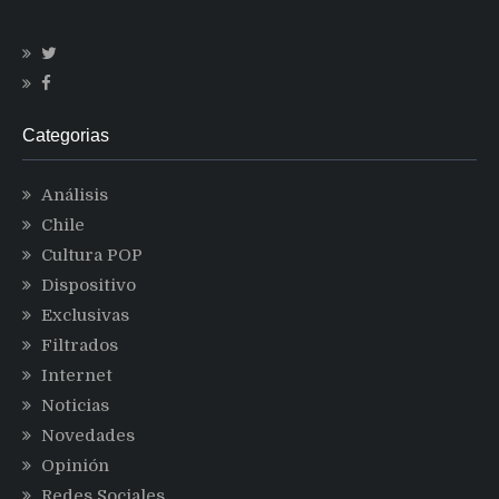
Categorias
Análisis
Chile
Cultura POP
Dispositivo
Exclusivas
Filtrados
Internet
Noticias
Novedades
Opinión
Redes Sociales