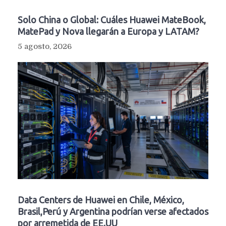
Solo China o Global: Cuáles Huawei MateBook,
MatePad y Nova llegarán a Europa y LATAM?
5 agosto, 2026
Data Centers de Huawei en Chile, México,
Brasil,Perú y Argentina podrían verse afectados
por arremetida de EE.UU