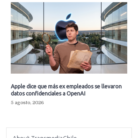
Apple dice que más ex empleados se llevaron
datos confidenciales a OpenAI
5 agosto, 2026