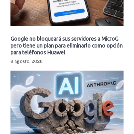
Google no bloqueará sus servidores a MicroG
pero tiene un plan para eliminarlo como opción
para teléfonos Huawei
6 agosto, 2026