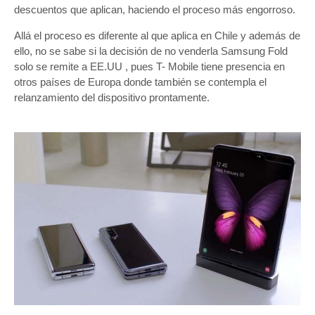
descuentos que aplican, haciendo el proceso más engorroso.
Allá el proceso es diferente al que aplica en Chile y además de
ello, no se sabe si la decisión de no venderla Samsung Fold
solo se remite a EE.UU , pues T- Mobile tiene presencia en
otros países de Europa donde también se contempla el
relanzamiento del dispositivo prontamente.