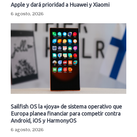
Apple y dará prioridad a Huawei y Xiaomi
6 agosto, 2026
Sailfish OS la «joya» de sistema operativo que
Europa planea financiar para competir contra
Android, iOS y HarmonyOS
6 agosto, 2026