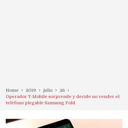
Home
2019
julio
26
Operador T-Mobile sorprende y decide no vender el
teléfono plegable Samsung Fold