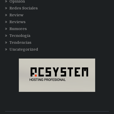
Opinión
Redes Sociales
Review
Reviews
Rumores
Tecnología
Tendencias
Uncategorized