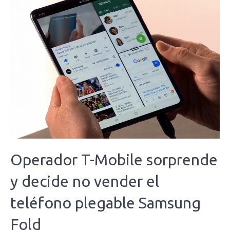
Operador T-Mobile sorprende
y decide no vender el
teléfono plegable Samsung
Fold