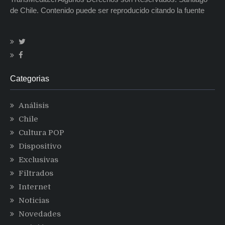
de Chile. Contenido puede ser reproducido citando la fuente
Categorias
Análisis
Chile
Cultura POP
Dispositivo
Exclusivas
Filtrados
Internet
Noticias
Novedades