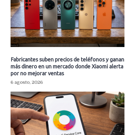
Fabricantes suben precios de teléfonos y ganan
más dinero en un mercado donde Xiaomi alerta
por no mejorar ventas
6 agosto, 2026