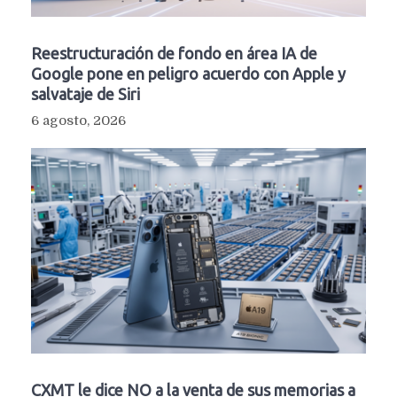
Reestructuración de fondo en área IA de
Google pone en peligro acuerdo con Apple y
salvataje de Siri
6 agosto, 2026
CXMT le dice NO a la venta de sus memorias a