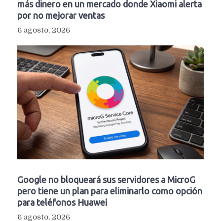
más dinero en un mercado donde Xiaomi alerta
por no mejorar ventas
6 agosto, 2026
Google no bloqueará sus servidores a MicroG
pero tiene un plan para eliminarlo como opción
para teléfonos Huawei
6 agosto, 2026