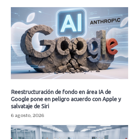
Reestructuración de fondo en área IA de
Google pone en peligro acuerdo con Apple y
salvataje de Siri
6 agosto, 2026