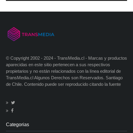
© Copyright 2002 - 2024 - TransMedia.cl - Marcas y productos
aparecidas en este sitio pertenecen a sus respectivos
propietarios y no están relacionados con la línea editorial de
TransMedia.cl Algunos Derechos son Reservados. Santiago
de Chile. Contenido puede ser reproducido citando la fuente
Categorias