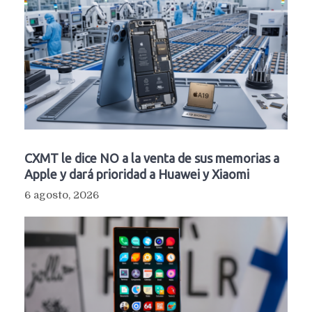
CXMT le dice NO a la venta de sus memorias a
Apple y dará prioridad a Huawei y Xiaomi
6 agosto, 2026