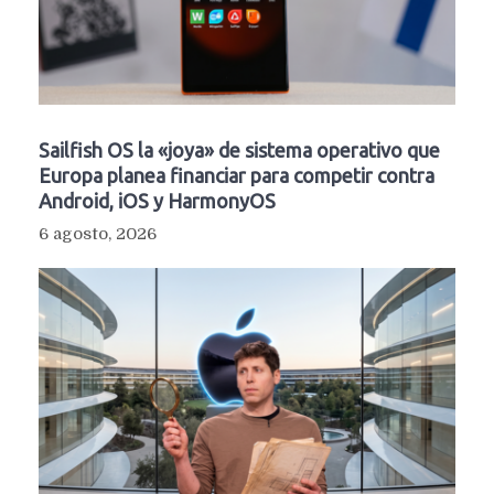
Sailfish OS la «joya» de sistema operativo que
Europa planea financiar para competir contra
Android, iOS y HarmonyOS
6 agosto, 2026