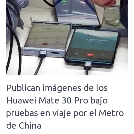
Publican imágenes de los
Huawei Mate 30 Pro bajo
pruebas en viaje por el Metro
de China