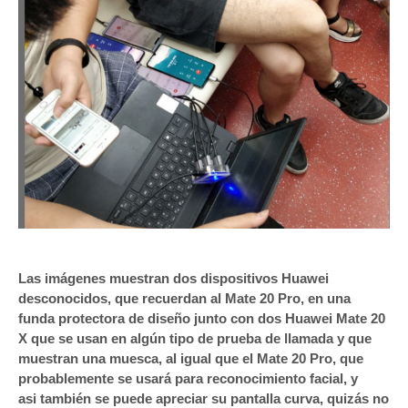
Las imágenes muestran dos dispositivos Huawei
desconocidos, que recuerdan al Mate 20 Pro, en una
funda protectora de diseño junto con dos Huawei Mate 20
X que se usan en algún tipo de prueba de llamada y que
muestran una muesca, al igual que el Mate 20 Pro, que
probablemente se usará para reconocimiento facial, y
asi también se puede apreciar su pantalla curva, quizás no