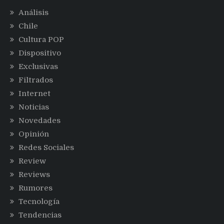
Análisis
Chile
Cultura POP
Dispositivo
Exclusivas
Filtrados
Internet
Noticias
Novedades
Opinión
Redes Sociales
Review
Reviews
Rumores
Tecnología
Tendencias