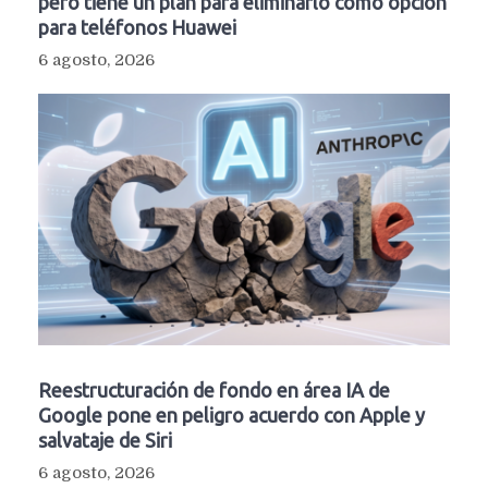
pero tiene un plan para eliminarlo como opción
para teléfonos Huawei
6 agosto, 2026
Reestructuración de fondo en área IA de
Google pone en peligro acuerdo con Apple y
salvataje de Siri
6 agosto, 2026