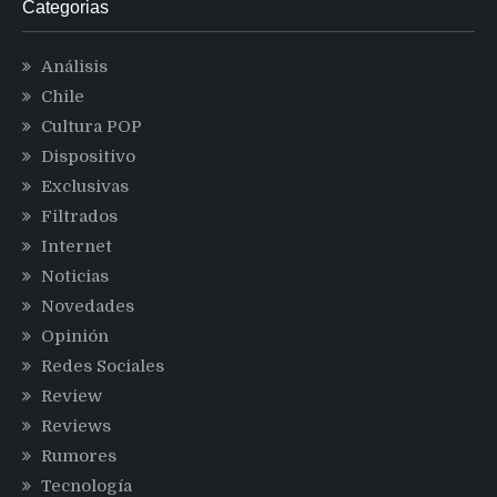
Categorias
Análisis
Chile
Cultura POP
Dispositivo
Exclusivas
Filtrados
Internet
Noticias
Novedades
Opinión
Redes Sociales
Review
Reviews
Rumores
Tecnología