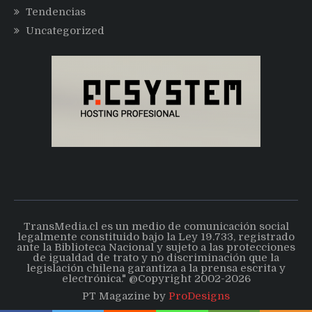
Tendencias
Uncategorized
TransMedia.cl es un medio de comunicación social
legalmente constituido bajo la Ley 19.733, registrado
ante la Biblioteca Nacional y sujeto a las protecciones
de igualdad de trato y no discriminación que la
legislación chilena garantiza a la prensa escrita y
electrónica." @Copyright 2002-2026
PT Magazine by
ProDesigns