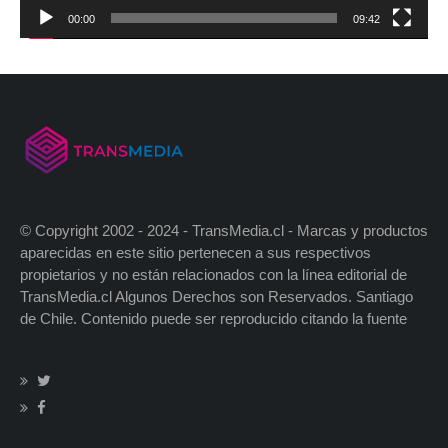
00:00
09:42
© Copyright 2002 - 2024 - TransMedia.cl - Marcas y productos
aparecidas en este sitio pertenecen a sus respectivos
propietarios y no están relacionados con la línea editorial de
TransMedia.cl Algunos Derechos son Reservados. Santiago
de Chile. Contenido puede ser reproducido citando la fuente