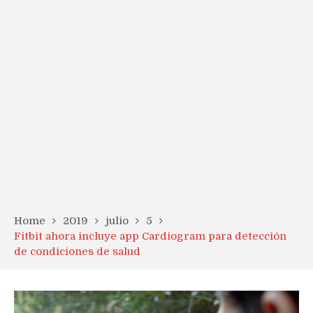
Home
2019
julio
5
Fitbit ahora incluye app Cardiogram para detección
de condiciones de salud