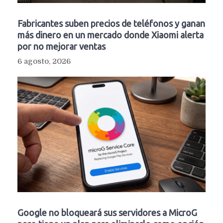
Fabricantes suben precios de teléfonos y ganan
más dinero en un mercado donde Xiaomi alerta
por no mejorar ventas
6 agosto, 2026
Google no bloqueará sus servidores a MicroG