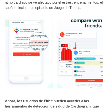
ritmo cardiaco se ve afectado por el estrés, entrenamientos, el
sueño o incluso un episodio de Juego de Tronos.
Ahora, los usuarios de Fitbit pueden acceder a las
herramientas de detección de salud de Cardiogram, que