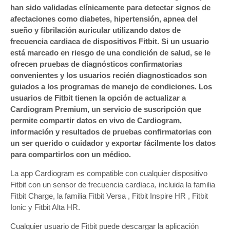
han sido validadas clínicamente para detectar signos de
afectaciones como diabetes, hipertensión, apnea del
sueño y fibrilación auricular utilizando datos de
frecuencia cardiaca de dispositivos Fitbit. Si un usuario
está marcado en riesgo de una condición de salud, se le
ofrecen pruebas de diagnósticos confirmatorias
convenientes y los usuarios recién diagnosticados son
guiados a los programas de manejo de condiciones. Los
usuarios de Fitbit tienen la opción de actualizar a
Cardiogram Premium, un servicio de suscripción que
permite compartir datos en vivo de Cardiogram,
información y resultados de pruebas confirmatorias con
un ser querido o cuidador y exportar fácilmente los datos
para compartirlos con un médico.
La app Cardiogram es compatible con cualquier dispositivo
Fitbit con un sensor de frecuencia cardíaca, incluida la familia
Fitbit Charge, la familia Fitbit Versa , Fitbit Inspire HR , Fitbit
Ionic y Fitbit Alta HR.
Cualquier usuario de Fitbit puede descargar la aplicación