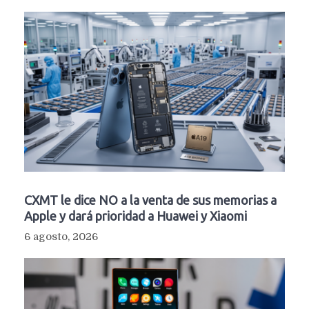
CXMT le dice NO a la venta de sus memorias a
Apple y dará prioridad a Huawei y Xiaomi
6 agosto, 2026