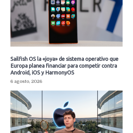
Sailfish OS la «joya» de sistema operativo que
Europa planea financiar para competir contra
Android, iOS y HarmonyOS
6 agosto, 2026