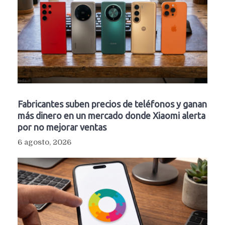
Fabricantes suben precios de teléfonos y ganan
más dinero en un mercado donde Xiaomi alerta
por no mejorar ventas
6 agosto, 2026