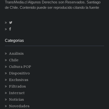
TransMedia.cl Algunos Derechos son Reservados. Santiago
de Chile. Contenido puede ser reproducido citando la fuente
Categorias
Análisis
Chile
Cultura POP
Dispositivo
Exclusivas
Filtrados
Internet
Noticias
Novedades