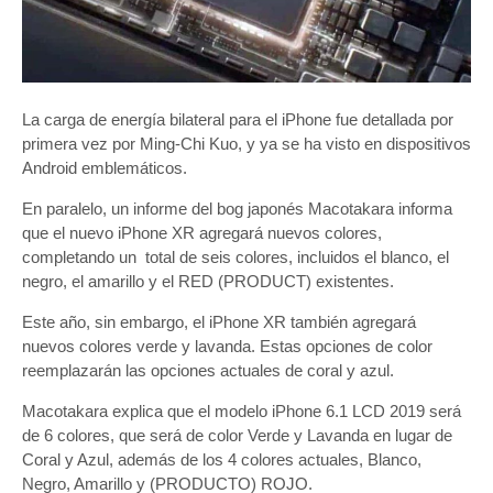
La carga de energía bilateral para el iPhone fue detallada por
primera vez por Ming-Chi Kuo, y ya se ha visto en dispositivos
Android emblemáticos.
En paralelo, un informe del bog japonés Macotakara informa
que el nuevo iPhone XR agregará nuevos colores,
completando un total de seis colores, incluidos el blanco, el
negro, el amarillo y el RED (PRODUCT) existentes.
Este año, sin embargo, el iPhone XR también agregará
nuevos colores verde y lavanda. Estas opciones de color
reemplazarán las opciones actuales de coral y azul.
Macotakara explica que el modelo iPhone 6.1 LCD 2019 será
de 6 colores, que será de color Verde y Lavanda en lugar de
Coral y Azul, además de los 4 colores actuales, Blanco,
Negro, Amarillo y (PRODUCTO) ROJO.