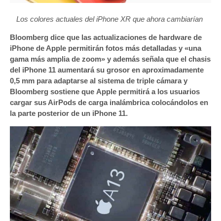
Los colores actuales del iPhone XR que ahora cambiarían
Bloomberg dice que las actualizaciones de hardware de
iPhone de Apple permitirán fotos más detalladas y «una
gama más amplia de zoom» y además señala que el chasis
del iPhone 11 aumentará su grosor en aproximadamente
0,5 mm para adaptarse al sistema de triple cámara y
Bloomberg sostiene que Apple permitirá a los usuarios
cargar sus AirPods de carga inalámbrica colocándolos en
la parte posterior de un iPhone 11.