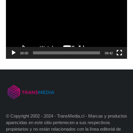
00:00
09:42
© Copyright 2002 - 2024 - TransMedia.cl - Marcas y productos
aparecidas en este sitio pertenecen a sus respectivos
propietarios y no están relacionados con la línea editorial de