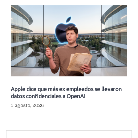
Apple dice que más ex empleados se llevaron
datos confidenciales a OpenAI
5 agosto, 2026