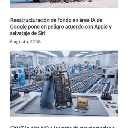
Reestructuración de fondo en área IA de
Google pone en peligro acuerdo con Apple y
salvataje de Siri
6 agosto, 2026