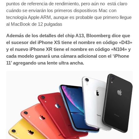
puntos de referencia de rendimiento, pero aún no está claro
cuándo se enviarán los primeros dispositivos Mac con
tecnología Apple ARM, aunque es probable que primero llegue
al MacBook de 12 pulgadas
Además de los detalles del chip A13, Bloomberg dice que
el sucesor del iPhone XS tiene el nombre en código «D43»
y el nuevo iPhone XR tiene el nombre en código «N104» y
cada modelo ganará una cámara adicional con el ‘iPhone
11’ agregando una lente ultra ancha.