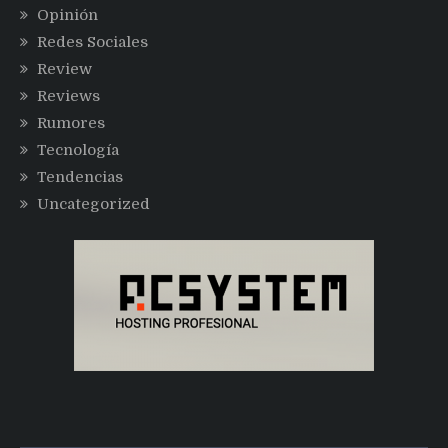
Opinión
Redes Sociales
Review
Reviews
Rumores
Tecnología
Tendencias
Uncategorized