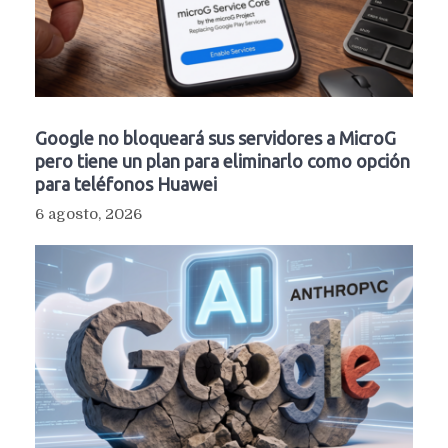
Google no bloqueará sus servidores a MicroG
pero tiene un plan para eliminarlo como opción
para teléfonos Huawei
6 agosto, 2026