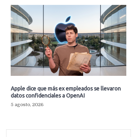
Apple dice que más ex empleados se llevaron
datos confidenciales a OpenAI
5 agosto, 2026