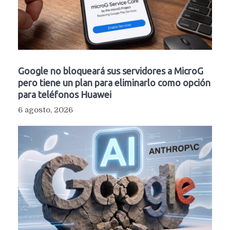
Google no bloqueará sus servidores a MicroG
pero tiene un plan para eliminarlo como opción
para teléfonos Huawei
6 agosto, 2026