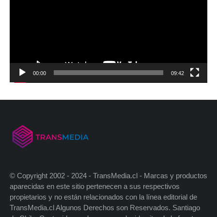
00:00
09:42
© Copyright 2002 - 2024 - TransMedia.cl - Marcas y productos
aparecidas en este sitio pertenecen a sus respectivos
propietarios y no están relacionados con la línea editorial de
TransMedia.cl Algunos Derechos son Reservados. Santiago