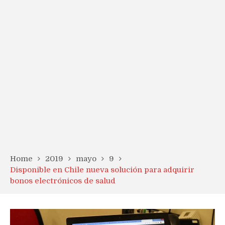
Home
2019
mayo
9
Disponible en Chile nueva solución para adquirir
bonos electrónicos de salud