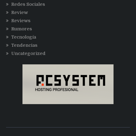
Redes Sociales
Review
Reviews
Rumores
Tecnología
Tendencias
Uncategorized