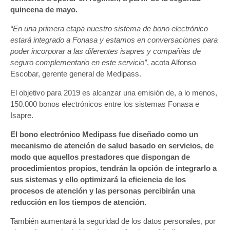
quincena de mayo.
“En una primera etapa nuestro sistema de bono electrónico
estará integrado a Fonasa y estamos en conversaciones para
poder incorporar a las diferentes isapres y compañías de
seguro complementario en este servicio”
, acota Alfonso
Escobar, gerente general de Medipass.
El objetivo para 2019 es alcanzar una emisión de, a lo menos,
150.000 bonos electrónicos entre los sistemas Fonasa e
Isapre.
El bono electrónico Medipass fue diseñado como un
mecanismo de atención de salud basado en servicios, de
modo que aquellos prestadores que dispongan de
procedimientos propios, tendrán la opción de integrarlo a
sus sistemas y ello optimizará la eficiencia de los
procesos de atención y las personas percibirán una
reducción en los tiempos de atención.
También aumentará la seguridad de los datos personales, por