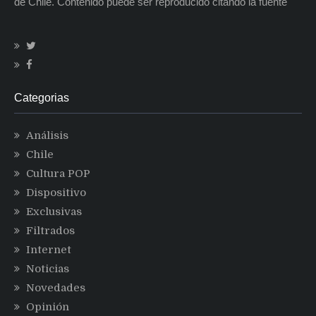
de Chile. Contenido puede ser reproducido citando la fuente
Categorias
Análisis
Chile
Cultura POP
Dispositivo
Exclusivas
Filtrados
Internet
Noticias
Novedades
Opinión