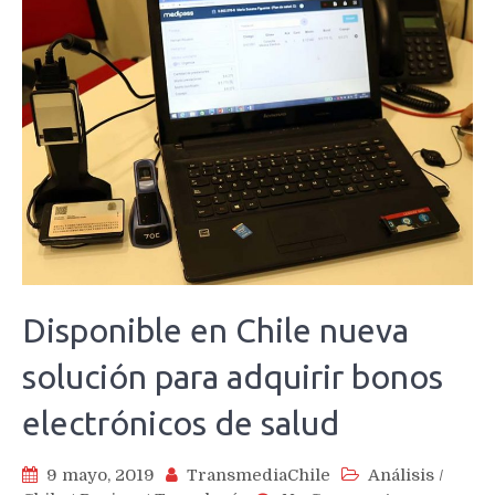
Disponible en Chile nueva
solución para adquirir bonos
electrónicos de salud
9 mayo, 2019
TransmediaChile
Análisis
/