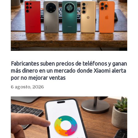
Fabricantes suben precios de teléfonos y ganan
más dinero en un mercado donde Xiaomi alerta
por no mejorar ventas
6 agosto, 2026