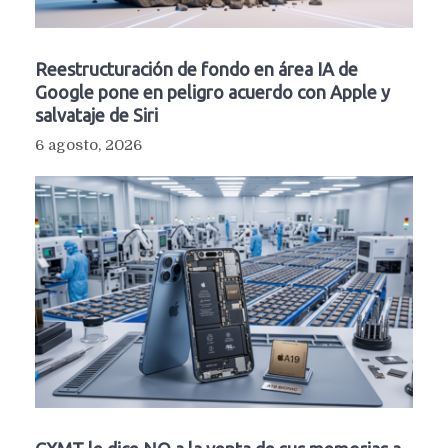
Reestructuración de fondo en área IA de
Google pone en peligro acuerdo con Apple y
salvataje de Siri
6 agosto, 2026