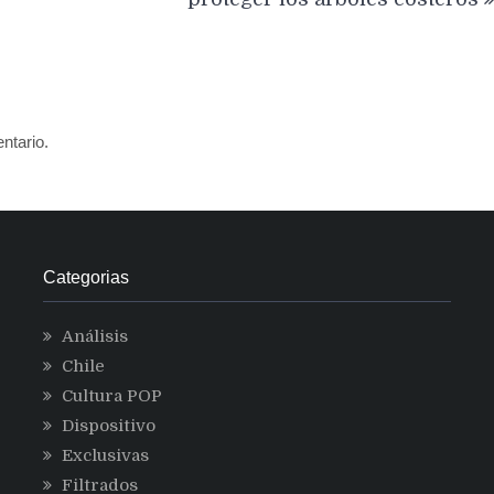
ntario.
Categorias
Análisis
Chile
Cultura POP
Dispositivo
Exclusivas
Filtrados