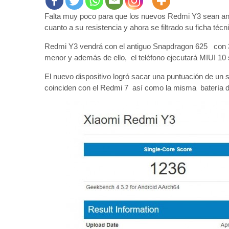
Falta muy poco para que los nuevos Redmi Y3 sean anun
cuanto a su resistencia y ahora se filtrado su ficha té
Redmi Y3 vendrá con el antiguo Snapdragon 625 con 3
menor y además de ello, el teléfono ejecutará MIUI 10 
El nuevo dispositivo logró sacar una puntuación de un 
coinciden con el Redmi 7 así como la misma batería 