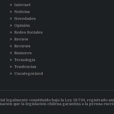
Internet
Noticias
Novedades
Opinión
Redes Sociales
Review
Reviews
Rumores
Tecnología
Tendencias
Uncategorized
 legalmente constituido bajo la Ley 19.733, registrado ante 
nación que la legislación chilena garantiza a la prensa escr