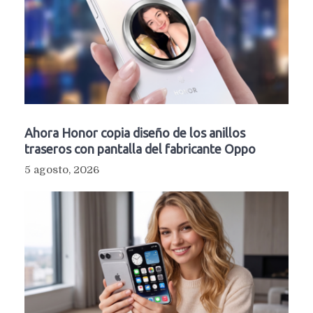
Ahora Honor copia diseño de los anillos
traseros con pantalla del fabricante Oppo
5 agosto, 2026