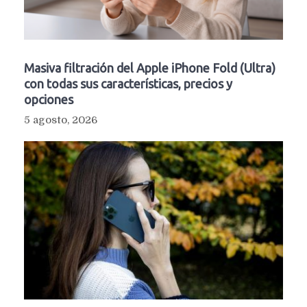
Masiva filtración del Apple iPhone Fold (Ultra)
con todas sus características, precios y
opciones
5 agosto, 2026