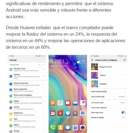
significativas de rendimiento y permitirá que el sistema
Android sea más sensible y robusto frente a diferentes
acciones.
Desde Huawei señalan que el nuevo compilador puede
mejorar la fluidez del sistema en un 24%, la respuesta del
sistema en un 44% y mejorar las operaciones de aplicaciones
de terceros en un 60%.