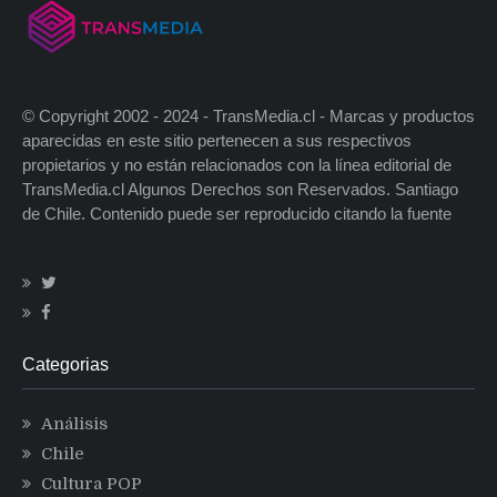
© Copyright 2002 - 2024 - TransMedia.cl - Marcas y productos
aparecidas en este sitio pertenecen a sus respectivos
propietarios y no están relacionados con la línea editorial de
TransMedia.cl Algunos Derechos son Reservados. Santiago
de Chile. Contenido puede ser reproducido citando la fuente
Categorias
Análisis
Chile
Cultura POP