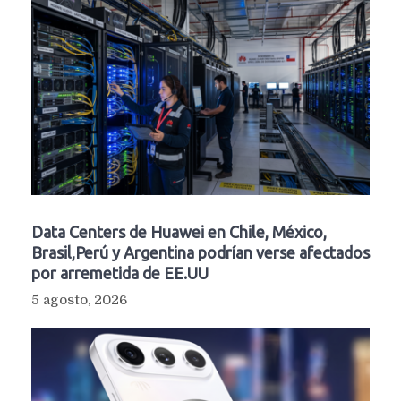
Data Centers de Huawei en Chile, México,
Brasil,Perú y Argentina podrían verse afectados
por arremetida de EE.UU
5 agosto, 2026