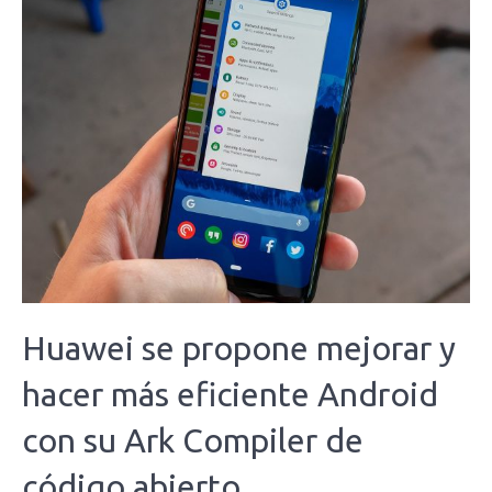
Huawei se propone mejorar y
hacer más eficiente Android
con su Ark Compiler de
código abierto