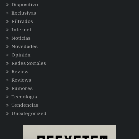
Dispositivo
Exclusivas
Filtrados
Internet
Noticias
Novedades
Opinión
Redes Sociales
Review
Reviews
Rumores
Tecnología
Tendencias
Uncategorized