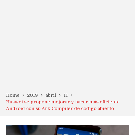
Home
2019
abril
11
Huawei se propone mejorar y hacer más eficiente
Android con su Ark Compiler de código abierto