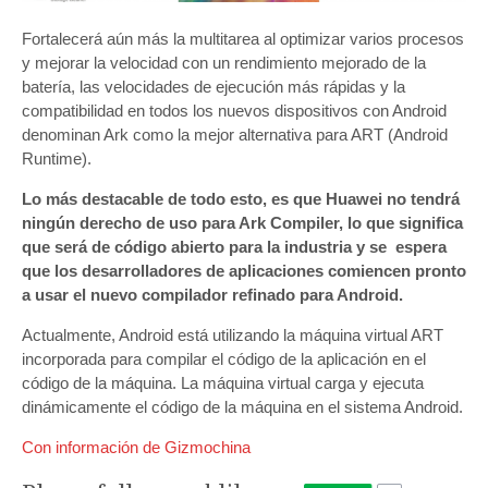
Fortalecerá aún más la multitarea al optimizar varios procesos
y mejorar la velocidad con un rendimiento mejorado de la
batería, las velocidades de ejecución más rápidas y la
compatibilidad en todos los nuevos dispositivos con Android
denominan Ark como la mejor alternativa para ART (Android
Runtime).
Lo más destacable de todo esto, es que Huawei no tendrá
ningún derecho de uso para Ark Compiler, lo que significa
que será de código abierto para la industria y se espera
que los desarrolladores de aplicaciones comiencen pronto
a usar el nuevo compilador refinado para Android.
Actualmente, Android está utilizando la máquina virtual ART
incorporada para compilar el código de la aplicación en el
código de la máquina. La máquina virtual carga y ejecuta
dinámicamente el código de la máquina en el sistema Android.
Con información de Gizmochina