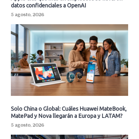
datos confidenciales a OpenAI
5 agosto, 2026
Solo China o Global: Cuáles Huawei MateBook,
MatePad y Nova llegarán a Europa y LATAM?
5 agosto, 2026