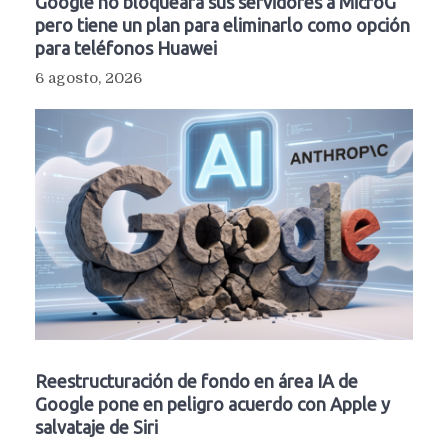
Google no bloqueará sus servidores a MicroG
pero tiene un plan para eliminarlo como opción
para teléfonos Huawei
6 agosto, 2026
Reestructuración de fondo en área IA de
Google pone en peligro acuerdo con Apple y
salvataje de Siri