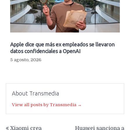
Apple dice que más ex empleados se llevaron
datos confidenciales a OpenAI
5 agosto, 2026
About Transmedia
View all posts by Transmedia →
Navegación
Xiaomi crea
Huawei sanciona a