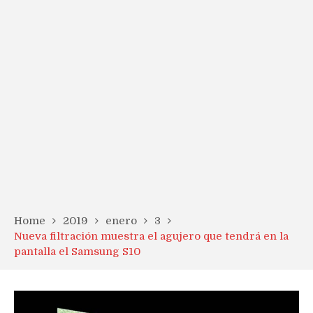
Home
2019
enero
3
Nueva filtración muestra el agujero que tendrá en la
pantalla el Samsung S10