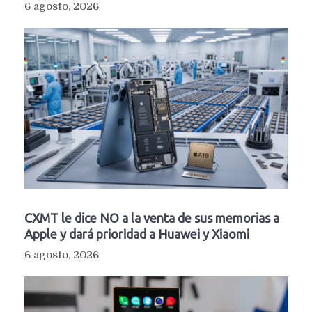
6 agosto, 2026
CXMT le dice NO a la venta de sus memorias a
Apple y dará prioridad a Huawei y Xiaomi
6 agosto, 2026