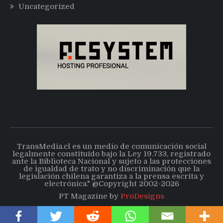
Uncategorized
TransMedia.cl es un medio de comunicación social
legalmente constituido bajo la Ley 19.733, registrado
ante la Biblioteca Nacional y sujeto a las protecciones
de igualdad de trato y no discriminación que la
legislación chilena garantiza a la prensa escrita y
electrónica." @Copyright 2002-2026
PT Magazine by
ProDesigns