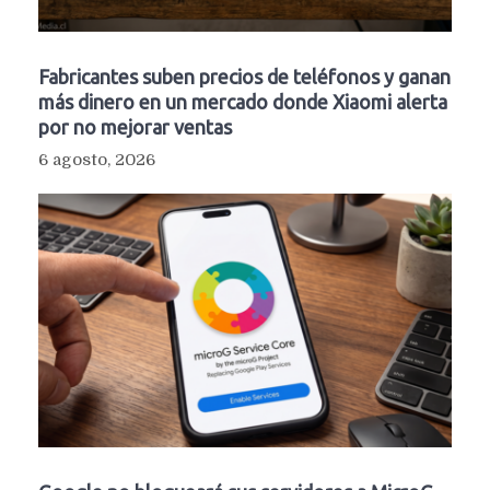
Fabricantes suben precios de teléfonos y ganan
más dinero en un mercado donde Xiaomi alerta
por no mejorar ventas
6 agosto, 2026