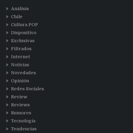
Análisis
Chile
Cultura POP
Dispositivo
Exclusivas
Filtrados
Internet
Noticias
Novedades
Opinión
Redes Sociales
Review
Reviews
Rumores
Tecnología
Tendencias