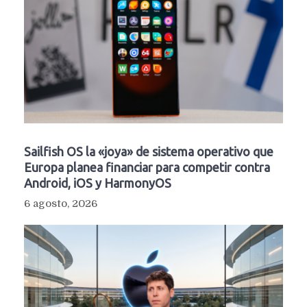
Sailfish OS la «joya» de sistema operativo que
Europa planea financiar para competir contra
Android, iOS y HarmonyOS
6 agosto, 2026