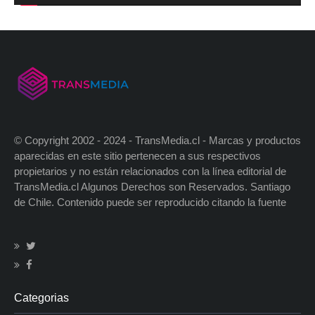
© Copyright 2002 - 2024 - TransMedia.cl - Marcas y productos
aparecidas en este sitio pertenecen a sus respectivos
propietarios y no están relacionados con la línea editorial de
TransMedia.cl Algunos Derechos son Reservados. Santiago
de Chile. Contenido puede ser reproducido citando la fuente
Categorias