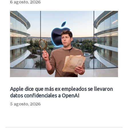
6 agosto, 2026
Apple dice que más ex empleados se llevaron
datos confidenciales a OpenAI
5 agosto, 2026