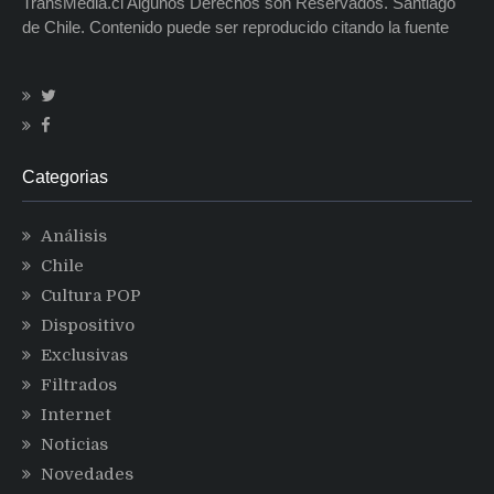
TransMedia.cl Algunos Derechos son Reservados. Santiago
de Chile. Contenido puede ser reproducido citando la fuente
Categorias
Análisis
Chile
Cultura POP
Dispositivo
Exclusivas
Filtrados
Internet
Noticias
Novedades