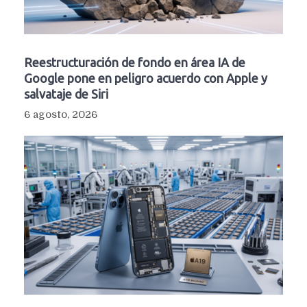
Reestructuración de fondo en área IA de
Google pone en peligro acuerdo con Apple y
salvataje de Siri
6 agosto, 2026