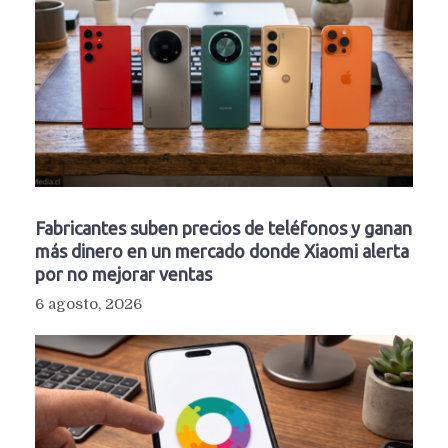
Fabricantes suben precios de teléfonos y ganan
más dinero en un mercado donde Xiaomi alerta
por no mejorar ventas
6 agosto, 2026