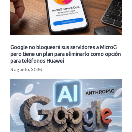
Google no bloqueará sus servidores a MicroG
pero tiene un plan para eliminarlo como opción
para teléfonos Huawei
6 agosto, 2026