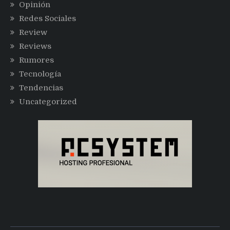
Opinión
Redes Sociales
Review
Reviews
Rumores
Tecnología
Tendencias
Uncategorized