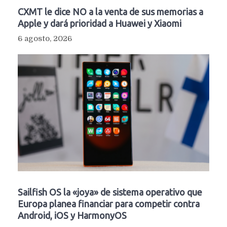
CXMT le dice NO a la venta de sus memorias a
Apple y dará prioridad a Huawei y Xiaomi
6 agosto, 2026
Sailfish OS la «joya» de sistema operativo que
Europa planea financiar para competir contra
Android, iOS y HarmonyOS