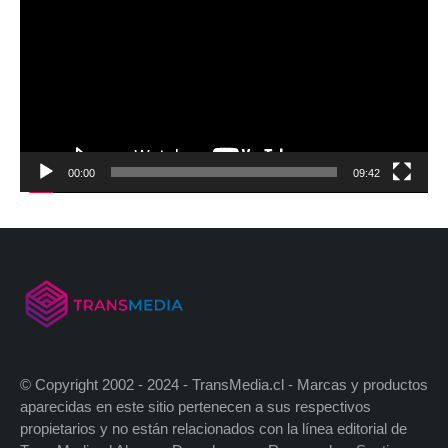
00:00
09:42
© Copyright 2002 - 2024 - TransMedia.cl - Marcas y productos
aparecidas en este sitio pertenecen a sus respectivos
propietarios y no están relacionados con la línea editorial de