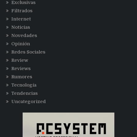
Exclusivas
Filtrados
Internet
Noticias
Novedades
Opinión
Redes Sociales
Review
Reviews
Rumores
Tecnología
Tendencias
Uncategorized