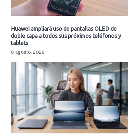
Huawei ampliará uso de pantallas OLED de
doble capa a todos sus próximos teléfonos y
tablets
9 agosto, 2026