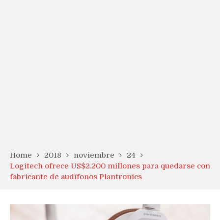
Home
2018
noviembre
24
Logitech ofrece US$2.200 millones para quedarse con
fabricante de audífonos Plantronics