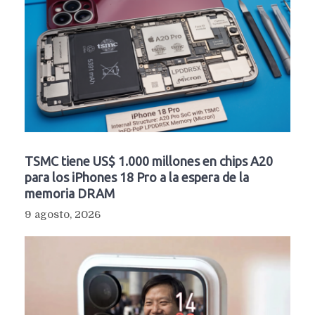
TSMC tiene US$ 1.000 millones en chips A20
para los iPhones 18 Pro a la espera de la
memoria DRAM
9 agosto, 2026