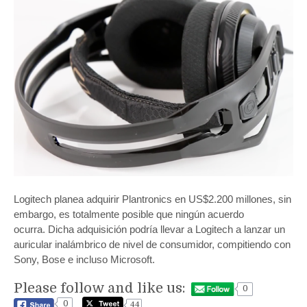
Logitech planea adquirir Plantronics en US$2.200 millones, sin
embargo, es totalmente posible que ningún acuerdo
ocurra. Dicha adquisición podría llevar a Logitech a lanzar un
auricular inalámbrico de nivel de consumidor, compitiendo con
Sony, Bose e incluso Microsoft.
Please follow and like us:
0
0
44