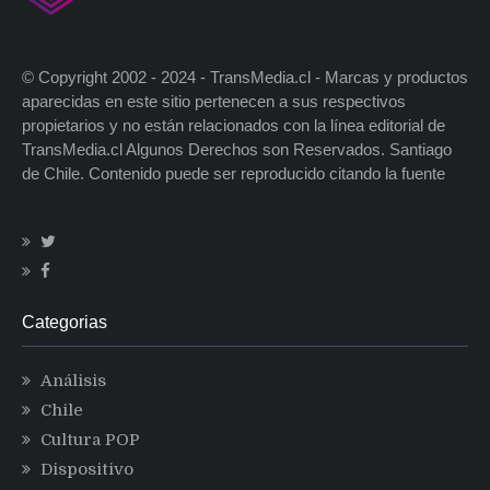
© Copyright 2002 - 2024 - TransMedia.cl - Marcas y productos
aparecidas en este sitio pertenecen a sus respectivos
propietarios y no están relacionados con la línea editorial de
TransMedia.cl Algunos Derechos son Reservados. Santiago
de Chile. Contenido puede ser reproducido citando la fuente
Categorias
Análisis
Chile
Cultura POP
Dispositivo