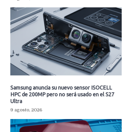
Samsung anuncia su nuevo sensor ISOCELL
HPC de 200MP pero no será usado en el S27
Ultra
9 agosto, 2026