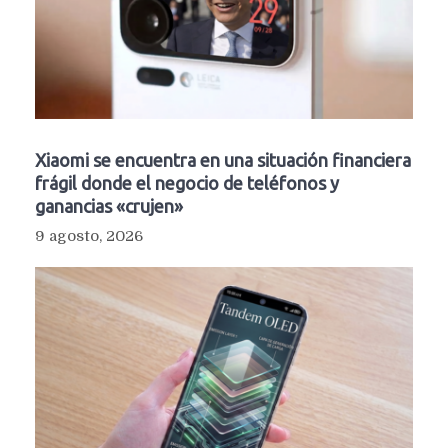
Xiaomi se encuentra en una situación financiera
frágil donde el negocio de teléfonos y
ganancias «crujen»
9 agosto, 2026