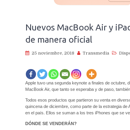
Nuevos MacBook Air y iPad
de manera oficial
25 noviembre, 2018
Transmedia
Disp
Apple tuvo una segunda keynote a finales de octubre, 
MacBook Air, que tanto se esperaba y de paso, también
Todos esos productos que partieron su venta en diversos
quincena de diciembre, como parte de la estrategia de 
en el país. Ellos se suman a los tres iPhones que se 
DÓNDE SE VENDERÁN?