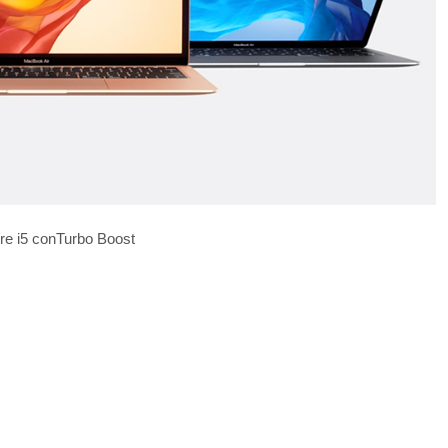
ore i5 conTurbo Boost