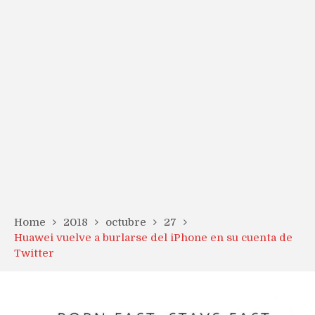
Home
2018
octubre
27
Huawei vuelve a burlarse del iPhone en su cuenta de
Twitter