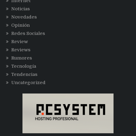
Internet
Noticias
Novedades
Opinión
Redes Sociales
Review
Reviews
Rumores
Tecnología
Tendencias
Uncategorized