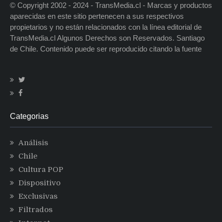
© Copyright 2002 - 2024 - TransMedia.cl - Marcas y productos
aparecidas en este sitio pertenecen a sus respectivos
propietarios y no están relacionados con la línea editorial de
TransMedia.cl Algunos Derechos son Reservados. Santiago
de Chile. Contenido puede ser reproducido citando la fuente
Categorias
Análisis
Chile
Cultura POP
Dispositivo
Exclusivas
Filtrados