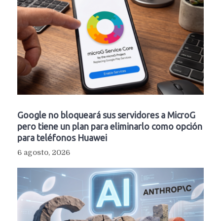
Google no bloqueará sus servidores a MicroG
pero tiene un plan para eliminarlo como opción
para teléfonos Huawei
6 agosto, 2026