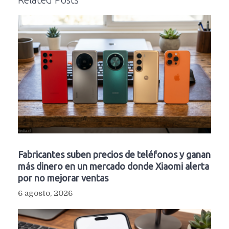
Fabricantes suben precios de teléfonos y ganan
más dinero en un mercado donde Xiaomi alerta
por no mejorar ventas
6 agosto, 2026