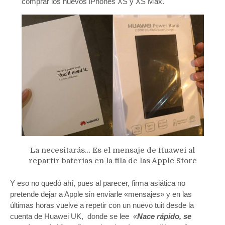
comprar los nuevos iPhones XS y XS Max.
La necesitarás… Es el mensaje de Huawei al
repartir baterías en la fila de las Apple Store
Y eso no quedó ahí, pues al parecer, firma asiática no
pretende dejar a Apple sin enviarle «mensajes» y en las
últimas horas vuelve a repetir con un nuevo tuit desde la
cuenta de Huawei UK, donde se lee
«
Nace rápido, se