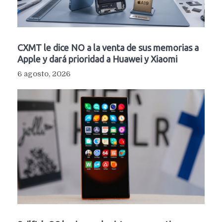
CXMT le dice NO a la venta de sus memorias a
Apple y dará prioridad a Huawei y Xiaomi
6 agosto, 2026