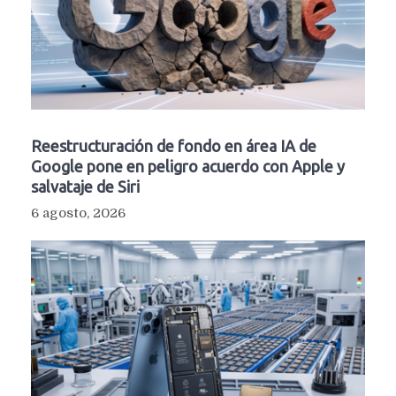
Reestructuración de fondo en área IA de
Google pone en peligro acuerdo con Apple y
salvataje de Siri
6 agosto, 2026