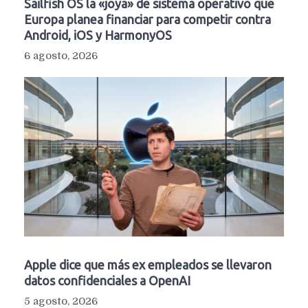
Sailfish OS la «joya» de sistema operativo que
Europa planea financiar para competir contra
Android, iOS y HarmonyOS
6 agosto, 2026
Apple dice que más ex empleados se llevaron
datos confidenciales a OpenAI
5 agosto, 2026