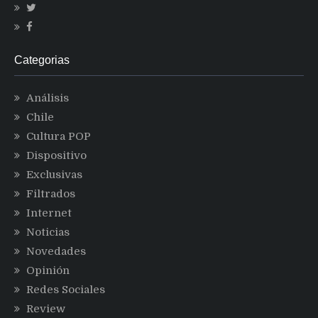
Categorias
Análisis
Chile
Cultura POP
Dispositivo
Exclusivas
Filtrados
Internet
Noticias
Novedades
Opinión
Redes Sociales
Review