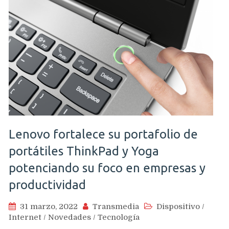
Lenovo fortalece su portafolio de
portátiles ThinkPad y Yoga
potenciando su foco en empresas y
productividad
31 marzo, 2022
Transmedia
Dispositivo
/
Internet
/
Novedades
/
Tecnología