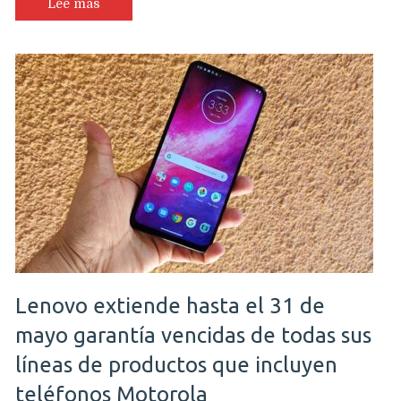
Lee más
Lenovo extiende hasta el 31 de
mayo garantía vencidas de todas sus
líneas de productos que incluyen
teléfonos Motorola