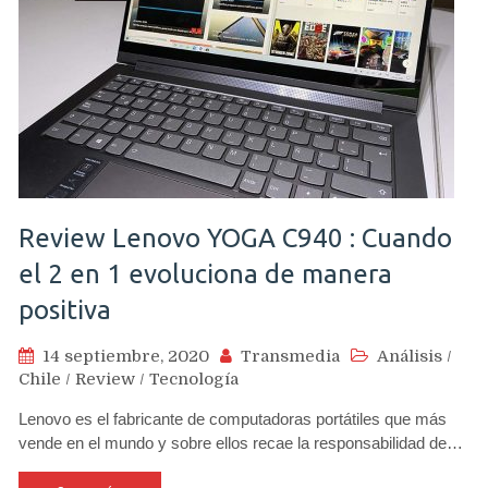
Review Lenovo YOGA C940 : Cuando
el 2 en 1 evoluciona de manera
positiva
14 septiembre, 2020
Transmedia
Análisis
/
Chile
/
Review
/
Tecnología
Lenovo es el fabricante de computadoras portátiles que más
vende en el mundo y sobre ellos recae la responsabilidad de…