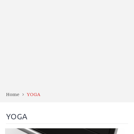
Home
YOGA
YOGA