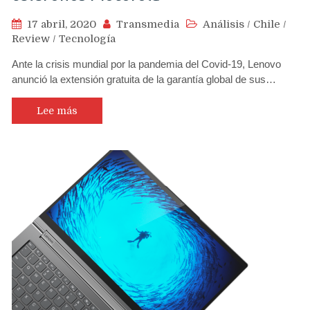
17 abril, 2020
Transmedia
Análisis
/
Chile
/
Review
/
Tecnología
Ante la crisis mundial por la pandemia del Covid-19, Lenovo
anunció la extensión gratuita de la garantía global de sus…
Lee más