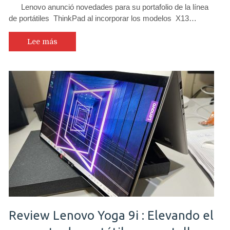
Lenovo anunció novedades para su portafolio de la línea
de portátiles ThinkPad al incorporar los modelos X13…
Lee más
Review Lenovo Yoga 9i : Elevando el