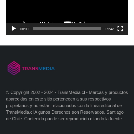
00:00
09:42
© Copyright 2002 - 2024 - TransMedia.cl - Marcas y productos
aparecidas en este sitio pertenecen a sus respectivos
propietarios y no están relacionados con la línea editorial de
TransMedia.cl Algunos Derechos son Reservados. Santiago
de Chile. Contenido puede ser reproducido citando la fuente