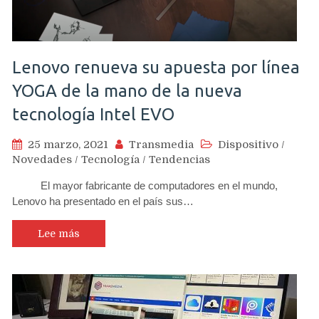
Lenovo renueva su apuesta por línea
YOGA de la mano de la nueva
tecnología Intel EVO
25 marzo, 2021
Transmedia
Dispositivo
/
Novedades
/
Tecnología
/
Tendencias
El mayor fabricante de computadores en el mundo,
Lenovo ha presentado en el país sus…
Lee más