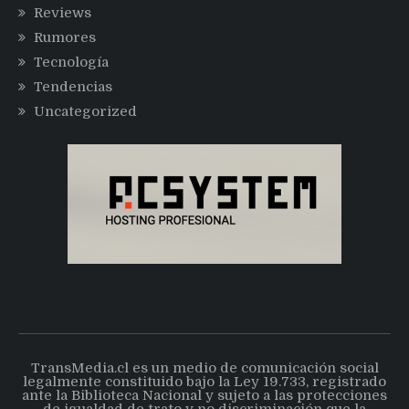
Reviews
Rumores
Tecnología
Tendencias
Uncategorized
TransMedia.cl es un medio de comunicación social
legalmente constituido bajo la Ley 19.733, registrado
ante la Biblioteca Nacional y sujeto a las protecciones