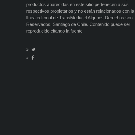
productos aparecidas en este sitio pertenecen a sus
respectivos propietarios y no están relacionados con la
línea editorial de TransMedia.cl Algunos Derechos son
Reservados. Santiago de Chile. Contenido puede ser
reproducido citando la fuente