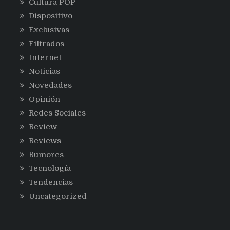
Cultura POP
Dispositivo
Exclusivas
Filtrados
Internet
Noticias
Novedades
Opinión
Redes Sociales
Review
Reviews
Rumores
Tecnología
Tendencias
Uncategorized