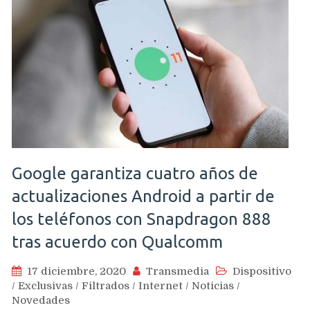
Google garantiza cuatro años de
actualizaciones Android a partir de
los teléfonos con Snapdragon 888
tras acuerdo con Qualcomm
17 diciembre, 2020
Transmedia
Dispositivo
/
Exclusivas
/
Filtrados
/
Internet
/
Noticias
/
Novedades