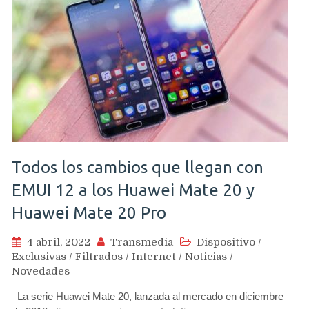
Todos los cambios que llegan con
EMUI 12 a los Huawei Mate 20 y
Huawei Mate 20 Pro
4 abril, 2022
Transmedia
Dispositivo
/
Exclusivas
/
Filtrados
/
Internet
/
Noticias
/
Novedades
La serie Huawei Mate 20, lanzada al mercado en diciembre