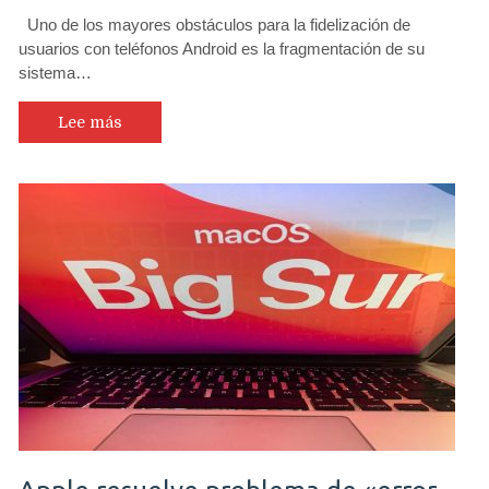
Uno de los mayores obstáculos para la fidelización de
usuarios con teléfonos Android es la fragmentación de su
sistema…
Lee más