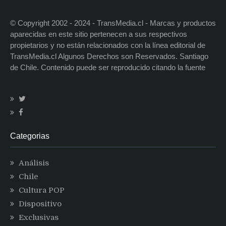
© Copyright 2002 - 2024 - TransMedia.cl - Marcas y productos
aparecidas en este sitio pertenecen a sus respectivos
propietarios y no están relacionados con la línea editorial de
TransMedia.cl Algunos Derechos son Reservados. Santiago
de Chile. Contenido puede ser reproducido citando la fuente
Categorias
Análisis
Chile
Cultura POP
Dispositivo
Exclusivas