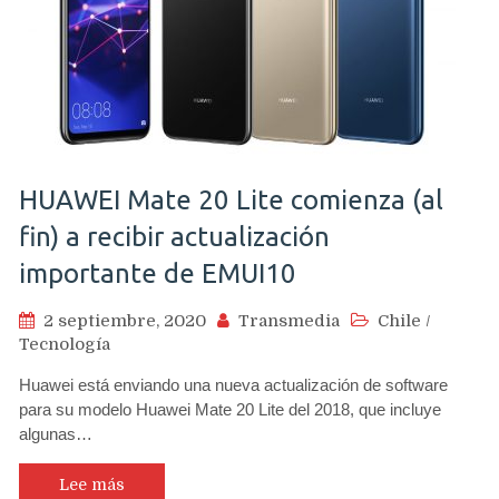
HUAWEI Mate 20 Lite comienza (al
fin) a recibir actualización
importante de EMUI10
2 septiembre, 2020
Transmedia
Chile
/
Tecnología
Huawei está enviando una nueva actualización de software
para su modelo Huawei Mate 20 Lite del 2018, que incluye
algunas…
Lee más