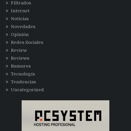
Filtrados
Internet
Noticias
Novedades
Opinión
Redes Sociales
Review
Reviews
Rumores
Tecnología
Tendencias
Uncategorized