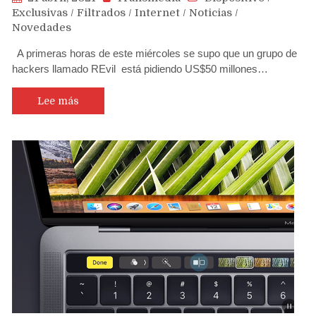
Exclusivas
/
Filtrados
/
Internet
/
Noticias
/
Novedades
A primeras horas de este miércoles se supo que un grupo de
hackers llamado REvil está pidiendo US$50 millones…
Lee más