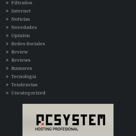
Filtrados
Internet
Noticias
Novedades
Opinión
Redes Sociales
Review
Reviews
Rumores
Tecnología
Tendencias
Uncategorized