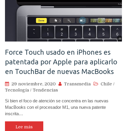
Force Touch usado en iPhones es
patentada por Apple para aplicarlo
en TouchBar de nuevas MacBooks
29 noviembre, 2020
Transmedia
Chile
/
Tecnología
/
Tendencias
Si bien el foco de atención se concentra en las nuevas
MacBooks con el procesador M1, una nueva patente
inscrita…
Lee más