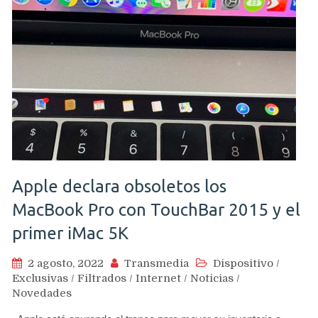
Apple declara obsoletos los
MacBook Pro con TouchBar 2015 y el
primer iMac 5K
2 agosto, 2022
Transmedia
Dispositivo
/
Exclusivas
/
Filtrados
/
Internet
/
Noticias
/
Novedades