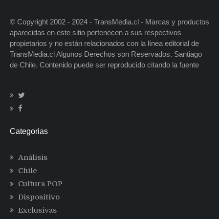
© Copyright 2002 - 2024 - TransMedia.cl - Marcas y productos
aparecidas en este sitio pertenecen a sus respectivos
propietarios y no están relacionados con la línea editorial de
TransMedia.cl Algunos Derechos son Reservados. Santiago
de Chile. Contenido puede ser reproducido citando la fuente
Categorias
Análisis
Chile
Cultura POP
Dispositivo
Exclusivas